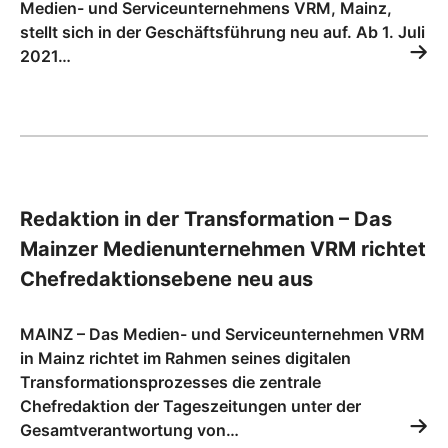
Medien- und Serviceunternehmens VRM, Mainz,
stellt sich in der Geschäftsführung neu auf. Ab 1. Juli
2021…
Redaktion in der Transformation – Das
Mainzer Medienunternehmen VRM richtet
Chefredaktionsebene neu aus
MAINZ – Das Medien- und Serviceunternehmen VRM
in Mainz richtet im Rahmen seines digitalen
Transformationsprozesses die zentrale
Chefredaktion der Tageszeitungen unter der
Gesamtverantwortung von…