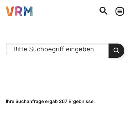
Ihre Suchanfrage ergab 267 Ergebnisse.