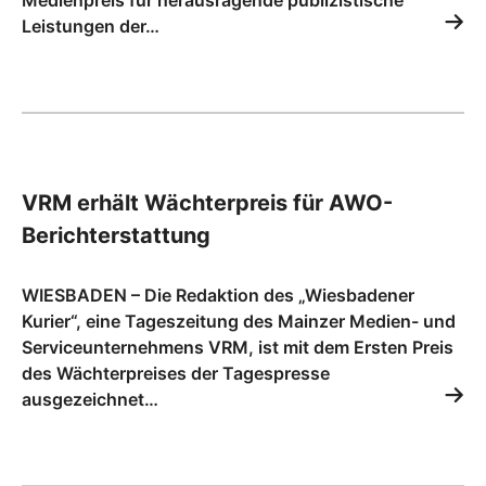
Medienpreis für herausragende publizistische
Leistungen der…
VRM erhält Wächterpreis für AWO-
Berichterstattung
WIESBADEN – Die Redaktion des „Wiesbadener
Kurier“, eine Tageszeitung des Mainzer Medien- und
Serviceunternehmens VRM, ist mit dem Ersten Preis
des Wächterpreises der Tagespresse
ausgezeichnet…