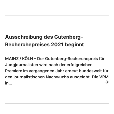
Ausschreibung des Gutenberg-
Recherchepreises 2021 beginnt
MAINZ / KÖLN – Der Gutenberg-Recherchepreis für
Jungjournalisten wird nach der erfolgreichen
Premiere im vergangenen Jahr erneut bundesweit für
den journalistischen Nachwuchs ausgelobt. Die VRM
in…