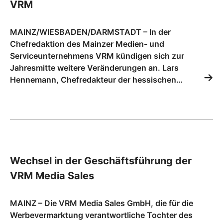
VRM
MAINZ/WIESBADEN/DARMSTADT – In der
Chefredaktion des Mainzer Medien- und
Serviceunternehmens VRM kündigen sich zur
Jahresmitte weitere Veränderungen an. Lars
Hennemann, Chefredakteur der hessischen…
Wechsel in der Geschäftsführung der
VRM Media Sales
MAINZ – Die VRM Media Sales GmbH, die für die
Werbevermarktung verantwortliche Tochter des