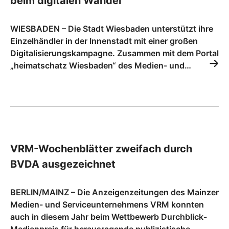
beim digitalen Wandel
WIESBADEN – Die Stadt Wiesbaden unterstützt ihre
Einzelhändler in der Innenstadt mit einer großen
Digitalisierungskampagne. Zusammen mit dem Portal
„heimatschatz Wiesbaden“ des Medien- und…
VRM-Wochenblätter zweifach durch
BVDA ausgezeichnet
BERLIN/MAINZ – Die Anzeigenzeitungen des Mainzer
Medien- und Serviceunternehmens VRM konnten
auch in diesem Jahr beim Wettbewerb Durchblick-