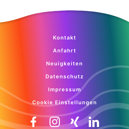
Kontakt
Anfahrt
Neuigkeiten
Datenschutz
Impressum
Cookie Einstellungen