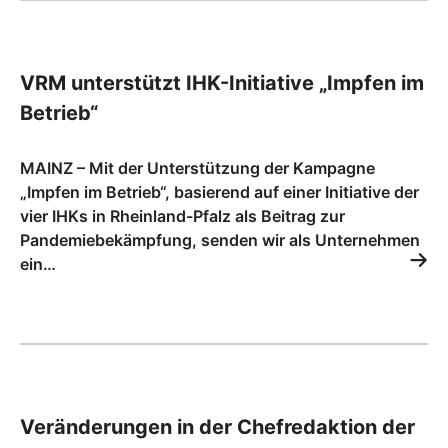
VRM unterstützt IHK-Initiative „Impfen im
Betrieb“
MAINZ – Mit der Unterstützung der Kampagne
„Impfen im Betrieb“, basierend auf einer Initiative der
vier IHKs in Rheinland-Pfalz als Beitrag zur
Pandemiebekämpfung, senden wir als Unternehmen
ein…
Veränderungen in der Chefredaktion der