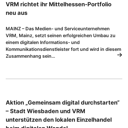
VRM richtet ihr Mittelhessen-Portfolio
neu aus
MAINZ – Das Medien- und Serviceunternehmen
VRM, Mainz, setzt seinen erfolgreichen Umbau zu
einem digitalen Informations- und
Kommunikationsdienstleister fort und wird in diesem
Zusammenhang sein…
Aktion „Gemeinsam digital durchstarten“
– Stadt Wiesbaden und VRM
unterstützen den lokalen Einzelhandel