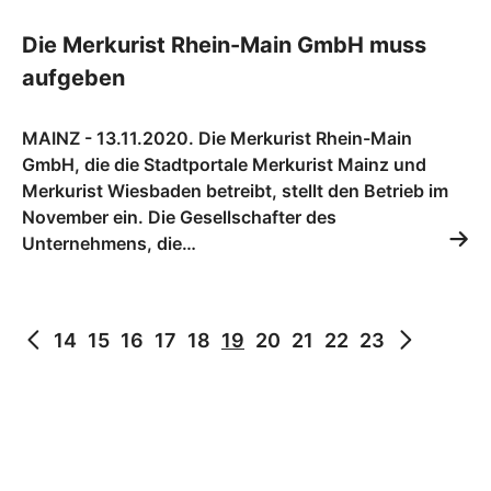
Die Merkurist Rhein-Main GmbH muss
aufgeben
MAINZ - 13.11.2020. Die Merkurist Rhein-Main
GmbH, die die Stadtportale Merkurist Mainz und
Merkurist Wiesbaden betreibt, stellt den Betrieb im
November ein. Die Gesellschafter des
Unternehmens, die…
14
15
16
17
18
19
20
21
22
23