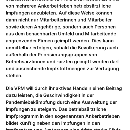
von mehreren Ankerbetrieben betriebsärztliche
Impfungen anzubieten. Auf diese Weise können
dann nicht nur Mitarbeiterinnen und Mitarbeiter
sowie deren Angehörige, sondern auch Personen
aus dem benachbarten Umfeld und Mitarbeitende
angrenzender Firmen geimpft werden. Dies kann
unmittelbar erfolgen, sobald die Bevölkerung auch
außerhalb der Priorisierungsgruppen von
Betriebsärztinnen und -ärzten geimpft werden darf
und ausreichende Impfstoffmengen zur Verfügung
stehen.
Die VRM will durch ihr aktives Handeln einen Beitrag
dazu leisten, die Geschwindigkeit in der
Pandemiebekämpfung durch eine Ausweitung der
Impfungen zu steigern. Das betriebsärztliche
Impfprogramm in den sogenannten Ankerbetrieben
bildet künftig neben den Impfungen in den