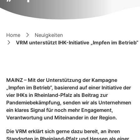
Home
Neuigkeiten
VRM unterstützt IHK-Initiative „Impfen im Betrieb“
MAINZ – Mit der Unterstützung der Kampagne
„Impfen im Betrieb“, basierend auf einer Initiative der
vier IHKs in Rheinland-Pfalz als Beitrag zur
Pandemiebekämpfung, senden wir als Unternehmen
ein klares Signal für noch mehr Engagement,
Verantwortung und Miteinander in der Region.
Die VRM erklärt sich gerne dazu bereit, an ihren
Standorten in Rheinland-Pfalz und Hessen als einer