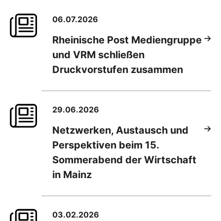
06.07.2026
Rheinische Post Mediengruppe
und VRM schließen
Druckvorstufen zusammen
29.06.2026
Netzwerken, Austausch und
Perspektiven beim 15.
Sommerabend der Wirtschaft
in Mainz
03.02.2026