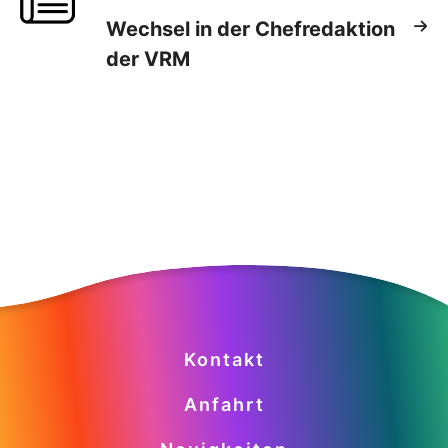
Wechsel in der Chefredaktion
der VRM
Kontakt
Anfahrt