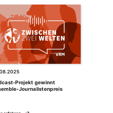
.08.2025
dcast-Projekt gewinnt
semble-Journalistenpreis