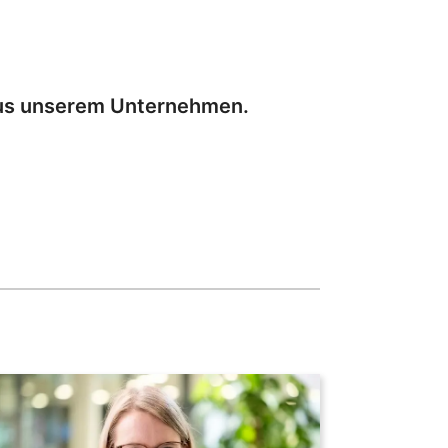
 aus unserem Unternehmen.