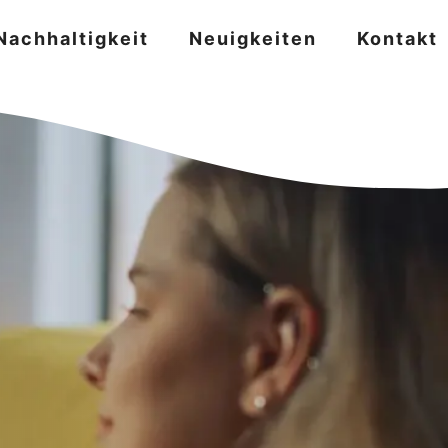
Nachhaltigkeit
Neuigkeiten
Kontakt