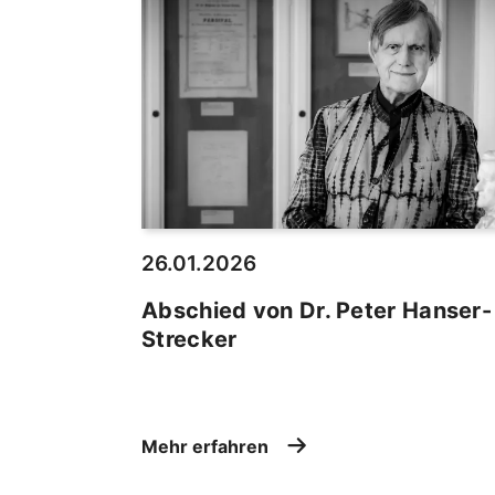
26.01.2026
Abschied von Dr. Peter Hanser-
Strecker
Mehr erfahren