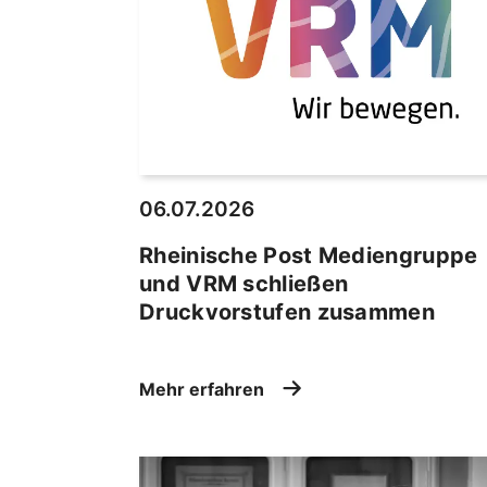
06.07.2026
Rheinische Post Mediengruppe
und VRM schließen
Druckvorstufen zusammen
Mehr erfahren