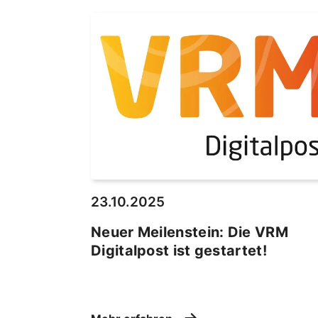
23.10.2025
Neuer Meilenstein: Die VRM
Digitalpost ist gestartet!