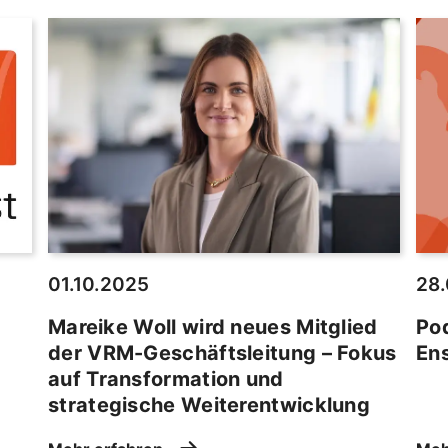
01.10.2025
28
Mareike Woll wird neues Mitglied
Po
der VRM-Geschäftsleitung – Fokus
En
auf Transformation und
strategische Weiterentwicklung