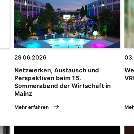
29.06.2026
03
Netzwerken, Austausch und
Wec
Perspektiven beim 15.
VR
Sommerabend der Wirtschaft in
Mainz
Mehr erfahren
Meh