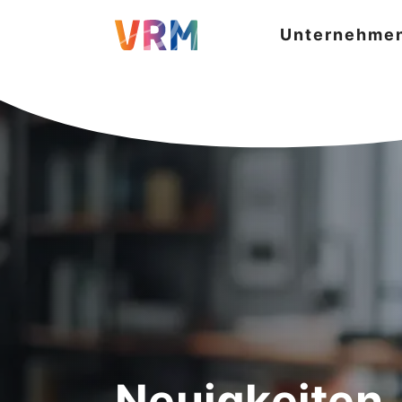
Unternehme
Neuigkeiten