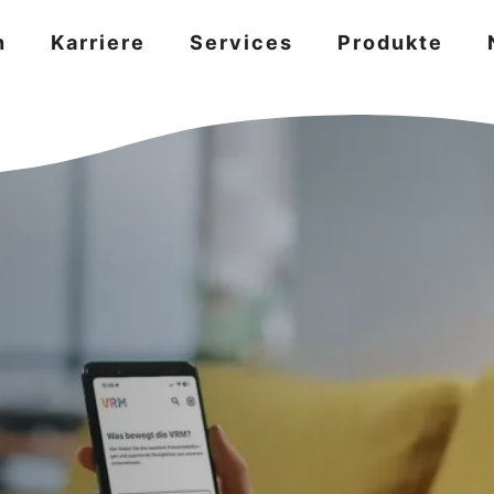
n
Karriere
Services
Produkte