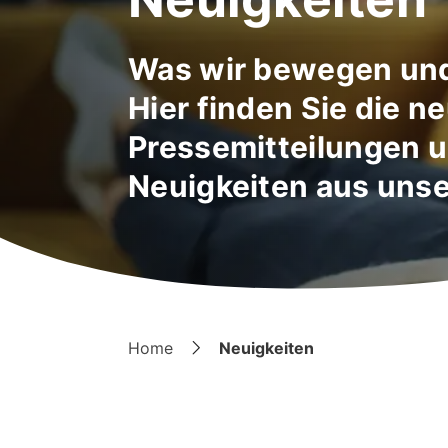
Was wir bewegen un
Hier finden Sie die n
Pressemitteilungen 
Neuigkeiten aus uns
Home
Neuigkeiten