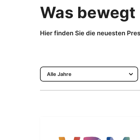
Was bewegt 
Hier finden Sie die neuesten P