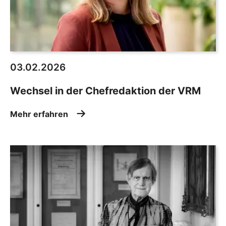
03.02.2026
Wechsel in der Chefredaktion der VRM
Mehr erfahren