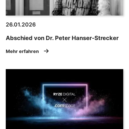
26.01.2026
Abschied von Dr. Peter Hanser-Strecker
Mehr erfahren