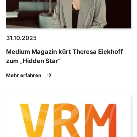
31.10.2025
Medium Magazin kürt Theresa Eickhoff
zum „Hidden Star“
Mehr erfahren