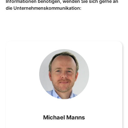
Informationen benötigen, wenden Sie sich gerne an
die Unternehmenskommunikation:
Michael Manns