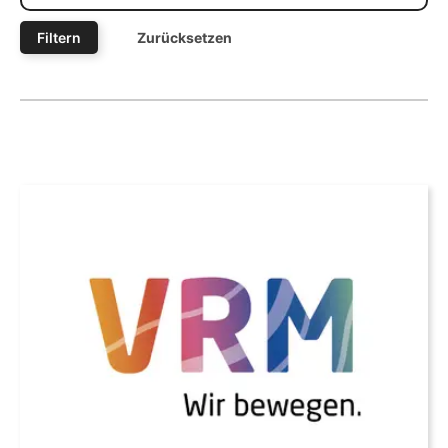
Filtern
Zurücksetzen