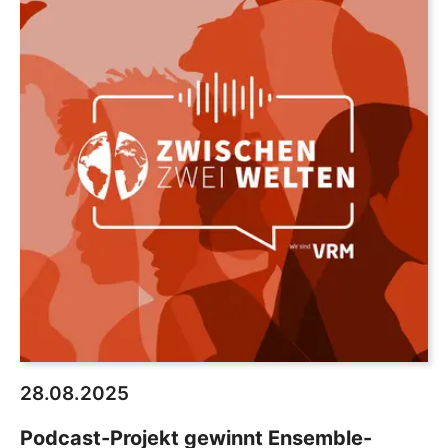
28.08.2025
Podcast-Projekt gewinnt Ensemble-