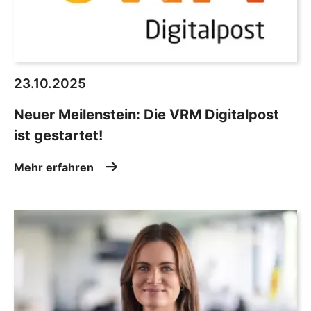
23.10.2025
Neuer Meilenstein: Die VRM Digitalpost
ist gestartet!
Mehr erfahren