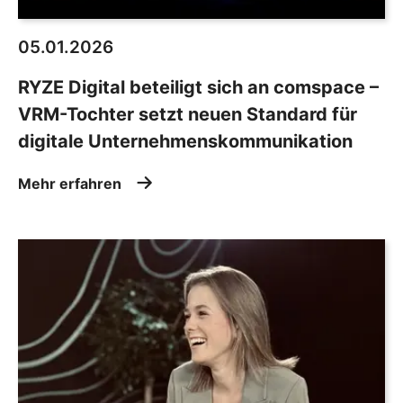
05.01.2026
RYZE Digital beteiligt sich an comspace –
VRM-Tochter setzt neuen Standard für
digitale Unternehmenskommunikation
Mehr erfahren