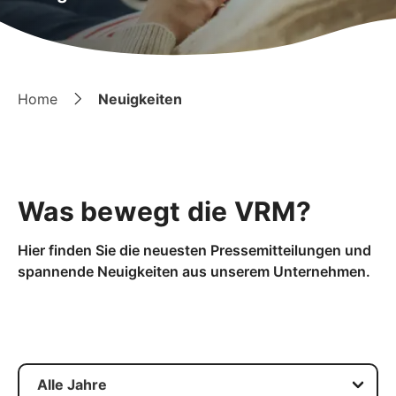
Home
Neuigkeiten
Was bewegt die VRM?
Hier finden Sie die neuesten Pressemitteilungen und
spannende Neuigkeiten aus unserem Unternehmen.