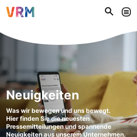
Neuigkeiten
Was wir bewegen und uns bewegt.
Hier finden Sie die neuesten
Pressemitteilungen und spannende
Neuigkeiten aus unserem Unternehmen.