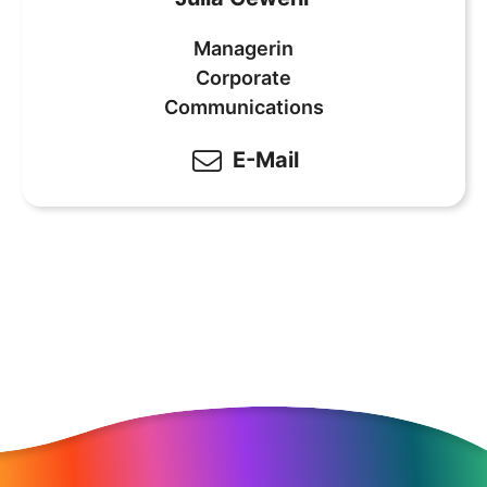
Managerin
Corporate
Communications
E-Mail