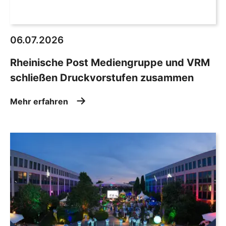
06.07.2026
Rheinische Post Mediengruppe und VRM
schließen Druckvorstufen zusammen
Mehr erfahren