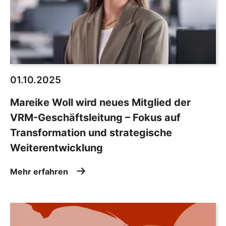
01.10.2025
Mareike Woll wird neues Mitglied der
VRM-Geschäftsleitung – Fokus auf
Transformation und strategische
Weiterentwicklung
Mehr erfahren