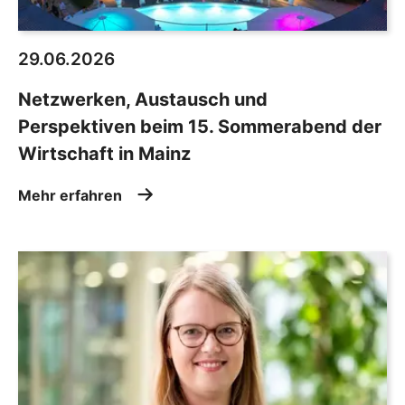
29.06.2026
Netzwerken, Austausch und
Perspektiven beim 15. Sommerabend der
Wirtschaft in Mainz
Mehr erfahren