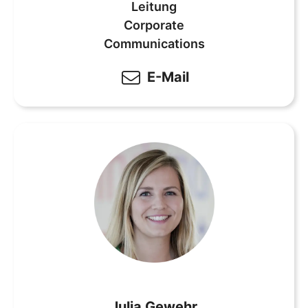
Leitung
Corporate
Communications
E-Mail
Julia Gewehr