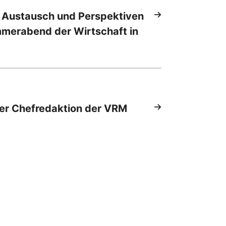
 Austausch und Perspektiven
mmerabend der Wirtschaft in
er Chefredaktion der VRM