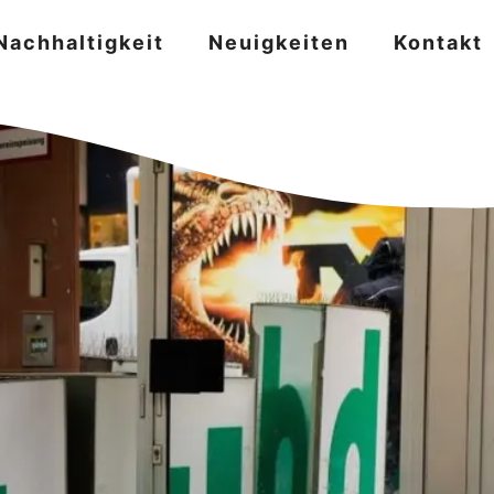
Nachhaltigkeit
Neuigkeiten
Kontakt