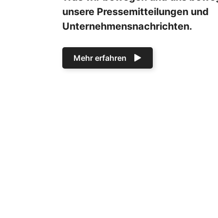
unsere Pressemitteilungen und
Unternehmensnachrichten.
Mehr erfahren