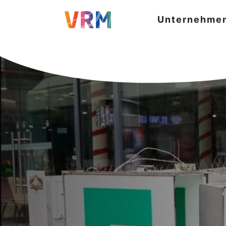
Unternehme