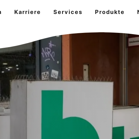
n
Karriere
Services
Produkte