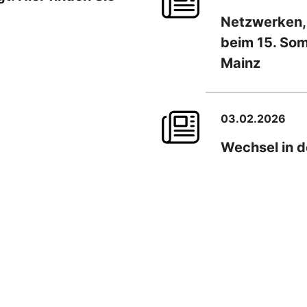
Netzwerken,
beim 15. So
Mainz
03.02.2026
Wechsel in d