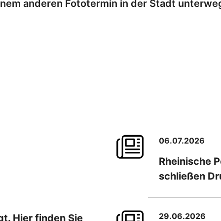
inem anderen Fototermin in der Stadt unterwe
06.07.2026
Rheinische 
schließen D
29.06.2026
. Hier finden Sie