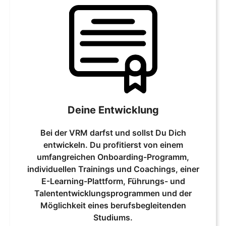
Deine Entwicklung
Bei der VRM darfst und sollst Du Dich
entwickeln. Du profitierst von einem
umfangreichen Onboarding-Programm,
individuellen Trainings und Coachings, einer
E-Learning-Plattform, Führungs- und
Talententwicklungsprogrammen und der
Möglichkeit eines berufsbegleitenden
Studiums.