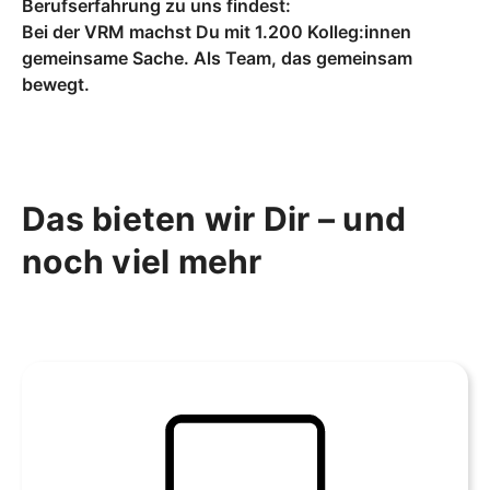
Berufserfahrung zu uns findest:
Bei der VRM machst Du mit 1.200 Kolleg:innen
gemeinsame Sache. Als Team, das gemeinsam
bewegt.
Das bieten wir Dir – und
noch viel mehr