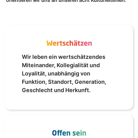
orientieren wir uns an unseren acht Kulturleitlinien:
Wir leben ein wertschätzendes
Miteinander, Kollegialität und
Loyalität, unabhängig von
Funktion, Standort, Generation,
Geschlecht und Herkunft.