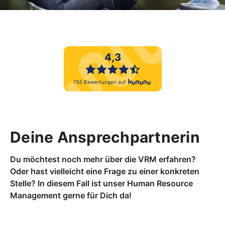
Deine Ansprechpartnerin
Du möchtest noch mehr über die VRM erfahren?
Oder hast vielleicht eine Frage zu einer konkreten
Stelle? In diesem Fall ist unser Human Resource
Management gerne für Dich da!