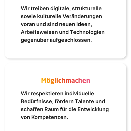
Wir treiben digitale, strukturelle
sowie kulturelle Veränderungen
voran und sind neuen Ideen,
Arbeitsweisen und Technologien
gegenüber aufgeschlossen.
Wir respektieren individuelle
Bedürfnisse, fördern Talente und
schaffen Raum für die Entwicklung
von Kompetenzen.