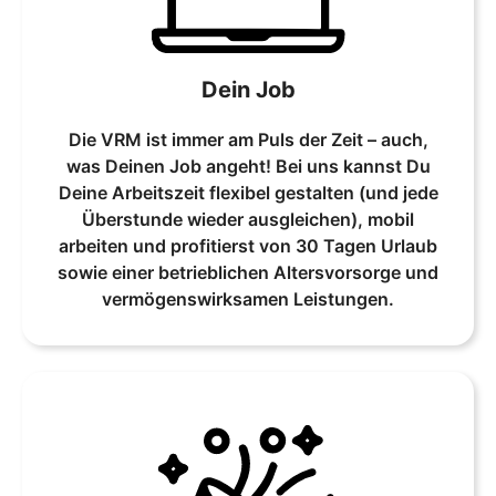
Dein Job
Die VRM ist immer am Puls der Zeit – auch,
was Deinen Job angeht! Bei uns kannst Du
Deine Arbeitszeit flexibel gestalten (und jede
Überstunde wieder ausgleichen), mobil
arbeiten und profitierst von 30 Tagen Urlaub
sowie einer betrieblichen Altersvorsorge und
vermögenswirksamen Leistungen.