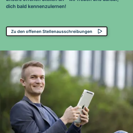
dich bald kennenzulernen!
Zu den offenen Stellenausschreibungen