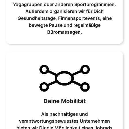
Yogagruppen oder anderen Sportprogrammen.
Außerdem organisieren wir für Dich
Gesundheitstage, Firmensportevents, eine
bewegte Pause und regelmäßige
Büromassagen.
Deine Mobilität
Als nachhaltiges und
verantwortungsbewusstes Unternehmen
bieten wir Dir die Möglichkeit eines Jobrads