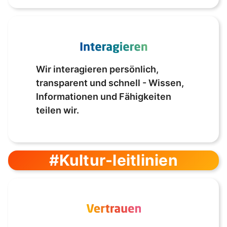
Wir interagieren persönlich,
transparent und schnell - Wissen,
Informationen und Fähigkeiten
teilen wir.
#Kultur-leitlinien