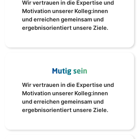
Wir vertrauen in die Expertise und
Motivation unserer Kolleg:innen
und erreichen gemeinsam und
ergebnisorientiert unsere Ziele.
Wir vertrauen in die Expertise und
Motivation unserer Kolleg:innen
und erreichen gemeinsam und
ergebnisorientiert unsere Ziele.