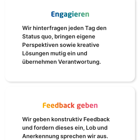
Wir hinterfragen jeden Tag den
Status quo, bringen eigene
Perspektiven sowie kreative
Lösungen mutig ein und
übernehmen Verantwortung.
Wir geben konstruktiv Feedback
und fordern dieses ein, Lob und
Anerkennung sprechen wir aus.