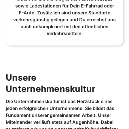
sowie Ladestationen für Dein E-Fahrrad oder
E-Auto. Zusätzlich sind unsere Standorte
verkehrsgünstig gelegen und Du erreichst uns
auch unkompliziert mit den öffentlichen
Verkehrsmitteln.
Unsere
Unternehmenskultur
Die Unternehmenskultur ist das Herzstück eines
jeden erfolgreichen Unternehmens. Sie bildet das
Fundament unserer gemeinsamen Arbeit. Unser
Miteinander verläuft stets auf Augenhöhe. Dabei