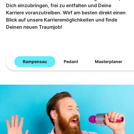
Dich einzubringen, frei zu entfalten und Deine
Karriere voranzutreiben. Wirf am besten direkt einen
Blick auf unsere Karrieremöglichkeiten und finde
Deinen neuen Traumjob!
Rampensau
Pedant
Masterplaner