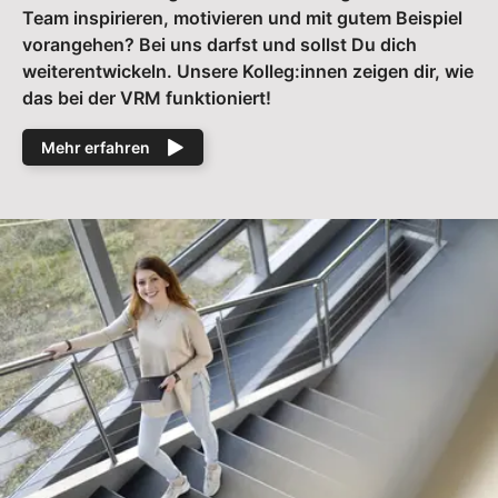
Team inspirieren, motivieren und mit gutem Beispiel
vorangehen? Bei uns darfst und sollst Du dich
weiterentwickeln. Unsere Kolleg:innen zeigen dir, wie
das bei der VRM funktioniert!
Mehr erfahren