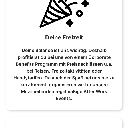
Deine Freizeit
Deine Balance ist uns wichtig. Deshalb
profitierst du bei uns von einem Corporate
Benefits Programm mit Preisnachlässen u.a.
bei Reisen, Freizeitaktivitäten oder
Handytarifen. Da auch der Spaß bei uns nie zu
kurz kommt, organisieren wir für unsere
Mitarbeitenden regelmäßige After Work
Events.