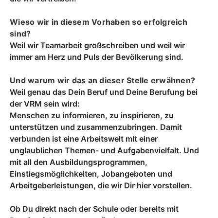
Wieso wir in diesem Vorhaben so erfolgreich
sind?
Weil wir Teamarbeit großschreiben und weil wir
immer am Herz und Puls der Bevölkerung sind.
Und warum wir das an dieser Stelle erwähnen?
Weil genau das Dein Beruf und Deine Berufung bei
der VRM sein wird:
Menschen zu informieren, zu inspirieren, zu
unterstützen und zusammenzubringen. Damit
verbunden ist eine Arbeitswelt mit einer
unglaublichen Themen- und Aufgabenvielfalt. Und
mit all den Ausbildungsprogrammen,
Einstiegsmöglichkeiten, Jobangeboten und
Arbeitgeberleistungen, die wir Dir hier vorstellen.
Ob Du direkt nach der Schule oder bereits mit