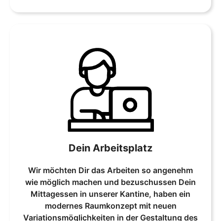
Dein Arbeitsplatz
Wir möchten Dir das Arbeiten so angenehm
wie möglich machen und bezuschussen Dein
Mittagessen in unserer Kantine, haben ein
modernes Raumkonzept mit neuen
Variationsmöglichkeiten in der Gestaltung des