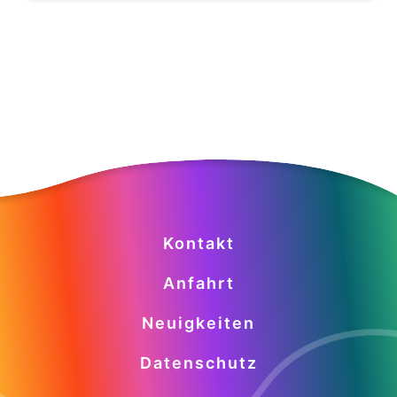
Kontakt
Anfahrt
Neuigkeiten
Datenschutz