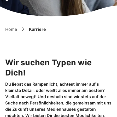
Home
Karriere
Wir suchen Typen wie
Dich!
Du liebst das Rampenlicht, achtest immer auf‘s
kleinste Detail, oder weißt alles immer am besten?
Vielfalt bewegt! Und deshalb sind wir stets auf der
Suche nach Persönlichkeiten, die gemeinsam mit uns
die Zukunft unseres Medienhauses gestalten
möchten. Wir bieten Dir die besten Möglichkeiten,