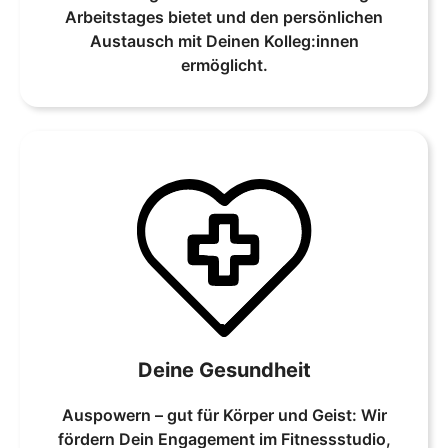
Arbeitstages bietet und den persönlichen
Austausch mit Deinen Kolleg:innen
ermöglicht.
Deine Gesundheit
Auspowern – gut für Körper und Geist: Wir
fördern Dein Engagement im Fitnessstudio,