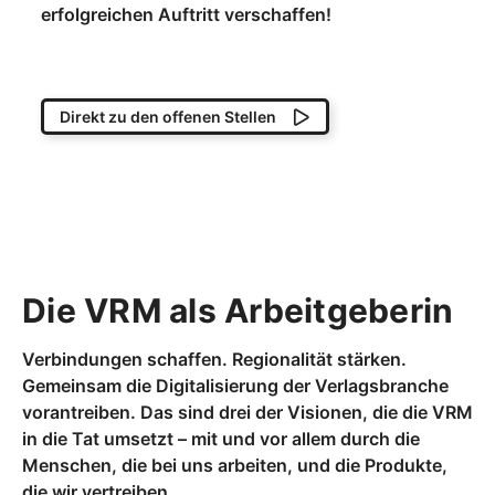
erfolgreichen Auftritt verschaffen!
Direkt zu den offenen Stellen
Die VRM als Arbeitgeberin
Verbindungen schaffen. Regionalität stärken.
Gemeinsam die Digitalisierung der Verlagsbranche
vorantreiben. Das sind drei der Visionen, die die VRM
in die Tat umsetzt – mit und vor allem durch die
Menschen, die bei uns arbeiten, und die Produkte,
die wir vertreiben.