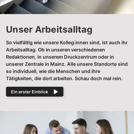
Unser Arbeitsalltag
So vielfältig wie unsere Kolleg:innen sind, ist auch ihr
Arbeitsalltag. Ob in unseren verschiedenen
Redaktionen, in unserem Druckzentrum oder in
unserer Zentrale in Mainz. Alle unsere Standorte sind
so individuell, wie die Menschen und ihre
Tätigkeiten, die dort arbeiten. Schau doch mal rein.
Ein erster Einblick