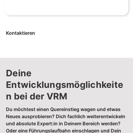
Kontaktieren
Deine
Entwicklungsmöglichkeite
n bei der VRM
Du möchtest einen Quereinstieg wagen und etwas
Neues ausprobieren? Dich fachlich weiterentwickeln
und absolute Expert:in in Deinem Bereich werden?
Oder eine Führungslaufbahn einschlagen und Dein