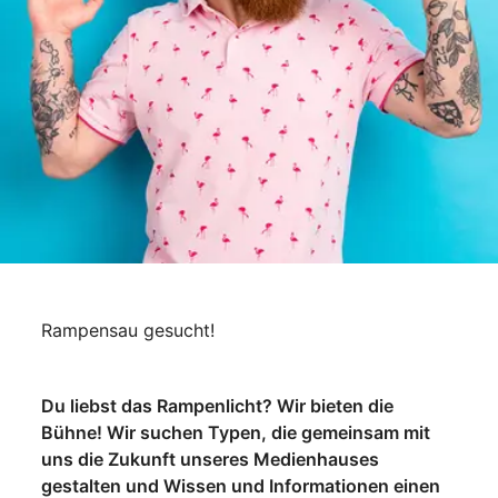
Rampensau gesucht!
Du liebst das Rampenlicht? Wir bieten die
Bühne! Wir suchen Typen, die gemeinsam mit
uns die Zukunft unseres Medienhauses
gestalten und Wissen und Informationen einen