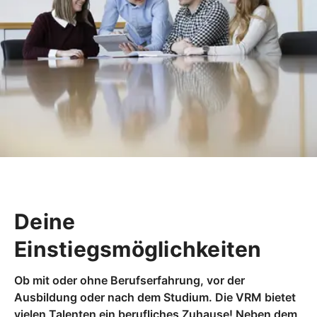
Deine
Einstiegsmöglichkeiten
Ob mit oder ohne Berufserfahrung, vor der
Ausbildung oder nach dem Studium. Die VRM bietet
vielen Talenten ein berufliches Zuhause! Neben dem