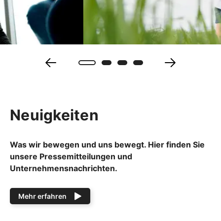
Neuigkeiten
Was wir bewegen und uns bewegt. Hier finden Sie
unsere Pressemitteilungen und
Unternehmensnachrichten.
Mehr erfahren