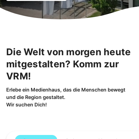
Die Welt von morgen heute
mitgestalten? Komm zur
VRM!
Erlebe ein Medienhaus, das die Menschen bewegt
und die Region gestaltet.
Wir suchen Dich!