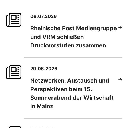
06.07.2026
Rheinische Post Mediengruppe
und VRM schließen
Druckvorstufen zusammen
29.06.2026
Netzwerken, Austausch und
Perspektiven beim 15.
Sommerabend der Wirtschaft
in Mainz