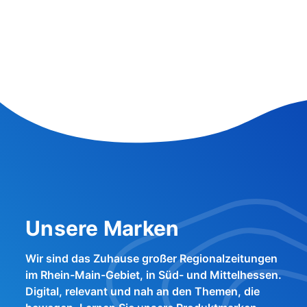
Unsere Marken
Wir sind das Zuhause großer Regionalzeitungen
im Rhein-Main-Gebiet, in Süd- und Mittelhessen.
Digital, relevant und nah an den Themen, die