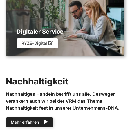
Digitaler Service
RYZE-Digital
Nachhaltigkeit
Nachhaltiges Handeln betrifft uns alle. Deswegen
verankern auch wir bei der VRM das Thema
Nachhaltigkeit fest in unserer Unternehmens-DNA.
Mehr erfahren