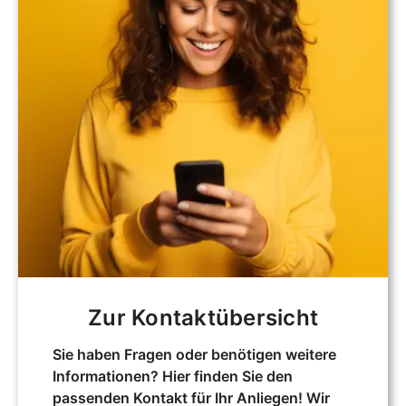
Zur Kontaktübersicht
Sie haben Fragen oder benötigen weitere
Informationen? Hier finden Sie den
passenden Kontakt für Ihr Anliegen! Wir