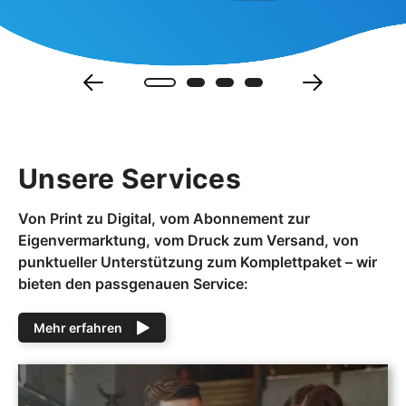
Unsere Services
Von Print zu Digital, vom Abonnement zur
Eigenvermarktung, vom Druck zum Versand, von
punktueller Unterstützung zum Komplettpaket – wir
bieten den passgenauen Service:
Mehr erfahren