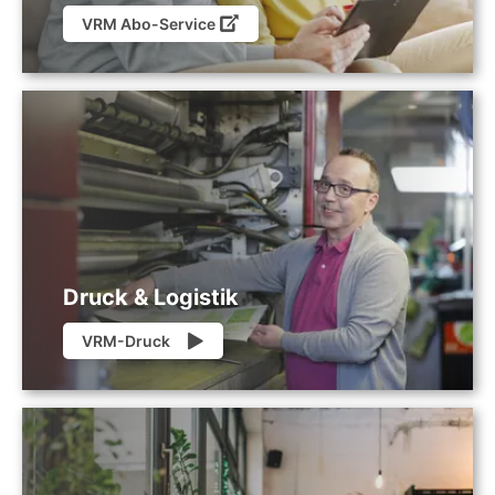
VRM Abo-Service
Druck & Logistik
VRM-Druck