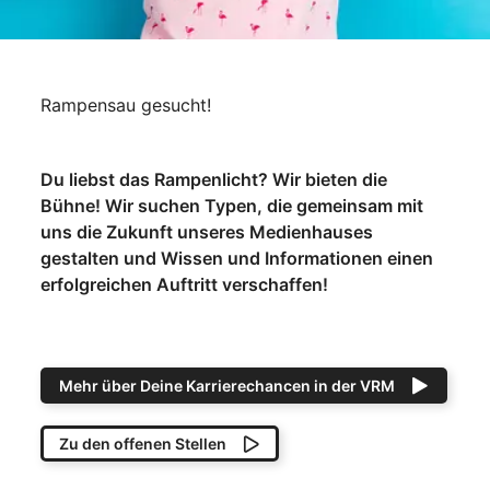
Rampensau gesucht!
Du liebst das Rampenlicht? Wir bieten die
Bühne! Wir suchen Typen, die gemeinsam mit
uns die Zukunft unseres Medienhauses
gestalten und Wissen und Informationen einen
erfolgreichen Auftritt verschaffen!
Mehr über Deine Karrierechancen in der VRM
Zu den offenen Stellen