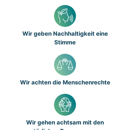
Wir geben Nachhaltigkeit eine
Stimme
Wir achten die Menschenrechte
Wir gehen achtsam mit den