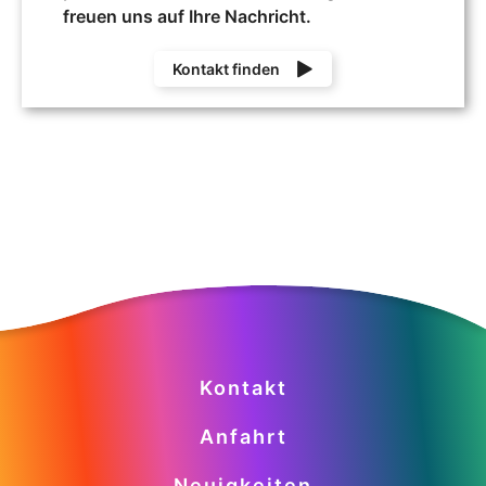
freuen uns auf Ihre Nachricht.
Kontakt finden
Kontakt
Anfahrt
Neuigkeiten