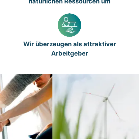
natürlichen Ressourcen um
Wir überzeugen als attraktiver
Arbeitgeber