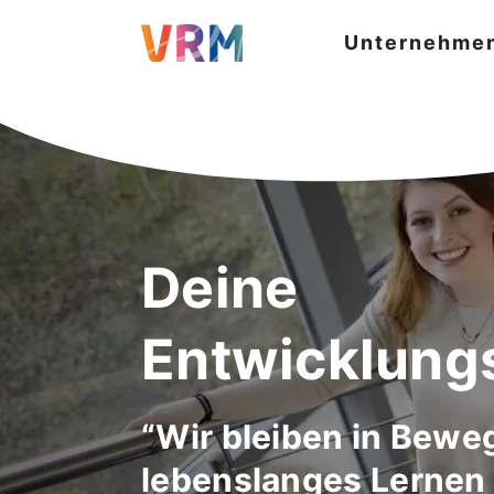
Unternehme
Deine
Entwicklung
“Wir bleiben in Bewe
lebenslanges Lernen 