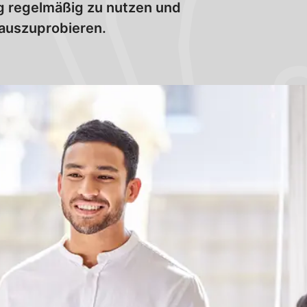
g regelmäßig zu nutzen und
auszuprobieren.