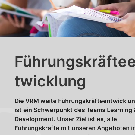
Führungskräfte
twicklung
Die VRM weite Führungskräfteentwicklu
ist ein Schwerpunkt des Teams Learning 
Development. Unser Ziel ist es, alle
Führungskräfte mit unseren Angeboten in