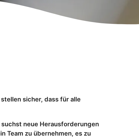
llen sicher, dass für alle
u suchst neue Herausforderungen
 ein Team zu übernehmen, es zu