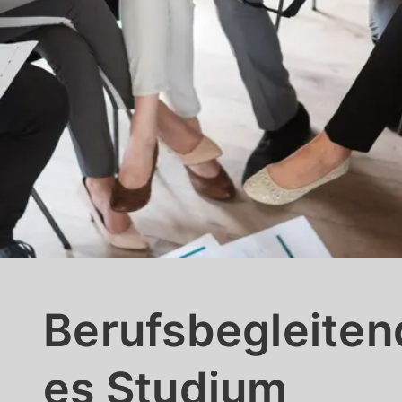
Berufsbegleiten
es Studium