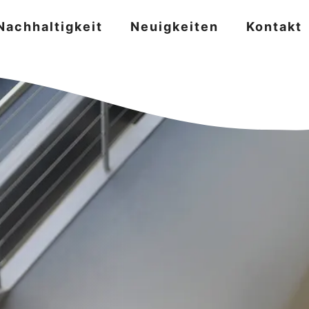
Nachhaltigkeit
Neuigkeiten
Kontakt