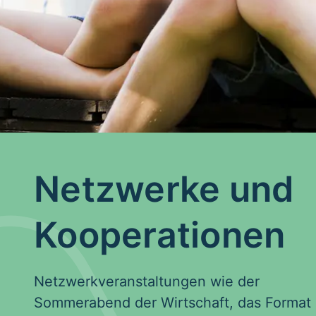
Netzwerke und
Kooperationen
Netzwerkveranstaltungen wie der
Sommerabend der Wirtschaft, das Format