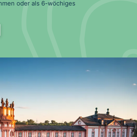
hmen oder als 6-wöchiges