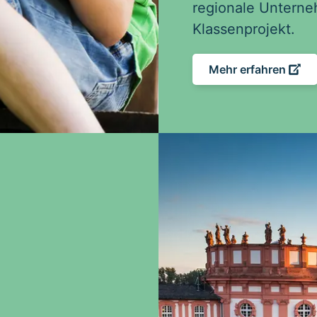
regionale Unterne
Klassenprojekt.
Mehr erfahren