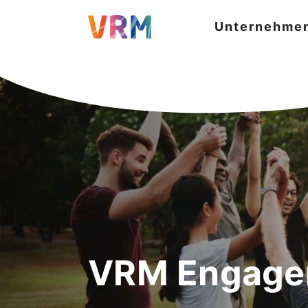
Unternehme
VRM Engage