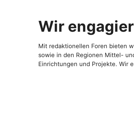
Wir engagier
Mit redaktionellen Foren bieten 
sowie in den Regionen Mittel- un
Einrichtungen und Projekte. Wir e