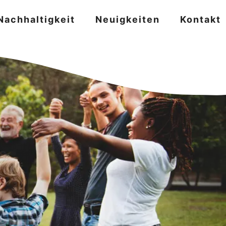
Nachhaltigkeit
Neuigkeiten
Kontakt