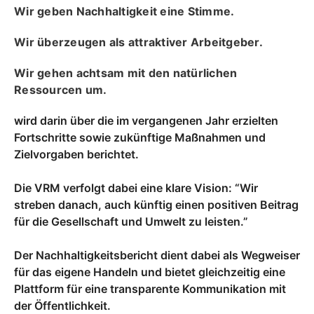
Wir geben Nachhaltigkeit eine Stimme.
Wir überzeugen als attraktiver Arbeitgeber.
Wir gehen achtsam mit den natürlichen
Ressourcen um.
wird darin über die im vergangenen Jahr erzielten
Fortschritte sowie zukünftige Maßnahmen und
Zielvorgaben berichtet.
Die VRM verfolgt dabei eine klare Vision: “Wir
streben danach, auch künftig einen positiven Beitrag
für die Gesellschaft und Umwelt zu leisten.”
Der Nachhaltigkeitsbericht dient dabei als Wegweiser
für das eigene Handeln und bietet gleichzeitig eine
Plattform für eine transparente Kommunikation mit
der Öffentlichkeit.