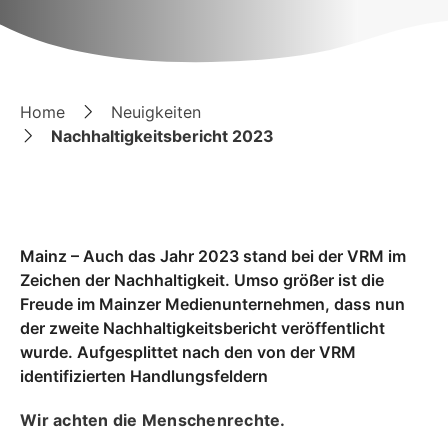
Home
Neuigkeiten
Nachhaltigkeitsbericht 2023
Mainz – Auch das Jahr 2023 stand bei der VRM im
Zeichen der Nachhaltigkeit. Umso größer ist die
Freude im Mainzer Medienunternehmen, dass nun
der zweite Nachhaltigkeitsbericht veröffentlicht
wurde. Aufgesplittet nach den von der VRM
identifizierten Handlungsfeldern
Wir achten die Menschenrechte.