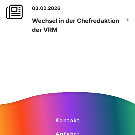
03.02.2026
Wechsel in der Chefredaktion
der VRM
Kontakt
Anfahrt