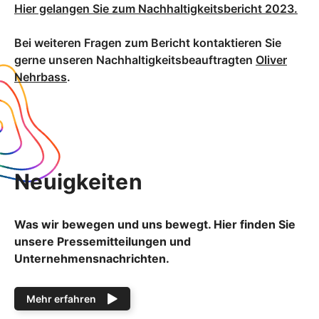
Hier gelangen Sie zum Nachhaltigkeitsbericht 2023.
Bei weiteren Fragen zum Bericht kontaktieren Sie
gerne unseren Nachhaltigkeitsbeauftragten
Oliver
Nehrbass
.
Neuigkeiten
Was wir bewegen und uns bewegt. Hier finden Sie
unsere Pressemitteilungen und
Unternehmensnachrichten.
Mehr erfahren