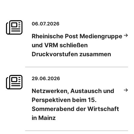
06.07.2026
Rheinische Post Mediengruppe
und VRM schließen
Druckvorstufen zusammen
29.06.2026
Netzwerken, Austausch und
Perspektiven beim 15.
Sommerabend der Wirtschaft
in Mainz