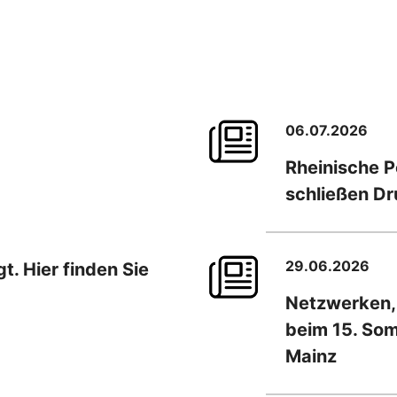
06.07.2026
Rheinische 
schließen D
29.06.2026
. Hier finden Sie
Netzwerken,
beim 15. So
Mainz