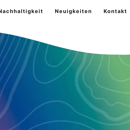
Nachhaltigkeit
Neuigkeiten
Kontakt