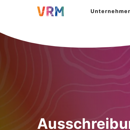
Unternehme
Ausschreibu