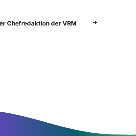
er Chefredaktion der VRM