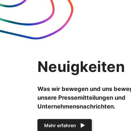
Neuigkeiten
Was wir bewegen und uns bewegt
unsere Pressemitteilungen und
Unternehmensnachrichten.
Mehr erfahren