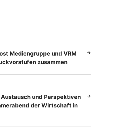
Post Mediengruppe und VRM
ruckvorstufen zusammen
 Austausch und Perspektiven
mmerabend der Wirtschaft in