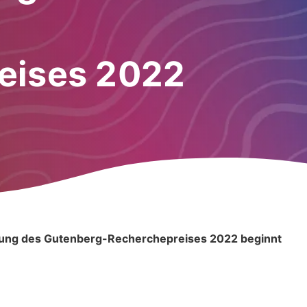
eises 2022
ung des Gutenberg-Recherchepreises 2022 beginnt