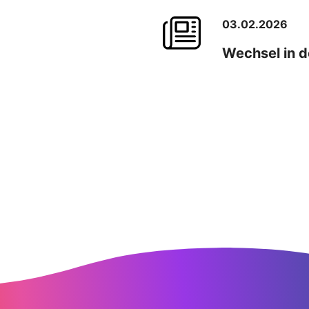
03.02.2026
Wechsel in d