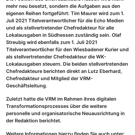
mehr neu besetzt, sondern die Aufgaben aus den
eigenen Reihen fortgeführt: Tim Maurer wird zum 1.
Juli 2021 Titelverantwortlicher für die Echo Medien
und als stellvertretender Chefredakteur für alle
Lokalausgaben in Südhessen zuständig sein. Olaf
Streubig wird ebenfalls zum 1. Juli 2021
Titelverantwortlicher für den Wiesbadener Kurier und
als stellvertretender Chefredakteur die WK-
Lokalausgaben steuern. Die beiden stellvertretenden
Chefredakteure berichten direkt an Lutz Eberhard,
Chefredakteur und Mitglied der VRM-
Geschäftsleitung.
Zuletzt hatte die VRM im Rahmen ihres digitalen
Transformationsprozesses über die weitere
personelle und organisatorische Neuausrichtung in
der Redaktion berichtet.
Weitere Informationen hierzu finden Sie auch unter: