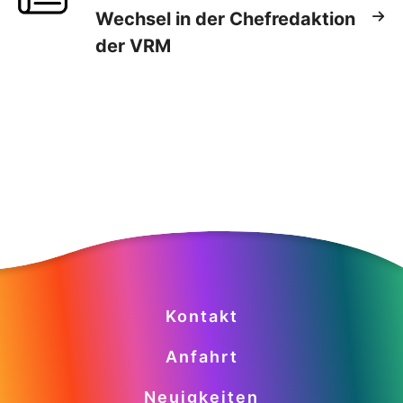
Wechsel in der Chefredaktion
der VRM
Kontakt
Anfahrt
Neuigkeiten