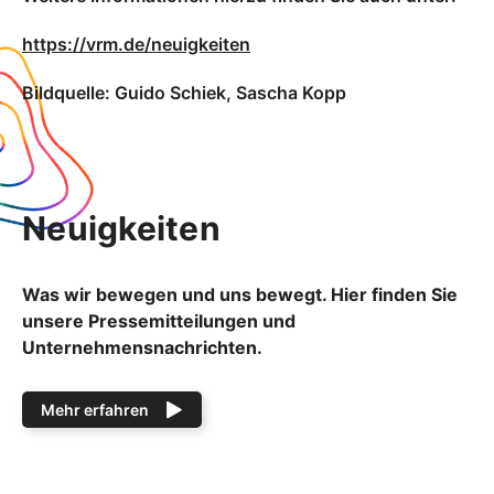
https://vrm.de/neuigkeiten
Bildquelle: Guido Schiek, Sascha Kopp
Neuigkeiten
Was wir bewegen und uns bewegt. Hier finden Sie
unsere Pressemitteilungen und
Unternehmensnachrichten.
Mehr erfahren