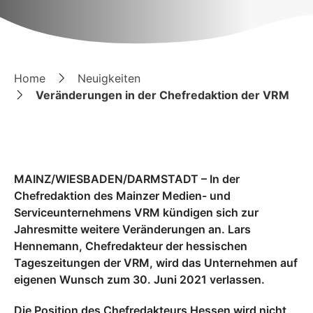
Home
Neuigkeiten
Veränderungen in der Chefredaktion der VRM
MAINZ/WIESBADEN/DARMSTADT – In der
Chefredaktion des Mainzer Medien- und
Serviceunternehmens VRM kündigen sich zur
Jahresmitte weitere Veränderungen an. Lars
Hennemann, Chefredakteur der hessischen
Tageszeitungen der VRM, wird das Unternehmen auf
eigenen Wunsch zum 30. Juni 2021 verlassen.
Die Position des Chefredakteurs Hessen wird nicht