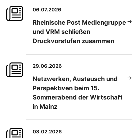
06.07.2026
Rheinische Post Mediengruppe
und VRM schließen
Druckvorstufen zusammen
29.06.2026
Netzwerken, Austausch und
Perspektiven beim 15.
Sommerabend der Wirtschaft
in Mainz
03.02.2026