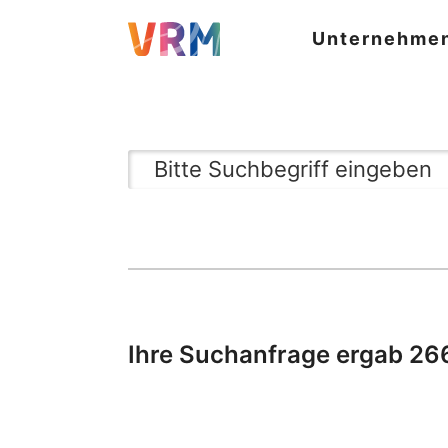
Unternehme
Ihre Suchanfrage ergab 26