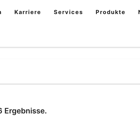
n
Karriere
Services
Produkte
6 Ergebnisse.