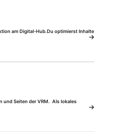
tion am Digital-Hub.Du optimierst Inhalte
n und Seiten der VRM. Als lokales