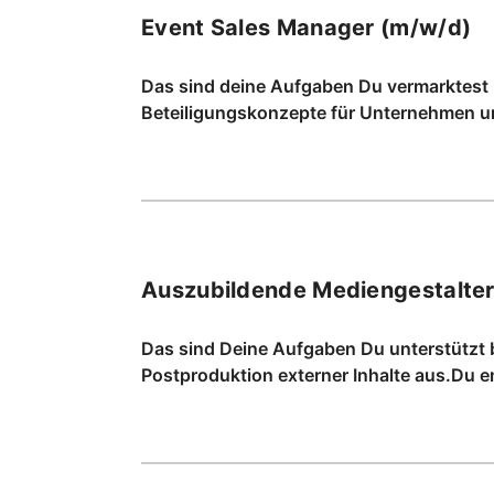
Event Sales Manager (m/w/d)
Das sind deine Aufgaben Du vermarktest u
Beteiligungskonzepte für Unternehmen u
Auszubildende Mediengestalter
Das sind Deine Aufgaben Du unterstützt b
Postproduktion externer Inhalte aus.Du e