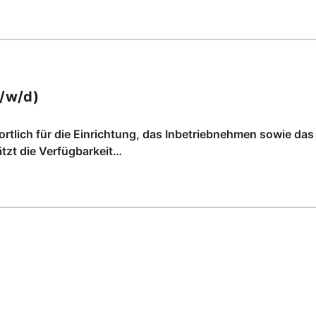
/w/d)
ortlich für die Einrichtung, das Inbetriebnehmen sowie d
ätzt die Verfügbarkeit…