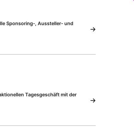
lle Sponsoring-, Aussteller- und
aktionellen Tagesgeschäft mit der