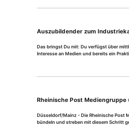
Auszubildender zum Industrie
Das bringst Du mit: Du verfügst über mitt
Interesse an Medien und bereits ein Prak
Rheinische Post Mediengruppe
Düsseldorf/Mainz - Die Rheinische Post 
bündeln und streben mit diesem Schritt