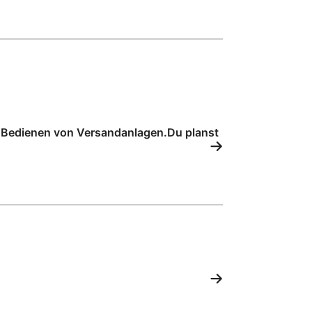
as Bedienen von Versandanlagen.Du planst