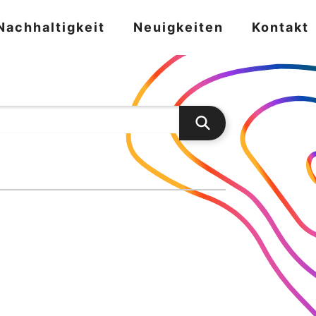
Nachhaltigkeit
Neuigkeiten
Kontakt