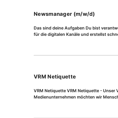
Newsmanager (m/w/d)
Das sind deine Aufgaben Du bist verantwo
für die digitalen Kanäle und erstellst schn
VRM Netiquette
VRM Netiquette VRM Netiquette - Unser V
Medienunternehmen möchten wir Mensche