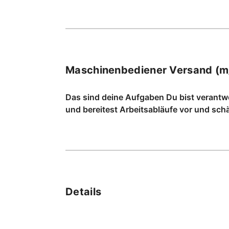
Maschinenbediener Versand (m
Das sind deine Aufgaben Du bist verantw
und bereitest Arbeitsabläufe vor und sch
Details