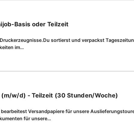
job-Basis oder Teilzeit
 Druckerzeugnisse.Du sortierst und verpackst Tageszeitu
keiten im…
 (m/w/d) - Teilzeit (30 Stunden/Woche)
 bearbeitest Versandpapiere für unsere Auslieferungstouren
okumenten für unsere…