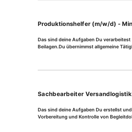
Produktionshelfer (m/w/d) - Mini
Das sind deine Aufgaben Du verarbeitest
Beilagen.Du übernimmst allgemeine Tätig
Sachbearbeiter Versandlogistik
Das sind deine Aufgaben Du erstellst und
Vorbereitung und Kontrolle von Begleitd