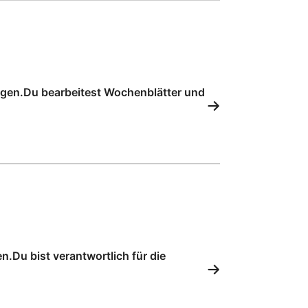
ngen.Du bearbeitest Wochenblätter und
.Du bist verantwortlich für die