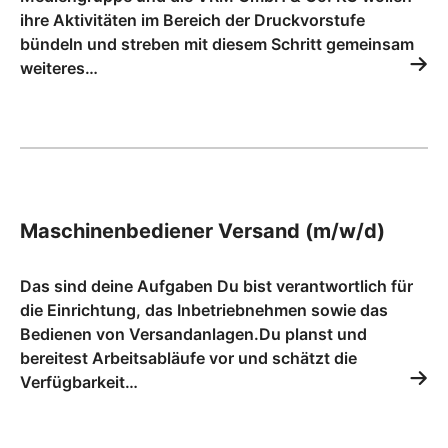
ihre Aktivitäten im Bereich der Druckvorstufe
bündeln und streben mit diesem Schritt gemeinsam
weiteres…
Maschinenbediener Versand (m/w/d)
Das sind deine Aufgaben Du bist verantwortlich für
die Einrichtung, das Inbetriebnehmen sowie das
Bedienen von Versandanlagen.Du planst und
bereitest Arbeitsabläufe vor und schätzt die
Verfügbarkeit…