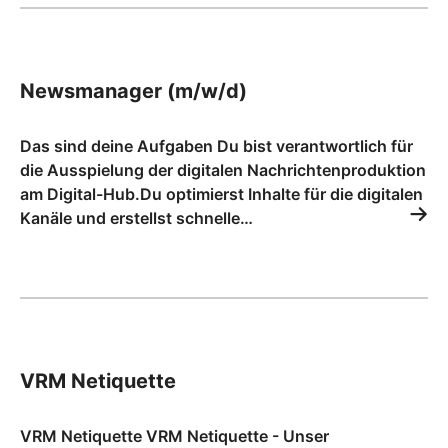
Newsmanager (m/w/d)
Das sind deine Aufgaben Du bist verantwortlich für
die Ausspielung der digitalen Nachrichtenproduktion
am Digital-Hub.Du optimierst Inhalte für die digitalen
Kanäle und erstellst schnelle…
VRM Netiquette
VRM Netiquette VRM Netiquette - Unser