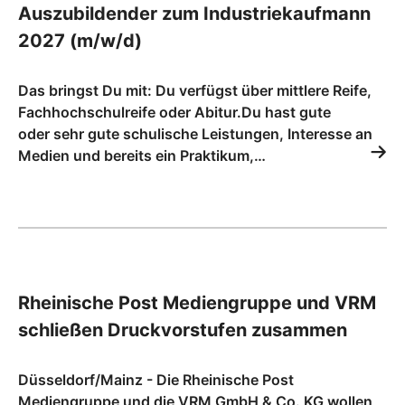
Auszubildender zum Industriekaufmann
2027 (m/w/d)
Das bringst Du mit: Du verfügst über mittlere Reife,
Fachhochschulreife oder Abitur.Du hast gute
oder sehr gute schulische Leistungen, Interesse an
Medien und bereits ein Praktikum,…
Rheinische Post Mediengruppe und VRM
schließen Druckvorstufen zusammen
Düsseldorf/Mainz - Die Rheinische Post
Mediengruppe und die VRM GmbH & Co. KG wollen