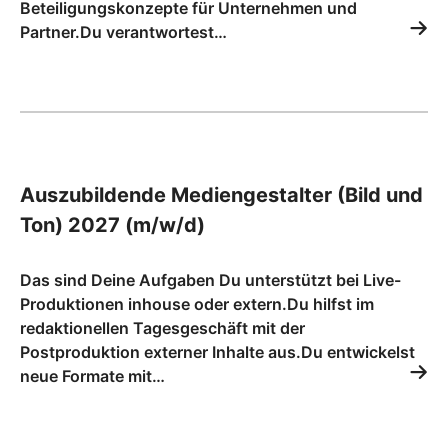
Beteiligungskonzepte für Unternehmen und
Partner.Du verantwortest…
Auszubildende Mediengestalter (Bild und
Ton) 2027 (m/w/d)
Das sind Deine Aufgaben Du unterstützt bei Live-
Produktionen inhouse oder extern.Du hilfst im
redaktionellen Tagesgeschäft mit der
Postproduktion externer Inhalte aus.Du entwickelst
neue Formate mit…