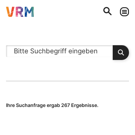
Ihre Suchanfrage ergab 267 Ergebnisse.