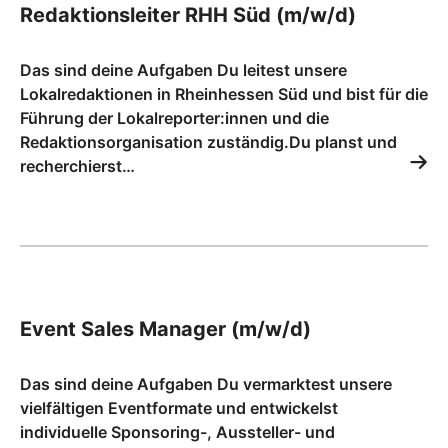
Redaktionsleiter RHH Süd (m/w/d)
Das sind deine Aufgaben Du leitest unsere
Lokalredaktionen in Rheinhessen Süd und bist für die
Führung der Lokalreporter:innen und die
Redaktionsorganisation zuständig.Du planst und
recherchierst…
Event Sales Manager (m/w/d)
Das sind deine Aufgaben Du vermarktest unsere
vielfältigen Eventformate und entwickelst
individuelle Sponsoring-, Aussteller- und