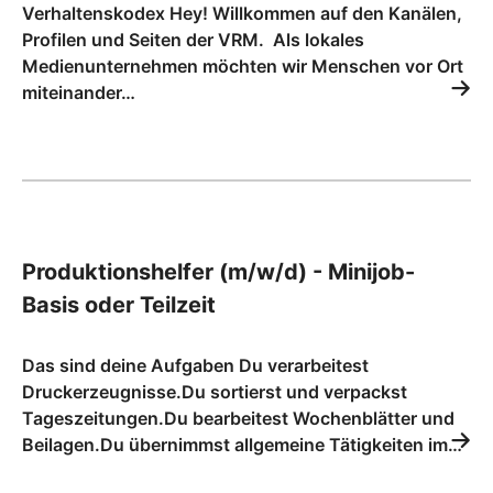
Verhaltenskodex Hey! Willkommen auf den Kanälen,
Profilen und Seiten der VRM. Als lokales
Medienunternehmen möchten wir Menschen vor Ort
miteinander…
Produktionshelfer (m/w/d) - Minijob-
Basis oder Teilzeit
Das sind deine Aufgaben Du verarbeitest
Druckerzeugnisse.Du sortierst und verpackst
Tageszeitungen.Du bearbeitest Wochenblätter und
Beilagen.Du übernimmst allgemeine Tätigkeiten im…