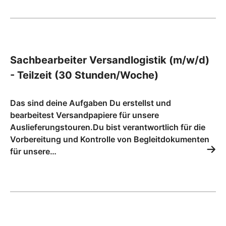
Sachbearbeiter Versandlogistik (m/w/d)
- Teilzeit (30 Stunden/Woche)
Das sind deine Aufgaben Du erstellst und
bearbeitest Versandpapiere für unsere
Auslieferungstouren.Du bist verantwortlich für die
Vorbereitung und Kontrolle von Begleitdokumenten
für unsere…