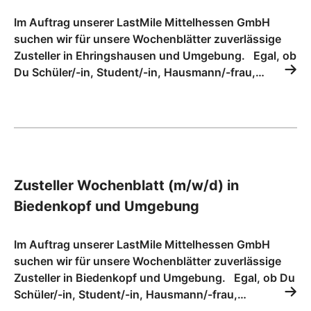
Im Auftrag unserer LastMile Mittelhessen GmbH
suchen wir für unsere Wochenblätter zuverlässige
Zusteller in Ehringshausen und Umgebung. Egal, ob
Du Schüler/-in, Student/-in, Hausmann/-frau,…
Zusteller Wochenblatt (m/w/d) in
Biedenkopf und Umgebung
Im Auftrag unserer LastMile Mittelhessen GmbH
suchen wir für unsere Wochenblätter zuverlässige
Zusteller in Biedenkopf und Umgebung. Egal, ob Du
Schüler/-in, Student/-in, Hausmann/-frau,…