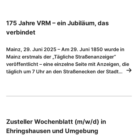
175 Jahre VRM – ein Jubiläum, das
verbindet
Mainz, 29. Juni 2025 – Am 29. Juni 1850 wurde in
Mainz erstmals der „Tägliche Straßenanzeiger“
veröffentlicht – eine einzelne Seite mit Anzeigen, die
täglich um 7 Uhr an den Straßenecken der Stadt…
Zusteller Wochenblatt (m/w/d) in
Ehringshausen und Umgebung