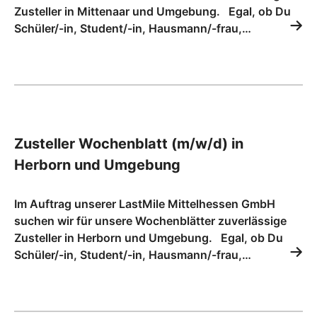
Zusteller in Mittenaar und Umgebung. Egal, ob Du
Schüler/-in, Student/-in, Hausmann/-frau,…
Zusteller Wochenblatt (m/w/d) in
Herborn und Umgebung
Im Auftrag unserer LastMile Mittelhessen GmbH
suchen wir für unsere Wochenblätter zuverlässige
Zusteller in Herborn und Umgebung. Egal, ob Du
Schüler/-in, Student/-in, Hausmann/-frau,…