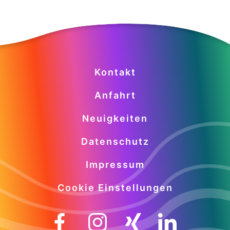
Kontakt
Anfahrt
Neuigkeiten
Datenschutz
Impressum
Cookie Einstellungen