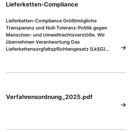
Lieferketten-Compliance
Lieferketten-Compliance Größtmögliche
Transparenz und Null-Toleranz-Politik gegen
Menschen- und Umweltrechtsverstöße. Wir
übernehmen Verantwortung Das
Lieferkettensorgfaltspflichtengesetz (LkSG)…
Verfahrensordnung_2025.pdf