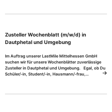
Zusteller Wochenblatt (m/w/d) in
Dautphetal und Umgebung
Im Auftrag unserer LastMile Mittelhessen GmbH
suchen wir für unsere Wochenblätter zuverlässige
Zusteller in Dautphetal und Umgebung. Egal, ob Du
Schüler/-in, Student/-in, Hausmann/-frau,…