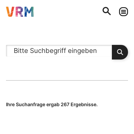
Ihre Suchanfrage ergab 267 Ergebnisse.