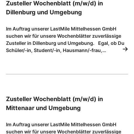
Zusteller Wochenblatt (m/w/d) in
Dillenburg und Umgebung
Im Auftrag unserer LastMile Mittelhessen GmbH
suchen wir für unsere Wochenblätter zuverlässige
Zusteller in Dillenburg und Umgebung. Egal, ob Du
Schüler/-in, Student/-in, Hausmann/-frau,…
Zusteller Wochenblatt (m/w/d) in
Mittenaar und Umgebung
Im Auftrag unserer LastMile Mittelhessen GmbH
suchen wir für unsere Wochenblätter zuverlässige