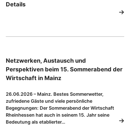
Details
Netzwerken, Austausch und
Perspektiven beim 15. Sommerabend der
Wirtschaft in Mainz
26.06.2026 – Mainz. Bestes Sommerwetter,
zufriedene Gäste und viele persönliche
Begegnungen: Der Sommerabend der Wirtschaft
Rheinhessen hat auch in seinem 15. Jahr seine
Bedeutung als etablierter…