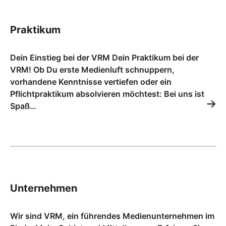
Praktikum
Dein Einstieg bei der VRM Dein Praktikum bei der
VRM! Ob Du erste Medienluft schnuppern,
vorhandene Kenntnisse vertiefen oder ein
Pflichtpraktikum absolvieren möchtest: Bei uns ist
Spaß…
Unternehmen
Wir sind VRM, ein führendes Medienunternehmen im