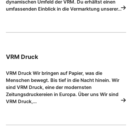
dynamischen Umfeld der VRM. Du erhältst einen
umfassenden Einblick in die Vermarktung unserer…
VRM Druck
VRM Druck Wir bringen auf Papier, was die
Menschen bewegt. Bis tief in die Nacht hinein. Wir
sind VRM Druck, eine der modernsten
Zeitungsdruckereien in Europa. Über uns Wir sind
VRM Druck,…