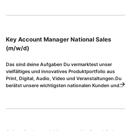
Key Account Manager National Sales
(m/w/d)
Das sind deine Aufgaben Du vermarktest unser
vielfältiges und innovatives Produktportfolio aus
Print, Digital, Audio, Video und Veranstaltungen.Du
berätst unsere wichtigsten nationalen Kunden und…