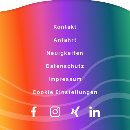
Kontakt
Anfahrt
Neuigkeiten
Datenschutz
Impressum
Cookie Einstellungen