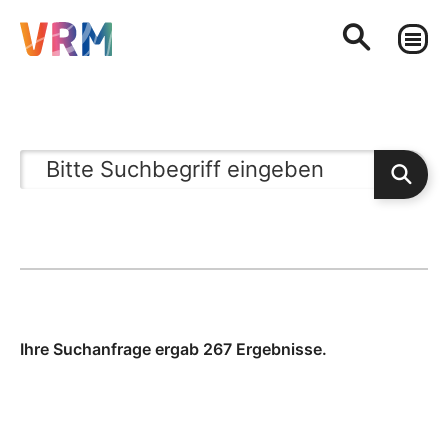
Ihre Suchanfrage ergab 267 Ergebnisse.