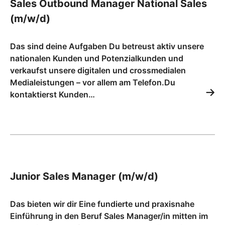
Sales Outbound Manager National Sales
(m/w/d)
Das sind deine Aufgaben Du betreust aktiv unsere
nationalen Kunden und Potenzialkunden und
verkaufst unsere digitalen und crossmedialen
Medialeistungen – vor allem am Telefon.Du
kontaktierst Kunden…
Junior Sales Manager (m/w/d)
Das bieten wir dir Eine fundierte und praxisnahe
Einführung in den Beruf Sales Manager/in mitten im