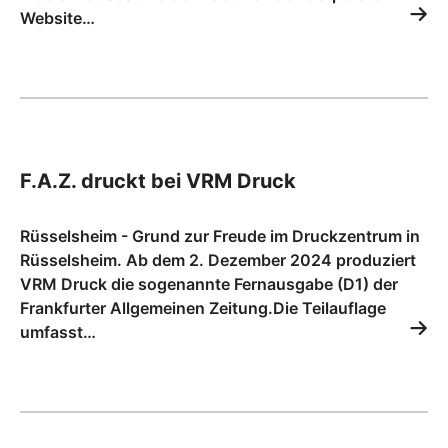
Website…
F.A.Z. druckt bei VRM Druck
Rüsselsheim - Grund zur Freude im Druckzentrum in
Rüsselsheim. Ab dem 2. Dezember 2024 produziert
VRM Druck die sogenannte Fernausgabe (D1) der
Frankfurter Allgemeinen Zeitung.Die Teilauflage
umfasst…