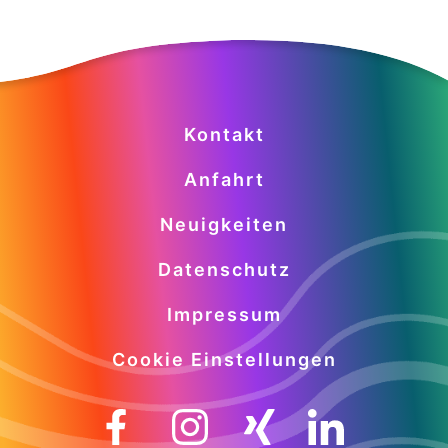
Kontakt
Anfahrt
Neuigkeiten
Datenschutz
Impressum
Cookie Einstellungen