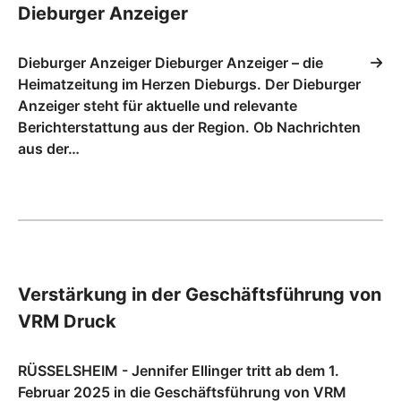
Dieburger Anzeiger
Dieburger Anzeiger Dieburger Anzeiger – die
Heimatzeitung im Herzen Dieburgs. Der Dieburger
Anzeiger steht für aktuelle und relevante
Berichterstattung aus der Region. Ob Nachrichten
aus der…
Verstärkung in der Geschäftsführung von
VRM Druck
RÜSSELSHEIM - Jennifer Ellinger tritt ab dem 1.
Februar 2025 in die Geschäftsführung von VRM