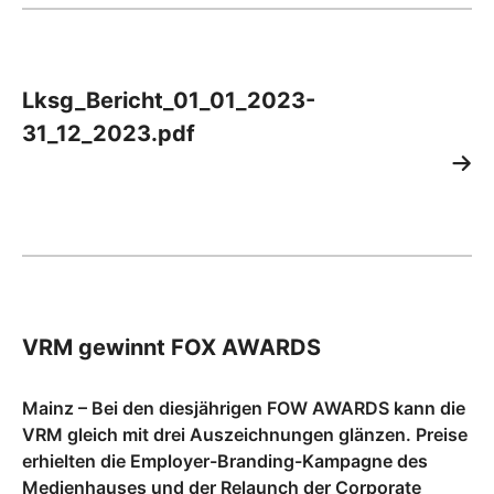
Lksg_Bericht_01_01_2023-
31_12_2023.pdf
VRM gewinnt FOX AWARDS
Mainz – Bei den diesjährigen FOW AWARDS kann die
VRM gleich mit drei Auszeichnungen glänzen. Preise
erhielten die Employer-Branding-Kampagne des
Medienhauses und der Relaunch der Corporate