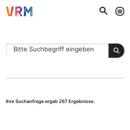
Ihre Suchanfrage ergab 267 Ergebnisse.