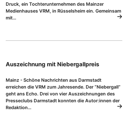
Druck, ein Tochterunternehmen des Mainzer
Medienhauses VRM, in Rüsselsheim ein. Gemeinsam
mit…
Auszeichnung mit Niebergallpreis
Mainz - Schöne Nachrichten aus Darmstadt
erreichen die VRM zum Jahresende. Der “Niebergall”
geht ans Echo. Drei von vier Auszeichnungen des
Presseclubs Darmstadt konnten die Autor:innen der
Redaktion…