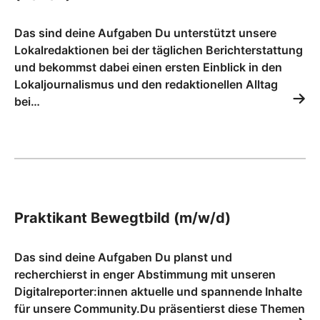
Das sind deine Aufgaben Du unterstützt unsere
Lokalredaktionen bei der täglichen Berichterstattung
und bekommst dabei einen ersten Einblick in den
Lokaljournalismus und den redaktionellen Alltag
bei…
Praktikant Bewegtbild (m/w/d)
Das sind deine Aufgaben Du planst und
recherchierst in enger Abstimmung mit unseren
Digitalreporter:innen aktuelle und spannende Inhalte
für unsere Community.Du präsentierst diese Themen