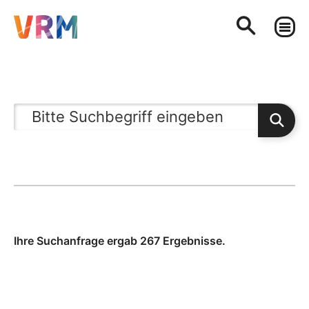
Ihre Suchanfrage ergab 267 Ergebnisse.