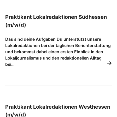
Praktikant Lokalredaktionen Südhessen
(m/w/d)
Das sind deine Aufgaben Du unterstützt unsere
Lokalredaktionen bei der täglichen Berichterstattung
und bekommst dabei einen ersten Einblick in den
Lokaljournalismus und den redaktionellen Alltag
bei…
Praktikant Lokalredaktionen Westhessen
(m/w/d)