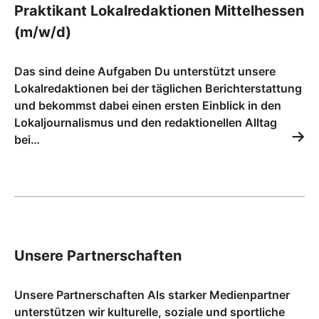
Praktikant Lokalredaktionen Mittelhessen
(m/w/d)
Das sind deine Aufgaben Du unterstützt unsere
Lokalredaktionen bei der täglichen Berichterstattung
und bekommst dabei einen ersten Einblick in den
Lokaljournalismus und den redaktionellen Alltag
bei…
Unsere Partnerschaften
Unsere Partnerschaften Als starker Medienpartner
unterstützen wir kulturelle, soziale und sportliche