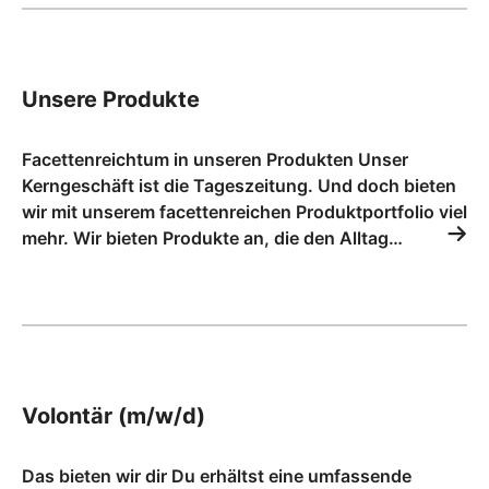
Unsere Produkte
Facettenreichtum in unseren Produkten Unser
Kerngeschäft ist die Tageszeitung. Und doch bieten
wir mit unserem facettenreichen Produktportfolio viel
mehr. Wir bieten Produkte an, die den Alltag…
Volontär (m/w/d)
Das bieten wir dir Du erhältst eine umfassende