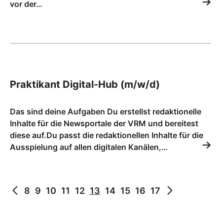
vor der…
Praktikant Digital-Hub (m/w/d)
Das sind deine Aufgaben Du erstellst redaktionelle
Inhalte für die Newsportale der VRM und bereitest
diese auf.Du passt die redaktionellen Inhalte für die
Ausspielung auf allen digitalen Kanälen,…
8
9
10
11
12
13
14
15
16
17