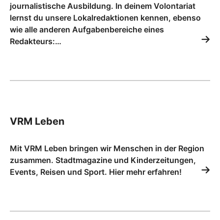
journalistische Ausbildung. In deinem Volontariat
lernst du unsere Lokalredaktionen kennen, ebenso
wie alle anderen Aufgabenbereiche eines
Redakteurs:…
VRM Leben
Mit VRM Leben bringen wir Menschen in der Region
zusammen. Stadtmagazine und Kinderzeitungen,
Events, Reisen und Sport. Hier mehr erfahren!