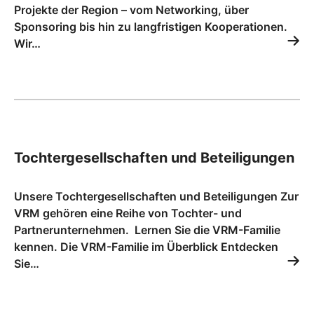
Projekte der Region – vom Networking, über
Sponsoring bis hin zu langfristigen Kooperationen.
Wir…
Tochtergesellschaften und Beteiligungen
Unsere Tochtergesellschaften und Beteiligungen Zur
VRM gehören eine Reihe von Tochter- und
Partnerunternehmen. Lernen Sie die VRM-Familie
kennen. Die VRM-Familie im Überblick Entdecken
Sie…