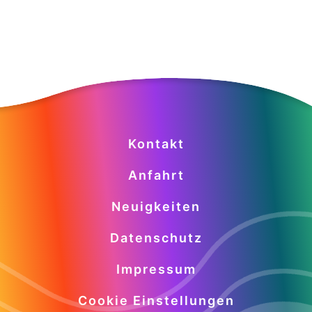
Kontakt
Anfahrt
Neuigkeiten
Datenschutz
Impressum
Cookie Einstellungen