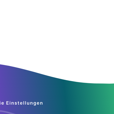
ie Einstellungen