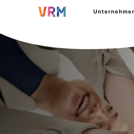
Unternehme