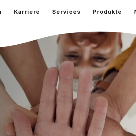
n
Karriere
Services
Produkte