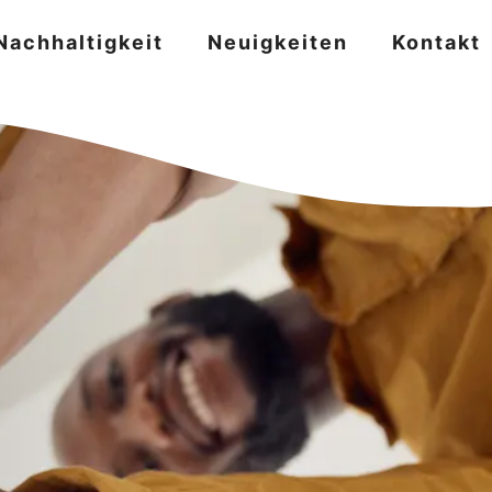
Nachhaltigkeit
Neuigkeiten
Kontakt