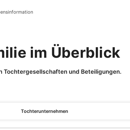
ensinformation
lie im Überblick
n Tochtergesellschaften und Beteiligungen.
Tochterunternehmen