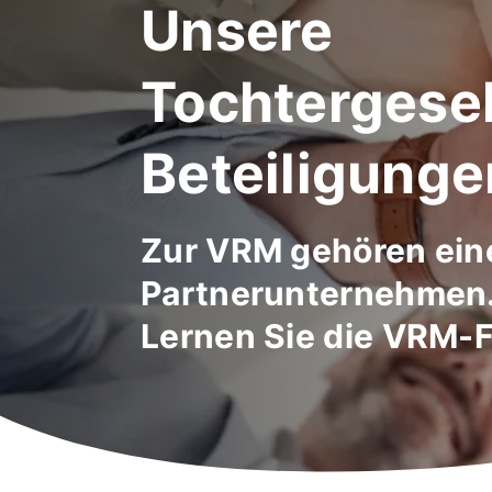
Unsere
Tochtergesel
Beteiligunge
Zur VRM gehören ein
Partnerunternehmen
Lernen Sie die VRM-F