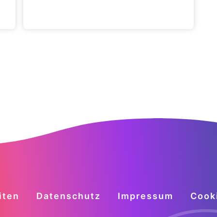
iten
Datenschutz
Impressum
Cook