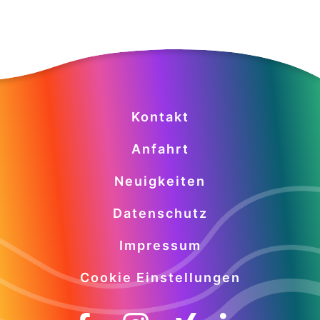
Kontakt
Anfahrt
Neuigkeiten
Datenschutz
Impressum
Cookie Einstellungen