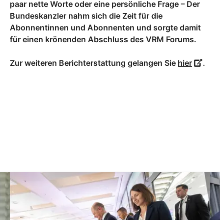
paar nette Worte oder eine persönliche Frage – Der
Bundeskanzler nahm sich die Zeit für die
Abonnentinnen und Abonnenten und sorgte damit
für einen krönenden Abschluss des VRM Forums.
Zur weiteren Berichterstattung gelangen Sie
hier
.