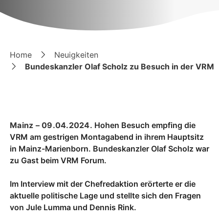
Home
Neuigkeiten
Bundeskanzler Olaf Scholz zu Besuch in der VRM
Mainz – 09.04.2024
. Hohen Besuch empfing die
VRM am gestrigen Montagabend in ihrem Hauptsitz
in Mainz-Marienborn. Bundeskanzler Olaf Scholz war
zu Gast beim VRM Forum.
Im Interview mit der Chefredaktion erörterte er die
aktuelle politische Lage und stellte sich den Fragen
von Jule Lumma und Dennis Rink.