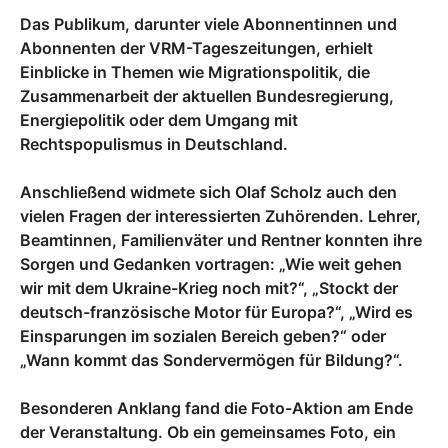
Das Publikum, darunter viele Abonnentinnen und
Abonnenten der VRM-Tageszeitungen, erhielt
Einblicke in Themen wie Migrationspolitik, die
Zusammenarbeit der aktuellen Bundesregierung,
Energiepolitik oder dem Umgang mit
Rechtspopulismus in Deutschland.
Anschließend widmete sich Olaf Scholz auch den
vielen Fragen der interessierten Zuhörenden. Lehrer,
Beamtinnen, Familienväter und Rentner konnten ihre
Sorgen und Gedanken vortragen: „Wie weit gehen
wir mit dem Ukraine-Krieg noch mit?“, „Stockt der
deutsch-französische Motor für Europa?“, „Wird es
Einsparungen im sozialen Bereich geben?“ oder
„Wann kommt das Sondervermögen für Bildung?“.
Besonderen Anklang fand die Foto-Aktion am Ende
der Veranstaltung. Ob ein gemeinsames Foto, ein