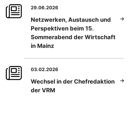
29.06.2026
Netzwerken, Austausch und
Perspektiven beim 15.
Sommerabend der Wirtschaft
in Mainz
03.02.2026
Wechsel in der Chefredaktion
der VRM