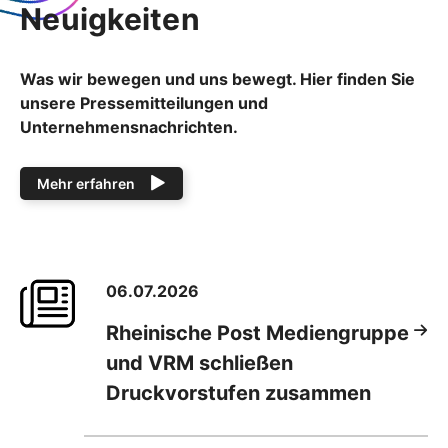
Neuigkeiten
Was wir bewegen und uns bewegt. Hier finden Sie
unsere Pressemitteilungen und
Unternehmensnachrichten.
Mehr erfahren
06.07.2026
Rheinische Post Mediengruppe
und VRM schließen
Druckvorstufen zusammen