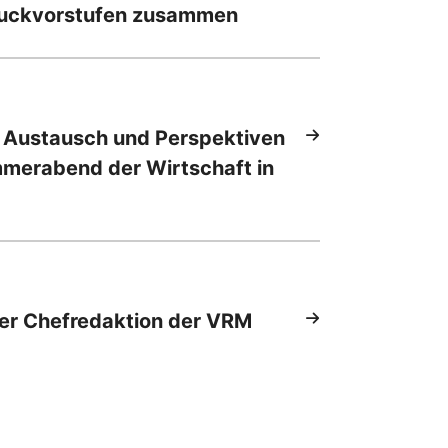
ruckvorstufen zusammen
 Austausch und Perspektiven
mmerabend der Wirtschaft in
er Chefredaktion der VRM