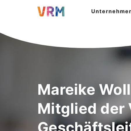
Unternehme
Mareike Woll
Mitglied der
Geschäftslei