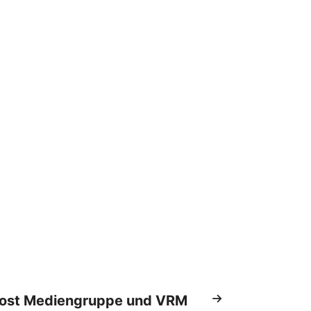
Post Mediengruppe und VRM