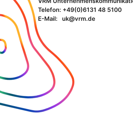
VRM Unternehmenskommunikati
Telefon: +49(0)6131 48 5100
E-Mail: uk@vrm.de