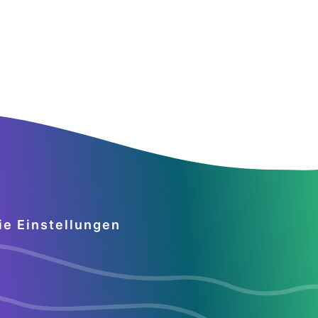
ie Einstellungen