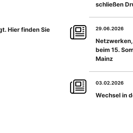
schließen D
29.06.2026
. Hier finden Sie
Netzwerken,
beim 15. So
Mainz
03.02.2026
Wechsel in d