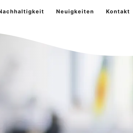
Nachhaltigkeit
Neuigkeiten
Kontakt