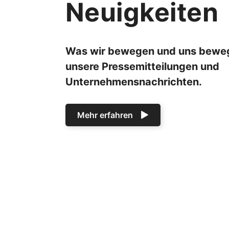
Neuigkeiten
Was wir bewegen und uns bewegt
unsere Pressemitteilungen und
Unternehmensnachrichten.
Mehr erfahren