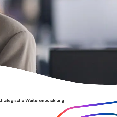
strategische Weiterentwicklung