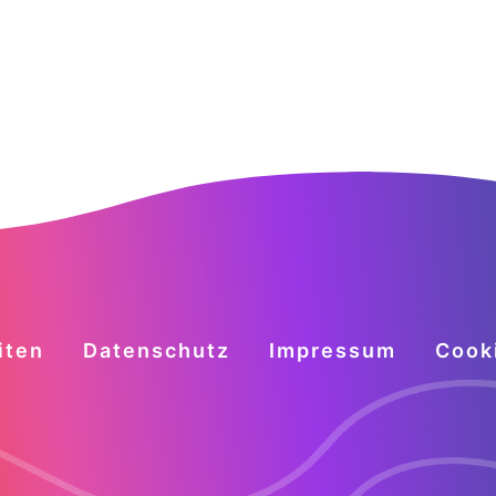
iten
Datenschutz
Impressum
Cook