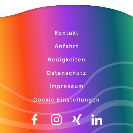
Kontakt
Anfahrt
Neuigkeiten
Datenschutz
Impressum
Cookie Einstellungen