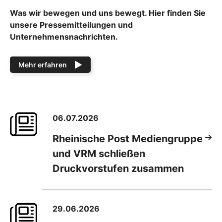
Was wir bewegen und uns bewegt. Hier finden Sie
unsere Pressemitteilungen und
Unternehmensnachrichten.
Mehr erfahren
06.07.2026
Rheinische Post Mediengruppe
und VRM schließen
Druckvorstufen zusammen
29.06.2026