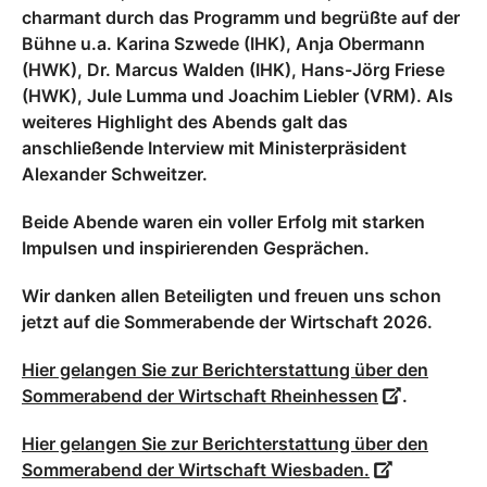
charmant durch das Programm und begrüßte auf der
Bühne u.a. Karina Szwede (IHK), Anja Obermann
(HWK), Dr. Marcus Walden (IHK), Hans-Jörg Friese
(HWK), Jule Lumma und Joachim Liebler (VRM). Als
weiteres Highlight des Abends galt das
anschließende Interview mit Ministerpräsident
Alexander Schweitzer.
Beide Abende waren ein voller Erfolg mit starken
Impulsen und inspirierenden Gesprächen.
Wir danken allen Beteiligten und freuen uns schon
jetzt auf die Sommerabende der Wirtschaft 2026.
Hier gelangen Sie zur Berichterstattung über den
Sommerabend der Wirtschaft Rheinhessen
.
Hier gelangen Sie zur Berichterstattung über den
Sommerabend der Wirtschaft Wiesbaden.