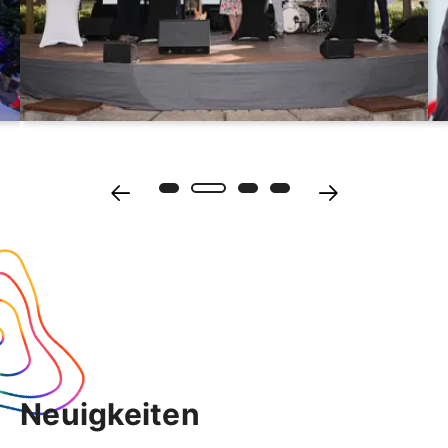
Neuigkeiten