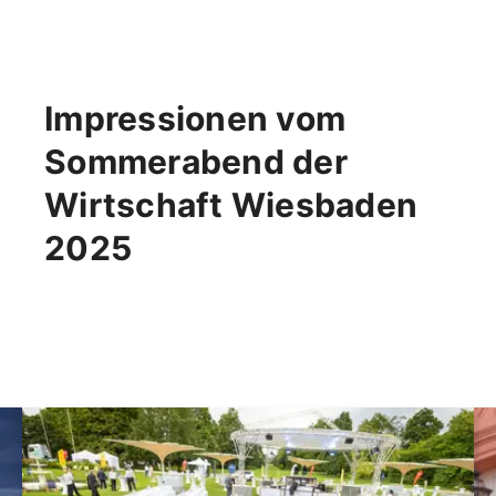
Impressionen vom
Sommerabend der
Wirtschaft Wiesbaden
2025