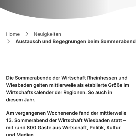
Home
Neuigkeiten
Austausch und Begegnungen beim Sommerabend de
Die Sommerabende der Wirtschaft Rheinhessen und
Wiesbaden gelten mittlerweile als etablierte Größe im
Wirtschaftskalender der Regionen. So auch in
diesem Jahr.
Am vergangenen Wochenende fand der mittlerweile
13. Sommerabend der Wirtschaft Wiesbaden statt –
mit rund 800 Gäste aus Wirtschaft, Politik, Kultur
und Medien.