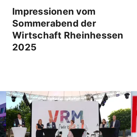
Impressionen vom
Sommerabend der
Wirtschaft Rheinhessen
2025