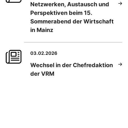
Netzwerken, Austausch und
Perspektiven beim 15.
Sommerabend der Wirtschaft
in Mainz
03.02.2026
Wechsel in der Chefredaktion
der VRM