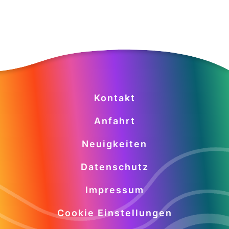
Kontakt
Anfahrt
Neuigkeiten
Datenschutz
Impressum
Cookie Einstellungen