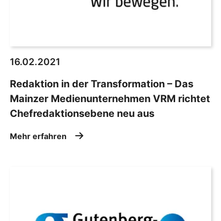
16.02.2021
Redaktion in der Transformation – Das
Mainzer Medienunternehmen VRM richtet
Chefredaktionsebene neu aus
Mehr erfahren