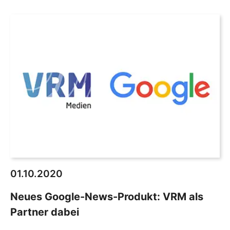
01.10.2020
Neues Google-News-Produkt: VRM als
Partner dabei