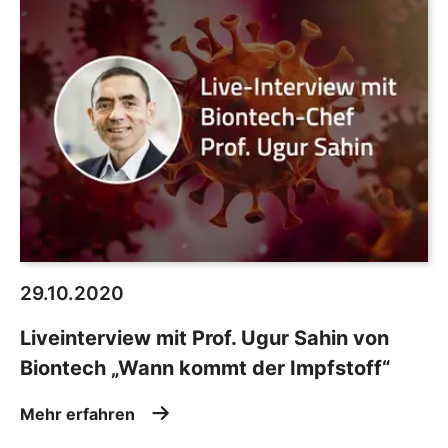
29.10.2020
Liveinterview mit Prof. Ugur Sahin von
Biontech „Wann kommt der Impfstoff“
Mehr erfahren