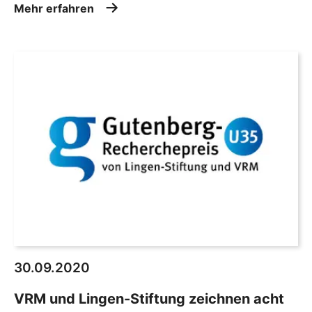
Mehr erfahren
30.09.2020
VRM und Lingen-Stiftung zeichnen acht