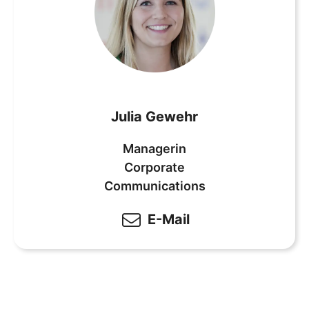
Julia Gewehr
Managerin
Corporate
Communications
E-Mail