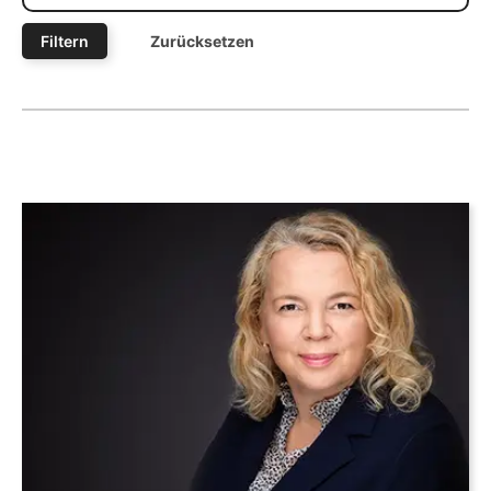
Filtern
Zurücksetzen