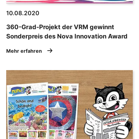
10.08.2020
360-Grad-Projekt der VRM gewinnt
Sonderpreis des Nova Innovation Award
Mehr erfahren