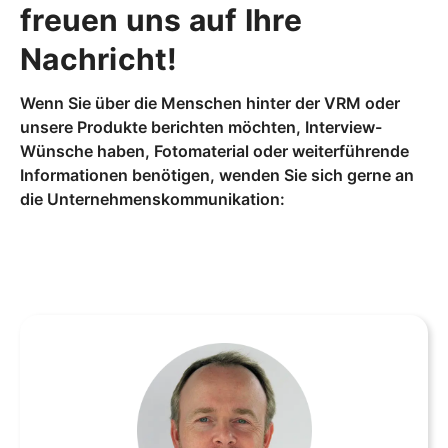
freuen uns auf Ihre
Nachricht!
Wenn Sie über die Menschen hinter der VRM oder
unsere Produkte berichten möchten, Interview-
Wünsche haben, Fotomaterial oder weiterführende
Informationen benötigen, wenden Sie sich gerne an
die Unternehmenskommunikation: