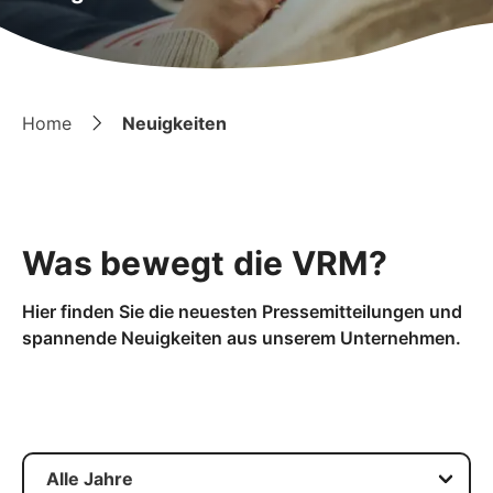
Home
Neuigkeiten
Was bewegt die VRM?
Hier finden Sie die neuesten Pressemitteilungen und
spannende Neuigkeiten aus unserem Unternehmen.