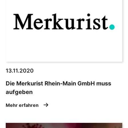
13.11.2020
Die Merkurist Rhein-Main GmbH muss
aufgeben
Mehr erfahren