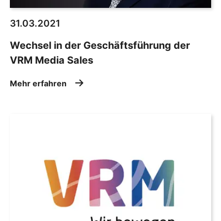
31.03.2021
Wechsel in der Geschäftsführung der
VRM Media Sales
Mehr erfahren