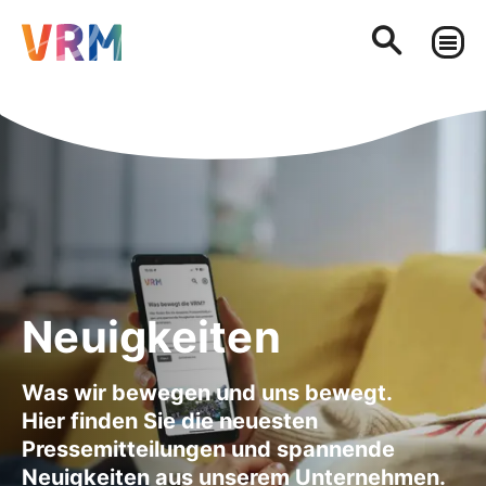
Neuigkeiten
Was wir bewegen und uns bewegt.
Hier finden Sie die neuesten
Pressemitteilungen und spannende
Neuigkeiten aus unserem Unternehmen.