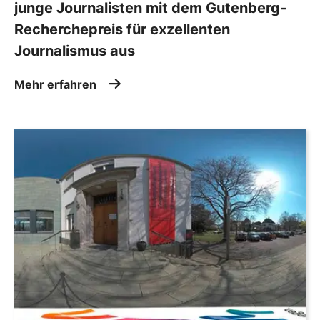
junge Journalisten mit dem Gutenberg-
Recherchepreis für exzellenten
Journalismus aus
Mehr erfahren