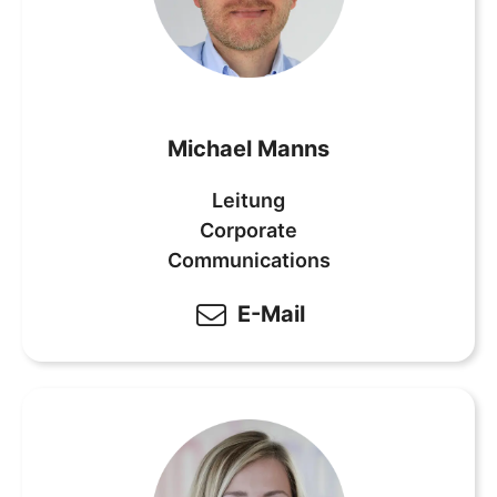
Michael Manns
Leitung
Corporate
Communications
E-Mail