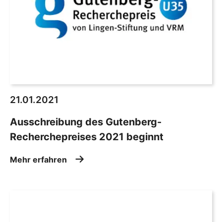
21.01.2021
Ausschreibung des Gutenberg-
Recherchepreises 2021 beginnt
Mehr erfahren