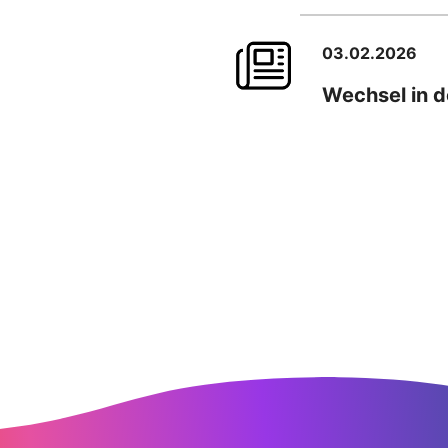
03.02.2026
Wechsel in d