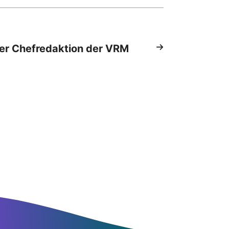
er Chefredaktion der VRM