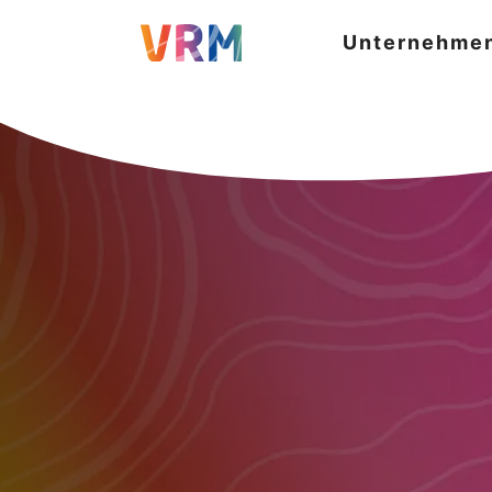
Unternehme