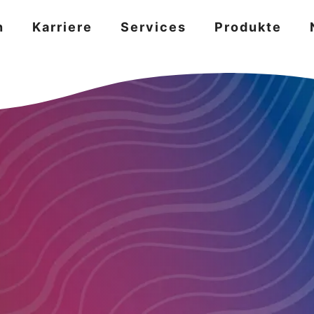
n
Karriere
Services
Produkte