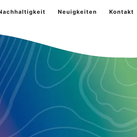
Nachhaltigkeit
Neuigkeiten
Kontakt