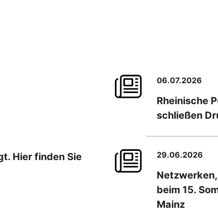
06.07.2026
Rheinische 
schließen D
29.06.2026
. Hier finden Sie
Netzwerken,
beim 15. So
Mainz