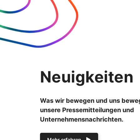
Neuigkeiten
Was wir bewegen und uns bewegt
unsere Pressemitteilungen und
Unternehmensnachrichten.
Mehr erfahren