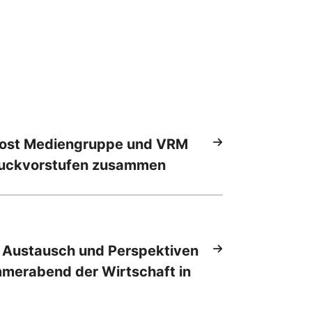
Post Mediengruppe und VRM
ruckvorstufen zusammen
 Austausch und Perspektiven
mmerabend der Wirtschaft in