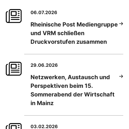
06.07.2026
Rheinische Post Mediengruppe
und VRM schließen
Druckvorstufen zusammen
29.06.2026
Netzwerken, Austausch und
Perspektiven beim 15.
Sommerabend der Wirtschaft
in Mainz
03.02.2026