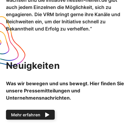
wachsen und die Initiative hessen-helfen.de gibt
auch jedem Einzelnen die Möglichkeit, sich zu
engagieren. Die VRM bringt gerne ihre Kanäle und
Reichweiten ein, um der Initiative schnell zu
Bekanntheit und Erfolg zu verhelfen.“
Neuigkeiten
Was wir bewegen und uns bewegt. Hier finden Sie
unsere Pressemitteilungen und
Unternehmensnachrichten.
Mehr erfahren