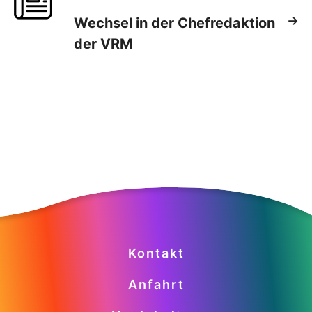
Wechsel in der Chefredaktion
der VRM
Kontakt
Anfahrt