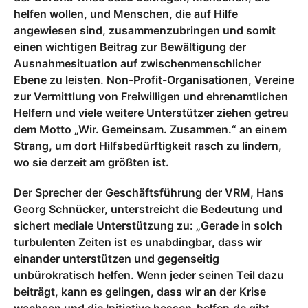
helfen wollen, und Menschen, die auf Hilfe
angewiesen sind, zusammenzubringen und somit
einen wichtigen Beitrag zur Bewältigung der
Ausnahmesituation auf zwischenmenschlicher
Ebene zu leisten. Non-Profit-Organisationen, Vereine
zur Vermittlung von Freiwilligen und ehrenamtlichen
Helfern und viele weitere Unterstützer ziehen getreu
dem Motto „Wir. Gemeinsam. Zusammen.“ an einem
Strang, um dort Hilfsbedürftigkeit rasch zu lindern,
wo sie derzeit am größten ist.
Der Sprecher der Geschäftsführung der VRM, Hans
Georg Schnücker, unterstreicht die Bedeutung und
sichert mediale Unterstützung zu: „Gerade in solch
turbulenten Zeiten ist es unabdingbar, dass wir
einander unterstützen und gegenseitig
unbürokratisch helfen. Wenn jeder seinen Teil dazu
beiträgt, kann es gelingen, dass wir an der Krise