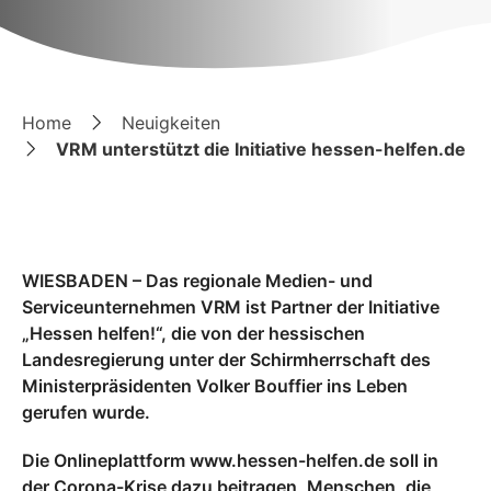
Home
Neuigkeiten
VRM unterstützt die Initiative hessen-helfen.de
WIESBADEN – Das regionale Medien- und
Serviceunternehmen VRM ist Partner der Initiative
„Hessen helfen!“, die von der hessischen
Landesregierung unter der Schirmherrschaft des
Ministerpräsidenten Volker Bouffier ins Leben
gerufen wurde.
Die Onlineplattform www.hessen-helfen.de soll in
der Corona-Krise dazu beitragen, Menschen, die