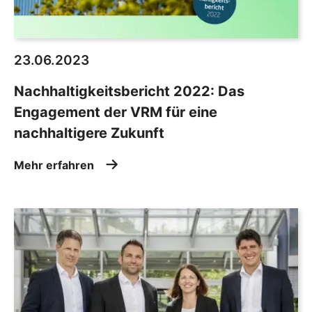
23.06.2023
Nachhaltigkeitsbericht 2022: Das
Engagement der VRM für eine
nachhaltigere Zukunft
Mehr erfahren