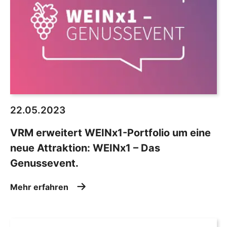
22.05.2023
VRM erweitert WEINx1-Portfolio um eine
neue Attraktion: WEINx1 – Das
Genussevent.
Mehr erfahren