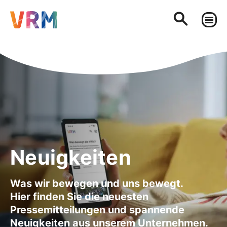
Neuigkeiten
Was wir bewegen und uns bewegt.
Hier finden Sie die neuesten
Pressemitteilungen und spannende
Neuigkeiten aus unserem Unternehmen.