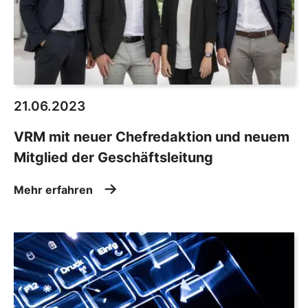
21.06.2023
VRM mit neuer Chefredaktion und neuem
Mitglied der Geschäftsleitung
Mehr erfahren