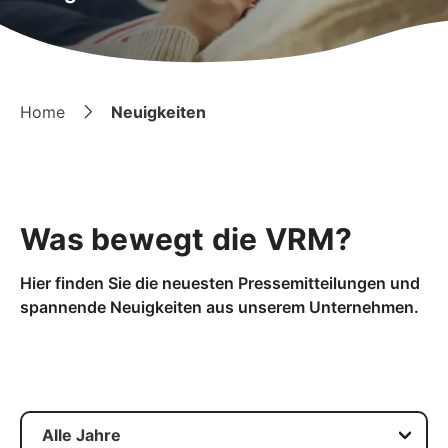
Home
Neuigkeiten
Was bewegt die VRM?
Hier finden Sie die neuesten Pressemitteilungen und
spannende Neuigkeiten aus unserem Unternehmen.