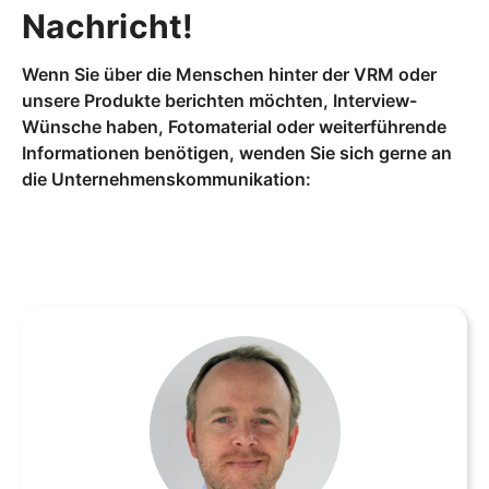
Nachricht!
Wenn Sie über die Menschen hinter der VRM oder
unsere Produkte berichten möchten, Interview-
Wünsche haben, Fotomaterial oder weiterführende
Informationen benötigen, wenden Sie sich gerne an
die Unternehmenskommunikation: