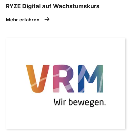
RYZE Digital auf Wachstumskurs
Mehr erfahren