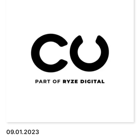
09.01.2023