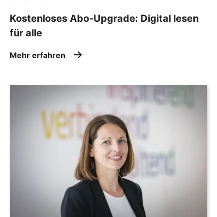
Kostenloses Abo-Upgrade: Digital lesen
für alle
Mehr erfahren