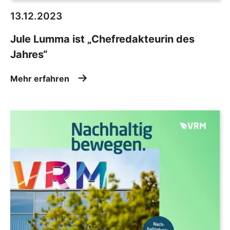
13.12.2023
Jule Lumma ist „Chefredakteurin des
Jahres“
Mehr erfahren