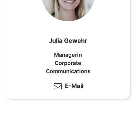
Julia Gewehr
Managerin
Corporate
Communications
E-Mail