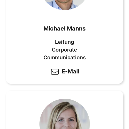
Michael Manns
Leitung
Corporate
Communications
E-Mail