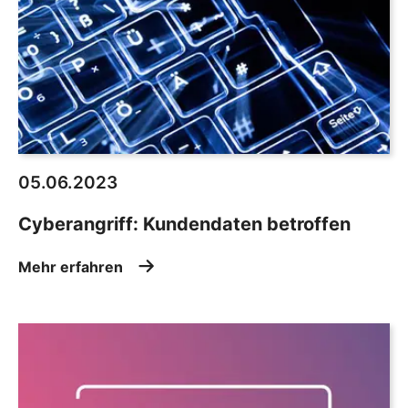
05.06.2023
Cyberangriff: Kundendaten betroffen
Mehr erfahren