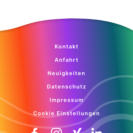
Kontakt
Anfahrt
Neuigkeiten
Datenschutz
Impressum
Cookie Einstellungen