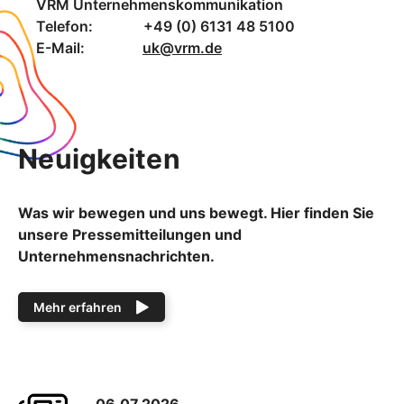
VRM Unternehmenskommunikation
Telefon: +49 (0) 6131 48 5100
E-Mail:
uk@vrm.de
Neuigkeiten
Was wir bewegen und uns bewegt. Hier finden Sie
unsere Pressemitteilungen und
Unternehmensnachrichten.
Mehr erfahren