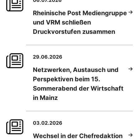
06.07.2026
Rheinische Post Mediengruppe
und VRM schließen
Druckvorstufen zusammen
29.06.2026
Netzwerken, Austausch und
Perspektiven beim 15.
Sommerabend der Wirtschaft
in Mainz
03.02.2026
Wechsel in der Chefredaktion