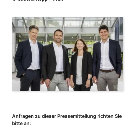
Anfragen zu dieser Pressemitteilung richten Sie
bitte an: