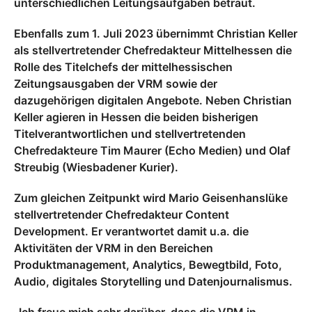
unterschiedlichen Leitungsaufgaben betraut.
Ebenfalls zum 1. Juli 2023 übernimmt Christian Keller
als stellvertretender Chefredakteur Mittelhessen die
Rolle des Titelchefs der mittelhessischen
Zeitungsausgaben der VRM sowie der
dazugehörigen digitalen Angebote. Neben Christian
Keller agieren in Hessen die beiden bisherigen
Titelverantwortlichen und stellvertretenden
Chefredakteure Tim Maurer (Echo Medien) und Olaf
Streubig (Wiesbadener Kurier).
Zum gleichen Zeitpunkt wird Mario Geisenhanslüke
stellvertretender Chefredakteur Content
Development. Er verantwortet damit u.a. die
Aktivitäten der VRM in den Bereichen
Produktmanagement, Analytics, Bewegtbild, Foto,
Audio, digitales Storytelling und Datenjournalismus.