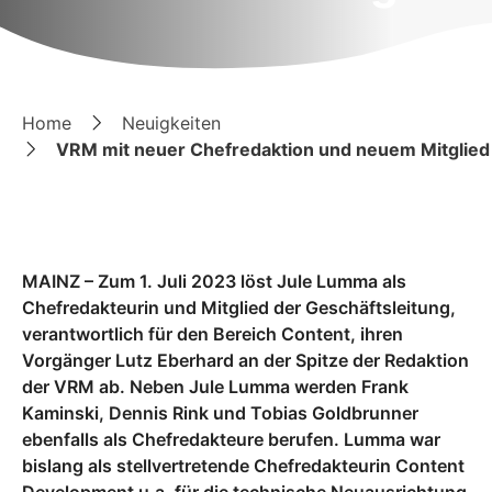
Home
Neuigkeiten
VRM mit neuer Chefredaktion und neuem Mitglied 
MAINZ – Zum 1. Juli 2023 löst Jule Lumma als
Chefredakteurin und Mitglied der Geschäftsleitung,
verantwortlich für den Bereich Content, ihren
Vorgänger Lutz Eberhard an der Spitze der Redaktion
der VRM ab. Neben Jule Lumma werden Frank
Kaminski, Dennis Rink und Tobias Goldbrunner
ebenfalls als Chefredakteure berufen. Lumma war
bislang als stellvertretende Chefredakteurin Content