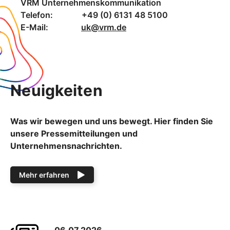
VRM Unternehmenskommunikation
Telefon: +49 (0) 6131 48 5100
E-Mail:
uk@vrm.de
Neuigkeiten
Was wir bewegen und uns bewegt. Hier finden Sie
unsere Pressemitteilungen und
Unternehmensnachrichten.
Mehr erfahren