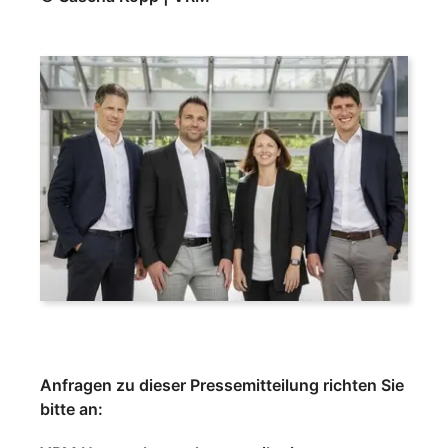
Anfragen zu dieser Pressemitteilung richten Sie
bitte an: