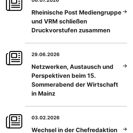
06.07.2026
Rheinische Post Mediengruppe
und VRM schließen
Druckvorstufen zusammen
29.06.2026
Netzwerken, Austausch und
Perspektiven beim 15.
Sommerabend der Wirtschaft
in Mainz
03.02.2026
Wechsel in der Chefredaktion