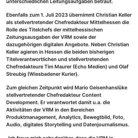
unterschiedlichen Leitungsaufgaben betraut.
Ebenfalls zum 1. Juli 2023 übernimmt Christian Keller
als stellvertretender Chefredakteur Mittelhessen die
Rolle des Titelchefs der mittelhessischen
Zeitungsausgaben der VRM sowie der
dazugehörigen digitalen Angebote. Neben Christian
Keller agieren in Hessen die beiden bisherigen
Titelverantwortlichen und stellvertretenden
Chefredakteure Tim Maurer (Echo Medien) und Olaf
Streubig (Wiesbadener Kurier).
Zum gleichen Zeitpunkt wird Mario Geisenhanslüke
stellvertretender Chefredakteur Content
Development. Er verantwortet damit u.a. die
Aktivitäten der VRM in den Bereichen
Produktmanagement, Analytics, Bewegtbild, Foto,
Audio, digitales Storytelling und Datenjournalismus.