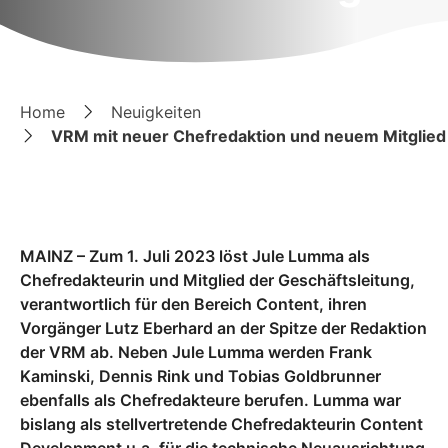
Home
Neuigkeiten
VRM mit neuer Chefredaktion und neuem Mitglied 
MAINZ – Zum 1. Juli 2023 löst Jule Lumma als
Chefredakteurin und Mitglied der Geschäftsleitung,
verantwortlich für den Bereich Content, ihren
Vorgänger Lutz Eberhard an der Spitze der Redaktion
der VRM ab. Neben Jule Lumma werden Frank
Kaminski, Dennis Rink und Tobias Goldbrunner
ebenfalls als Chefredakteure berufen. Lumma war
bislang als stellvertretende Chefredakteurin Content