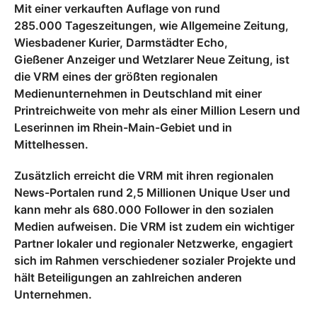
Mit einer verkauften Auflage von rund
285.000 Tageszeitungen, wie Allgemeine Zeitung,
Wiesbadener Kurier, Darmstädter Echo,
Gießener Anzeiger und Wetzlarer Neue Zeitung, ist
die VRM eines der größten regionalen
Medienunternehmen in Deutschland mit einer
Printreichweite von mehr als einer Million Lesern und
Leserinnen im Rhein-Main-Gebiet und in
Mittelhessen.
Zusätzlich erreicht die VRM mit ihren regionalen
News-Portalen rund 2,5 Millionen Unique User und
kann mehr als 680.000 Follower in den sozialen
Medien aufweisen. Die VRM ist zudem ein wichtiger
Partner lokaler und regionaler Netzwerke, engagiert
sich im Rahmen verschiedener sozialer Projekte und
hält Beteiligungen an zahlreichen anderen
Unternehmen.