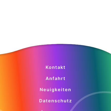
Kontakt
Anfahrt
Neuigkeiten
Datenschutz