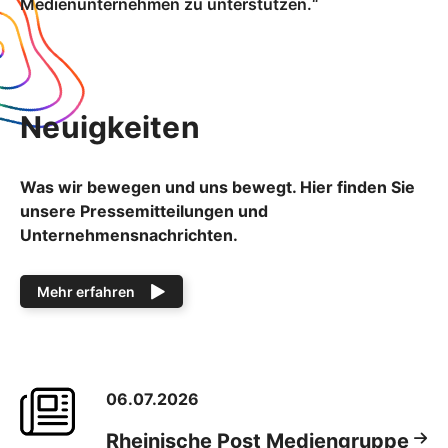
Medienunternehmen zu unterstützen.“
Neuigkeiten
Was wir bewegen und uns bewegt. Hier finden Sie
unsere Pressemitteilungen und
Unternehmensnachrichten.
Mehr erfahren
06.07.2026
Rheinische Post Mediengruppe