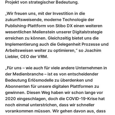
Projekt von strategischer Bedeutung.
„Wir freuen uns, mit der Investition in die
zukunftsweisende, moderne Technologie der
Publishing-Plattform von Stibo DX einen weiteren
wesentlichen Meilenstein unserer Digitalstrategie
erreichen zu können. Gleichzeitig bietet uns die
Implementierung auch die Gelegenheit Prozesse und
Arbeitsweisen weiter zu optimieren,“ so Joachim
Liebler, CEO der VRM.
„Für uns – wie auch für viele andere Unternehmen in
der Medienbranche – ist es von entscheidender
Bedeutung Erlösmodelle zu überdenken und
Abonnenten für unsere digitalen Plattformen zu
gewinnen. Diesen Weg haben wir schon lange vor
2020 eingeschlagen, doch die COVID-19-Krise hat
noch einmal unterstrichen, dass wir schneller
vorankommen müssen. Wir gehen davon aus, dass