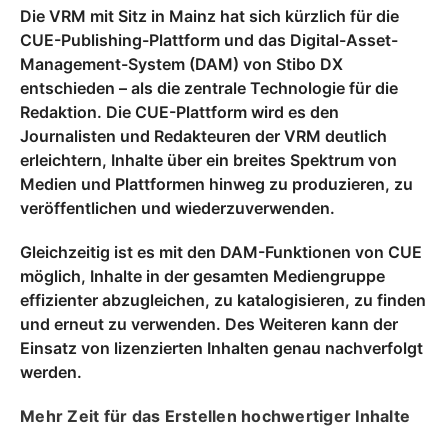
Die VRM mit Sitz in Mainz hat sich kürzlich für die
CUE-Publishing-Plattform und das Digital-Asset-
Management-System (DAM) von Stibo DX
entschieden – als die zentrale Technologie für die
Redaktion. Die CUE-Plattform wird es den
Journalisten und Redakteuren der VRM deutlich
erleichtern, Inhalte über ein breites Spektrum von
Medien und Plattformen hinweg zu produzieren, zu
veröffentlichen und wiederzuverwenden.
Gleichzeitig ist es mit den DAM-Funktionen von CUE
möglich, Inhalte in der gesamten Mediengruppe
effizienter abzugleichen, zu katalogisieren, zu finden
und erneut zu verwenden. Des Weiteren kann der
Einsatz von lizenzierten Inhalten genau nachverfolgt
werden.
Mehr Zeit für das Erstellen hochwertiger Inhalte