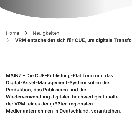
Home
Neuigkeiten
VRM entscheidet sich für CUE, um digitale Transf
MAINZ – Die CUE-Publishing-Plattform und das
Digital-Asset-Management-System sollen die
Produktion, das Publizieren und die
Wiederverwendung digitaler, hochwertiger Inhalte
der VRM, eines der größten regionalen
Medienunternehmen in Deutschland, vorantreiben.