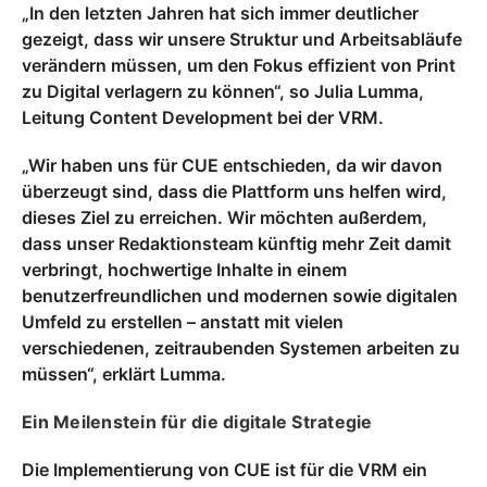
„In den letzten Jahren hat sich immer deutlicher
gezeigt, dass wir unsere Struktur und Arbeitsabläufe
verändern müssen, um den Fokus effizient von Print
zu Digital verlagern zu können“, so Julia Lumma,
Leitung Content Development bei der VRM.
„Wir haben uns für CUE entschieden, da wir davon
überzeugt sind, dass die Plattform uns helfen wird,
dieses Ziel zu erreichen. Wir möchten außerdem,
dass unser Redaktionsteam künftig mehr Zeit damit
verbringt, hochwertige Inhalte in einem
benutzerfreundlichen und modernen sowie digitalen
Umfeld zu erstellen – anstatt mit vielen
verschiedenen, zeitraubenden Systemen arbeiten zu
müssen“, erklärt Lumma.
Ein Meilenstein für die digitale Strategie
Die Implementierung von CUE ist für die VRM ein