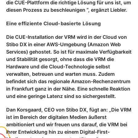
die CUE-Plattform die richtige Lösung für uns ist, um
diesen Prozess zu beschleunigen “, ergänzt Liebler.
Eine effiziente Cloud-basierte Lösung
Die CUE-Installation der VRM wird in der Cloud von
Stibo DX in einer AWS-Umgebung (Amazon Web
Services) gehostet. So ist für maximale Verfügbarkeit
und Stabilität gesorgt, ohne dass die VRM die
Hardware und die Cloud-Technologie selbst
verwalten, betreuen und warten muss. Zudem
befindet sich das regionale Amazon-Rechenzentrum
in Frankfurt ganz in der Nähe. Eine schnelle Reaktion
und eine geringe Latenz sind so sichergestellt.
Dan Korsgaard, CEO von Stibo DX, fügt an: „Die VRM
ist im Bereich der digitalen Medien äußerst
ambitioniert und wir freuen uns darauf, die VRM bei
ihrer Entwicklung hin zu einem Digital-First-