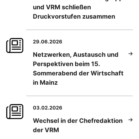
und VRM schließen
Druckvorstufen zusammen
29.06.2026
Netzwerken, Austausch und
Perspektiven beim 15.
Sommerabend der Wirtschaft
in Mainz
03.02.2026
Wechsel in der Chefredaktion
der VRM