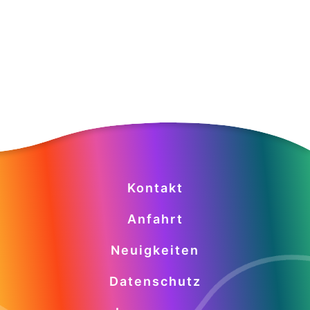
Kontakt
Anfahrt
Neuigkeiten
Datenschutz