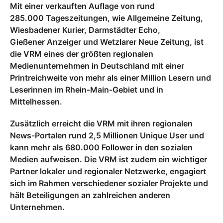
Mit einer verkauften Auflage von rund
285.000 Tageszeitungen, wie Allgemeine Zeitung,
Wiesbadener Kurier, Darmstädter Echo,
Gießener Anzeiger und Wetzlarer Neue Zeitung, ist
die VRM eines der größten regionalen
Medienunternehmen in Deutschland mit einer
Printreichweite von mehr als einer Million Lesern und
Leserinnen im Rhein-Main-Gebiet und in
Mittelhessen.
Zusätzlich erreicht die VRM mit ihren regionalen
News-Portalen rund 2,5 Millionen Unique User und
kann mehr als 680.000 Follower in den sozialen
Medien aufweisen. Die VRM ist zudem ein wichtiger
Partner lokaler und regionaler Netzwerke, engagiert
sich im Rahmen verschiedener sozialer Projekte und
hält Beteiligungen an zahlreichen anderen
Unternehmen.