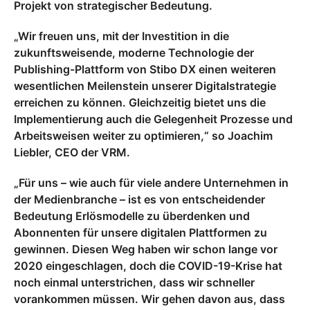
Projekt von strategischer Bedeutung.
„Wir freuen uns, mit der Investition in die
zukunftsweisende, moderne Technologie der
Publishing-Plattform von Stibo DX einen weiteren
wesentlichen Meilenstein unserer Digitalstrategie
erreichen zu können. Gleichzeitig bietet uns die
Implementierung auch die Gelegenheit Prozesse und
Arbeitsweisen weiter zu optimieren,“ so Joachim
Liebler, CEO der VRM.
„Für uns – wie auch für viele andere Unternehmen in
der Medienbranche – ist es von entscheidender
Bedeutung Erlösmodelle zu überdenken und
Abonnenten für unsere digitalen Plattformen zu
gewinnen. Diesen Weg haben wir schon lange vor
2020 eingeschlagen, doch die COVID-19-Krise hat
noch einmal unterstrichen, dass wir schneller
vorankommen müssen. Wir gehen davon aus, dass