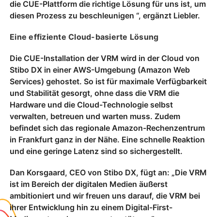
die CUE-Plattform die richtige Lösung für uns ist, um
diesen Prozess zu beschleunigen “, ergänzt Liebler.
Eine effiziente Cloud-basierte Lösung
Die CUE-Installation der VRM wird in der Cloud von
Stibo DX in einer AWS-Umgebung (Amazon Web
Services) gehostet. So ist für maximale Verfügbarkeit
und Stabilität gesorgt, ohne dass die VRM die
Hardware und die Cloud-Technologie selbst
verwalten, betreuen und warten muss. Zudem
befindet sich das regionale Amazon-Rechenzentrum
in Frankfurt ganz in der Nähe. Eine schnelle Reaktion
und eine geringe Latenz sind so sichergestellt.
Dan Korsgaard, CEO von Stibo DX, fügt an: „Die VRM
ist im Bereich der digitalen Medien äußerst
ambitioniert und wir freuen uns darauf, die VRM bei
ihrer Entwicklung hin zu einem Digital-First-