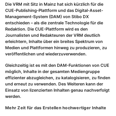
Die VRM mit Sitz in Mainz hat sich kürzlich für die
CUE-Publishing-Plattform und das Digital-Asset-
Management-System (DAM) von Stibo DX
entschieden – als die zentrale Technologie für die
Redaktion. Die CUE-Plattform wird es den
Journalisten und Redakteuren der VRM deutlich
erleichtern, Inhalte über ein breites Spektrum von
Medien und Plattformen hinweg zu produzieren, zu
veröffentlichen und wiederzuverwenden.
Gleichzeitig ist es mit den DAM-Funktionen von CUE
möglich, Inhalte in der gesamten Mediengruppe
effizienter abzugleichen, zu katalogisieren, zu finden
und erneut zu verwenden. Des Weiteren kann der
Einsatz von lizenzierten Inhalten genau nachverfolgt
werden.
Mehr Zeit für das Erstellen hochwertiger Inhalte