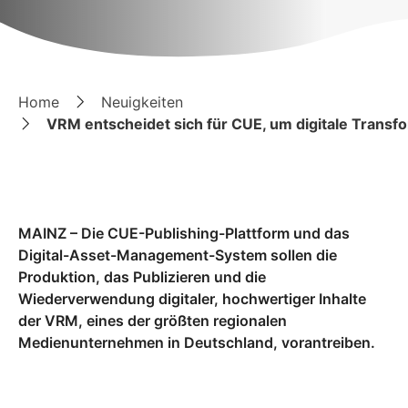
Home
Neuigkeiten
VRM entscheidet sich für CUE, um digitale Transf
MAINZ – Die CUE-Publishing-Plattform und das
Digital-Asset-Management-System sollen die
Produktion, das Publizieren und die
Wiederverwendung digitaler, hochwertiger Inhalte
der VRM, eines der größten regionalen
Medienunternehmen in Deutschland, vorantreiben.