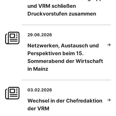
und VRM schließen
Druckvorstufen zusammen
29.06.2026
Netzwerken, Austausch und
Perspektiven beim 15.
Sommerabend der Wirtschaft
in Mainz
03.02.2026
Wechsel in der Chefredaktion
der VRM