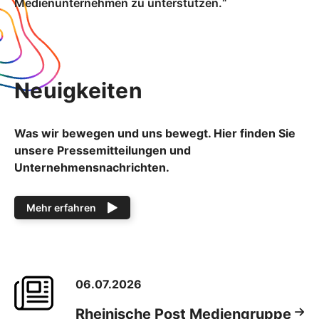
Medienunternehmen zu unterstützen.“
Neuigkeiten
Was wir bewegen und uns bewegt. Hier finden Sie
unsere Pressemitteilungen und
Unternehmensnachrichten.
Mehr erfahren
06.07.2026
Rheinische Post Mediengruppe