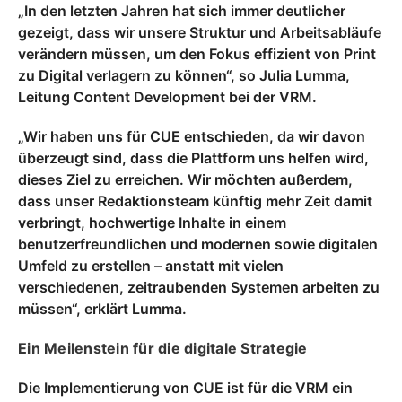
„In den letzten Jahren hat sich immer deutlicher
gezeigt, dass wir unsere Struktur und Arbeitsabläufe
verändern müssen, um den Fokus effizient von Print
zu Digital verlagern zu können“, so Julia Lumma,
Leitung Content Development bei der VRM.
„Wir haben uns für CUE entschieden, da wir davon
überzeugt sind, dass die Plattform uns helfen wird,
dieses Ziel zu erreichen. Wir möchten außerdem,
dass unser Redaktionsteam künftig mehr Zeit damit
verbringt, hochwertige Inhalte in einem
benutzerfreundlichen und modernen sowie digitalen
Umfeld zu erstellen – anstatt mit vielen
verschiedenen, zeitraubenden Systemen arbeiten zu
müssen“, erklärt Lumma.
Ein Meilenstein für die digitale Strategie
Die Implementierung von CUE ist für die VRM ein