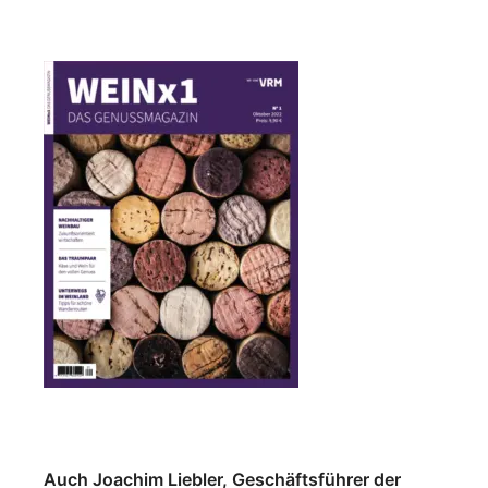
Auch Joachim Liebler, Geschäftsführer der