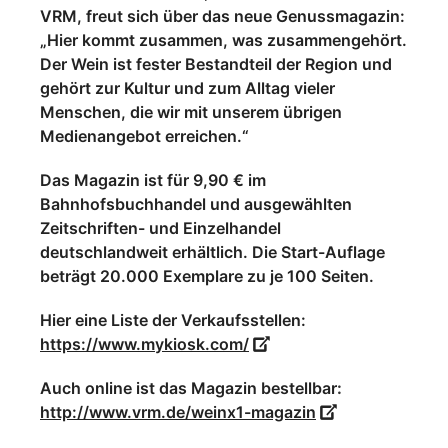
VRM, freut sich über das neue Genussmagazin:
„Hier kommt zusammen, was zusammengehört.
Der Wein ist fester Bestandteil der Region und
gehört zur Kultur und zum Alltag vieler
Menschen, die wir mit unserem übrigen
Medienangebot erreichen.“
Das Magazin ist für 9,90 € im
Bahnhofsbuchhandel und ausgewählten
Zeitschriften- und Einzelhandel
deutschlandweit erhältlich. Die Start-Auflage
beträgt 20.000 Exemplare zu je 100 Seiten.
Hier eine Liste der Verkaufsstellen:
https://www.mykiosk.com/
Auch online ist das Magazin bestellbar
:
http://www.vrm.de/weinx1-magazin