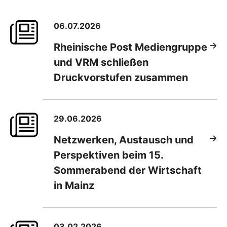
06.07.2026
Rheinische Post Mediengruppe
und VRM schließen
Druckvorstufen zusammen
29.06.2026
Netzwerken, Austausch und
Perspektiven beim 15.
Sommerabend der Wirtschaft
in Mainz
03.02.2026