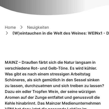
Home
Neuigkeiten
(W)eintauchen in die Welt des Weines: WEINx1 -
MAINZ – Draußen färbt sich die Natur langsam in
verschiedene Rot- und Gelb-Töne. Es wird kühler.
Was gibt es nach einem stressigen Arbeitstag
Schöneres, als sich gemütlich in den Sessel sinken
zu lassen, durchzuatmen und sich treiben zu lassen?
Dazu ein edler Tropfen
Wein
, der seine würzigen
Aromen auf der Zunge entfaltet und genussvoll die
Kehle hinabrinnt. Das Mainzer Medienunternehmen