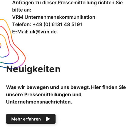
Anfragen zu dieser Pressemitteilung richten Sie
bitte an:
VRM Unternehmenskommunikation
Telefon: +49 (0) 6131 48 5191
E-Mail: uk@vrm.de
Neuigkeiten
Was wir bewegen und uns bewegt. Hier finden Sie
unsere Pressemitteilungen und
Unternehmensnachrichten.
Mehr erfahren