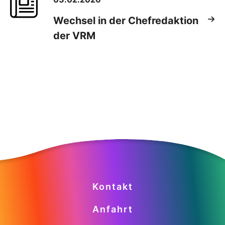
Wechsel in der Chefredaktion
der VRM
Kontakt
Anfahrt