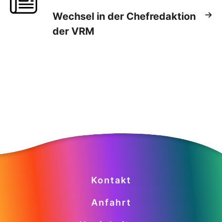
Wechsel in der Chefredaktion
der VRM
Kontakt
Anfahrt