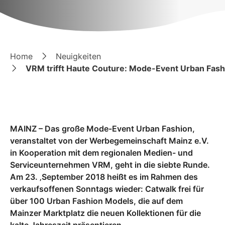
Home
Neuigkeiten
VRM trifft Haute Couture: Mode-Event Urban Fashi
MAINZ – Das große Mode-Event Urban Fashion,
veranstaltet von der Werbegemeinschaft Mainz e.V.
in Kooperation mit dem regionalen Medien- und
Serviceunternehmen VRM, geht in die siebte Runde.
Am 23. ‚September 2018 heißt es im Rahmen des
verkaufsoffenen Sonntags wieder: Catwalk frei für
über 100 Urban Fashion Models, die auf dem
Mainzer Marktplatz die neuen Kollektionen für die