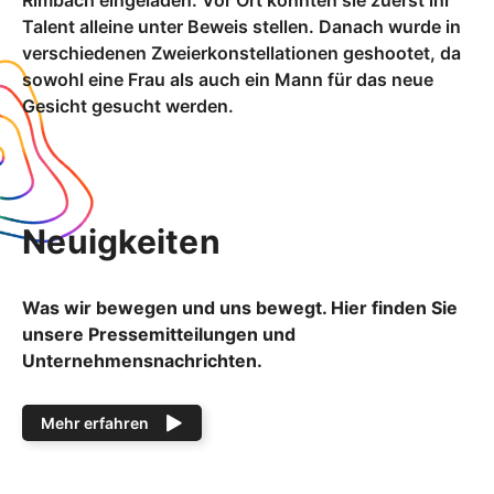
Rimbach eingeladen. Vor Ort konnten sie zuerst ihr
Talent alleine unter Beweis stellen. Danach wurde in
verschiedenen Zweierkonstellationen geshootet, da
sowohl eine Frau als auch ein Mann für das neue
Gesicht gesucht werden.
Neuigkeiten
Was wir bewegen und uns bewegt. Hier finden Sie
unsere Pressemitteilungen und
Unternehmensnachrichten.
Mehr erfahren