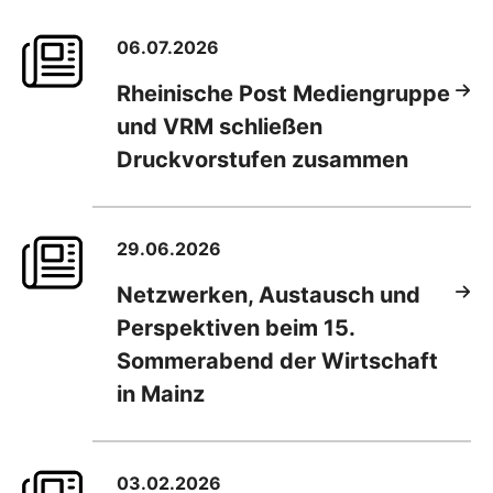
06.07.2026
Rheinische Post Mediengruppe
und VRM schließen
Druckvorstufen zusammen
29.06.2026
Netzwerken, Austausch und
Perspektiven beim 15.
Sommerabend der Wirtschaft
in Mainz
03.02.2026