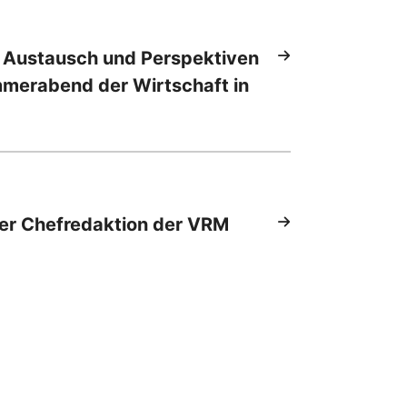
 Austausch und Perspektiven
mmerabend der Wirtschaft in
er Chefredaktion der VRM