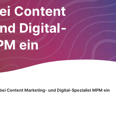
ei Content
nd Digital-
PM ein
bei Content Marketing- und Digital-Spezialist MPM ein