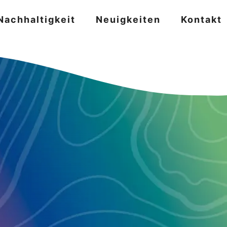
Nachhaltigkeit
Neuigkeiten
Kontakt