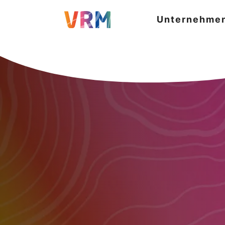
Unternehme