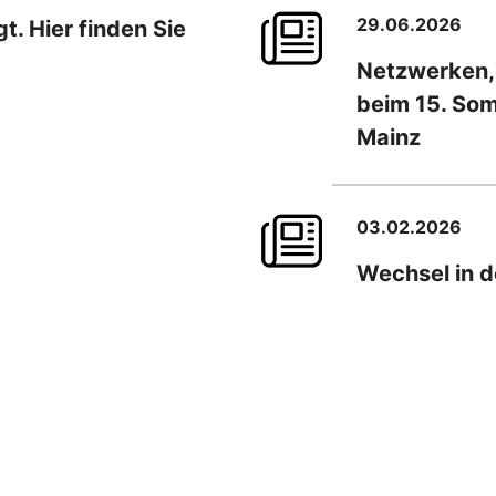
29.06.2026
. Hier finden Sie
Netzwerken,
beim 15. So
Mainz
03.02.2026
Wechsel in d