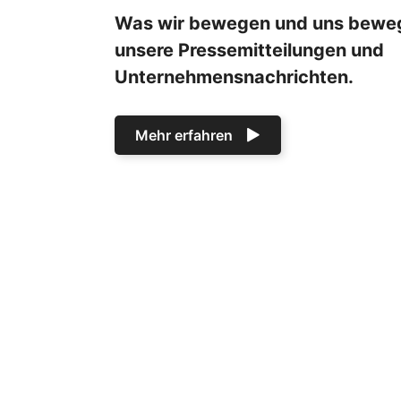
Was wir bewegen und uns bewegt
unsere Pressemitteilungen und
Unternehmensnachrichten.
Mehr erfahren