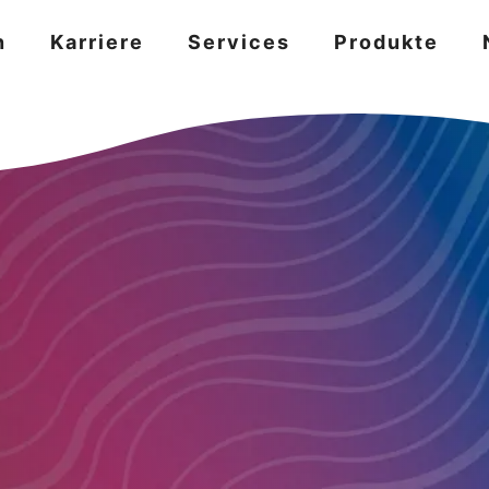
n
Karriere
Services
Produkte