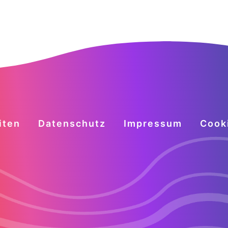
iten
Datenschutz
Impressum
Cook