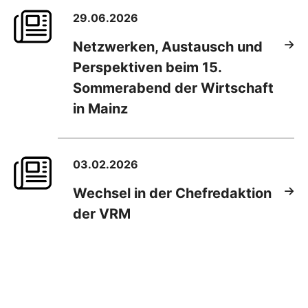
29.06.2026
Netzwerken, Austausch und
Perspektiven beim 15.
Sommerabend der Wirtschaft
in Mainz
03.02.2026
Wechsel in der Chefredaktion
der VRM