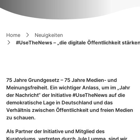
Home
Neuigkeiten
#UseTheNews – „die digitale Öffentlichkeit stärke
75 Jahre Grundgesetz – 75 Jahre Medien- und
Meinungsfreiheit. Ein wichtiger Anlass, um im „Jahr
der Nachricht“ der Initiative #UseTheNews auf die
demokratische Lage in Deutschland und das
Verhältnis zwischen Öffentlichkeit und freien Medien
zu schauen.
Als Partner der Initiative und Mitglied des
Kuratoriums, vertreten durch Jule Lumma, sind wir