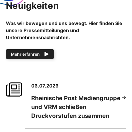
Neuigkeiten
Was wir bewegen und uns bewegt. Hier finden Sie
unsere Pressemitteilungen und
Unternehmensnachrichten.
Mehr erfahren
06.07.2026
Rheinische Post Mediengruppe
und VRM schließen
Druckvorstufen zusammen