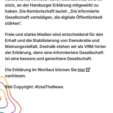
stolz, an der Hamburger Erklärung mitgewirkt zu
haben. Die Kernbotschaft lautet: „Die informierte
Gesellschaft verteidigen, die digitale Öffentlichkeit
stärken“.
Freie und starke Medien sind entscheidend für den
Erhalt und die Stabilisierung von Demokratie und
Meinungsvielfalt. Deshalb stehen wir als VRM hinter
der Erklärung, denn eine informiertere Gesellschaft
ist eine bessere und gerechtere Gesellschaft.
Die Erklärung im Wortlaut können Sie
hier
nachlesen.
Bild Copyright: #UseTheNews