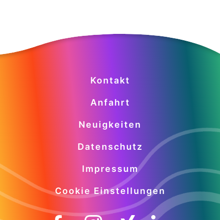
Kontakt
Anfahrt
Neuigkeiten
Datenschutz
Impressum
Cookie Einstellungen