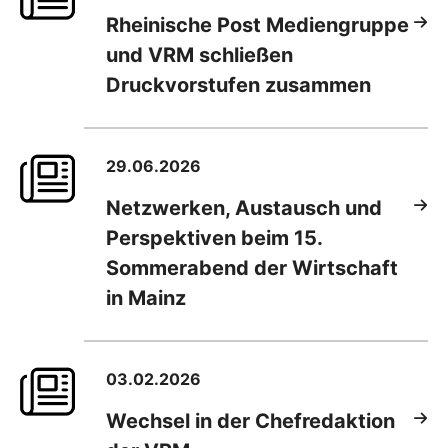
Rheinische Post Mediengruppe
und VRM schließen
Druckvorstufen zusammen
29.06.2026
Netzwerken, Austausch und
Perspektiven beim 15.
Sommerabend der Wirtschaft
in Mainz
03.02.2026
Wechsel in der Chefredaktion