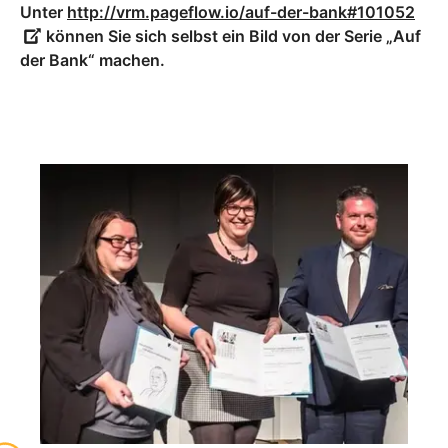
Unter
http://vrm.pageflow.io/auf-der-bank#101052
können Sie sich selbst ein Bild von der Serie „Auf
der Bank“ machen.