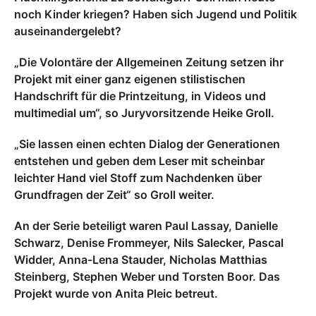
noch Kinder kriegen? Haben sich Jugend und Politik
auseinandergelebt?
„Die Volontäre der Allgemeinen Zeitung setzen ihr
Projekt mit einer ganz eigenen stilistischen
Handschrift für die Printzeitung, in Videos und
multimedial um“, so Juryvorsitzende Heike Groll.
„Sie lassen einen echten Dialog der Generationen
entstehen und geben dem Leser mit scheinbar
leichter Hand viel Stoff zum Nachdenken über
Grundfragen der Zeit“ so Groll weiter.
An der Serie beteiligt waren Paul Lassay, Danielle
Schwarz, Denise Frommeyer, Nils Salecker, Pascal
Widder, Anna-Lena Stauder, Nicholas Matthias
Steinberg, Stephen Weber und Torsten Boor. Das
Projekt wurde von Anita Pleic betreut.