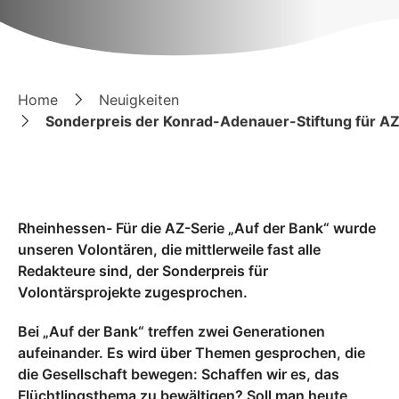
Home
Neuigkeiten
Sonderpreis der Konrad-Adenauer-Stiftung für AZ
Rheinhessen- Für die AZ-Serie „Auf der Bank“ wurde
unseren Volontären, die mittlerweile fast alle
Redakteure sind, der Sonderpreis für
Volontärsprojekte zugesprochen.
Bei „Auf der Bank“ treffen zwei Generationen
aufeinander. Es wird über Themen gesprochen, die
die Gesellschaft bewegen: Schaffen wir es, das
Flüchtlingsthema zu bewältigen? Soll man heute