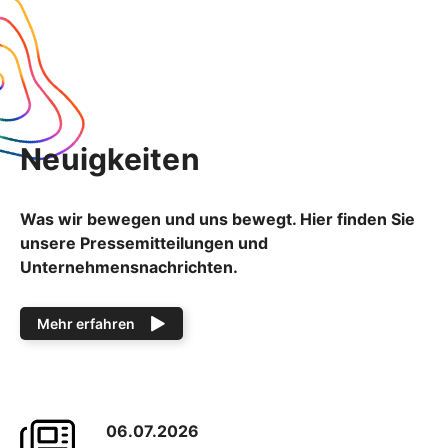
Neuigkeiten
Was wir bewegen und uns bewegt. Hier finden Sie
unsere Pressemitteilungen und
Unternehmensnachrichten.
Mehr erfahren
06.07.2026