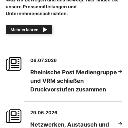
unsere Pressemitteilungen und
Unternehmensnachrichten.
Mehr erfahren
06.07.2026
Rheinische Post Mediengruppe
und VRM schließen
Druckvorstufen zusammen
29.06.2026
Netzwerken, Austausch und