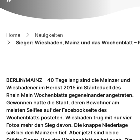
Home
Neuigkeiten
Sieger: Wiesbaden, Mainz und das Wochenblatt – Rh
BERLIN/MAINZ – 40 Tage lang sind die Mainzer und
Wiesbadener im Herbst 2015 im Städteduell des
Rhein Main Wochenblatts gegeneinander angetreten.
Gewonnen hatte die Stadt, deren Bewohner am
meisten Selfies auf der Facebookseite des
Wochenblatts posteten. Wiesbaden trug mit nur vier
Fotos mehr den Sieg davon. Die knappe Niederlage
saß bei den Mainzern tief. Aber jetzt sind beide