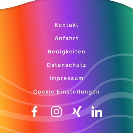
Kontakt
Anfahrt
Neuigkeiten
Datenschutz
Impressum
Cookie Einstellungen