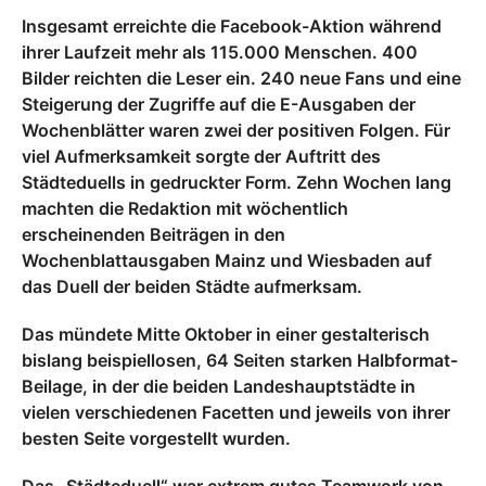
Insgesamt erreichte die Facebook-Aktion während
ihrer Laufzeit mehr als 115.000 Menschen. 400
Bilder reichten die Leser ein. 240 neue Fans und eine
Steigerung der Zugriffe auf die E-Ausgaben der
Wochenblätter waren zwei der positiven Folgen. Für
viel Aufmerksamkeit sorgte der Auftritt des
Städteduells in gedruckter Form. Zehn Wochen lang
machten die Redaktion mit wöchentlich
erscheinenden Beiträgen in den
Wochenblattausgaben Mainz und Wiesbaden auf
das Duell der beiden Städte aufmerksam.
Das mündete Mitte Oktober in einer gestalterisch
bislang beispiellosen, 64 Seiten starken Halbformat-
Beilage, in der die beiden Landeshauptstädte in
vielen verschiedenen Facetten und jeweils von ihrer
besten Seite vorgestellt wurden.