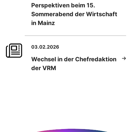
Perspektiven beim 15.
Sommerabend der Wirtschaft
in Mainz
03.02.2026
Wechsel in der Chefredaktion
der VRM