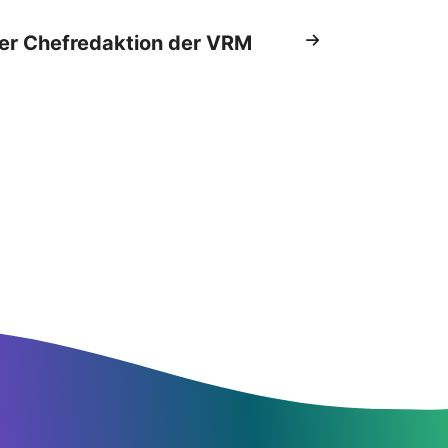
er Chefredaktion der VRM