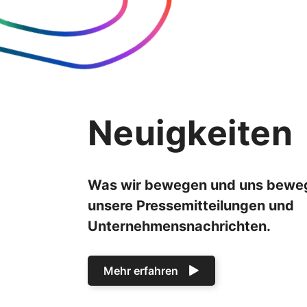
Neuigkeiten
Was wir bewegen und uns bewegt
unsere Pressemitteilungen und
Unternehmensnachrichten.
Mehr erfahren