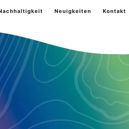
Nachhaltigkeit
Neuigkeiten
Kontakt