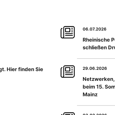
06.07.2026
Rheinische 
schließen D
29.06.2026
. Hier finden Sie
Netzwerken,
beim 15. So
Mainz