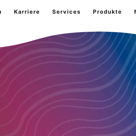
n
Karriere
Services
Produkte