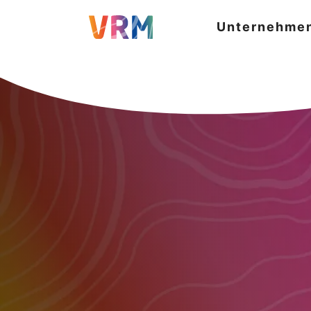
Unternehme