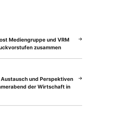
Post Mediengruppe und VRM
ruckvorstufen zusammen
 Austausch und Perspektiven
mmerabend der Wirtschaft in