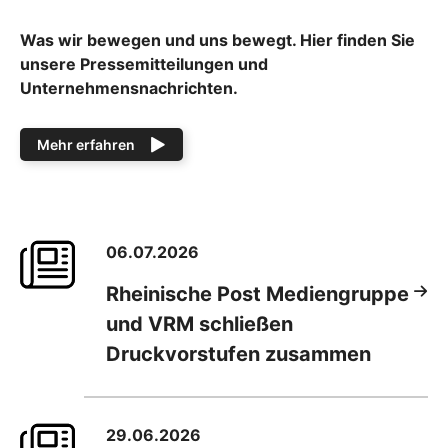
Was wir bewegen und uns bewegt. Hier finden Sie
unsere Pressemitteilungen und
Unternehmensnachrichten.
Mehr erfahren
06.07.2026
Rheinische Post Mediengruppe
und VRM schließen
Druckvorstufen zusammen
29.06.2026