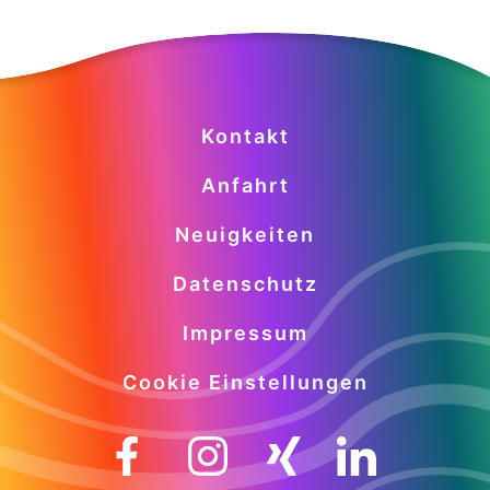
Kontakt
Anfahrt
Neuigkeiten
Datenschutz
Impressum
Cookie Einstellungen