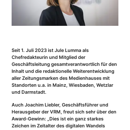
Seit 1. Juli 2023 ist Jule Lumma als
Chefredakteurin und Mitglied der
Geschäftsleitung gesamtverantwortlich für den
Inhalt und die redaktionelle Weiterentwicklung
aller Zeitungsmarken des Medienhauses mit
Standorten u.a. in Mainz, Wiesbaden, Wetzlar
und Darmstadt.
Auch Joachim Liebler, Geschäftsführer und
Herausgeber der VRM, freut sich sehr über den
Award-Gewinn: „Dies ist ein ganz starkes
Zeichen im Zeitalter des digitalen Wandels