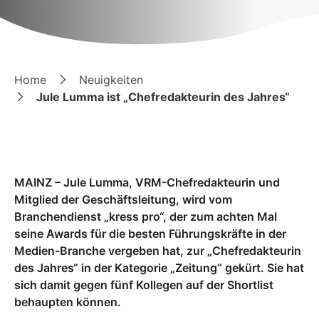
Home
Neuigkeiten
Jule Lumma ist „Chefredakteurin des Jahres“
MAINZ – Jule Lumma, VRM-Chefredakteurin und
Mitglied der Geschäftsleitung, wird vom
Branchendienst „kress pro“, der zum achten Mal
seine Awards für die besten Führungskräfte in der
Medien-Branche vergeben hat, zur „Chefredakteurin
des Jahres“ in der Kategorie „Zeitung“ gekürt. Sie hat
sich damit gegen fünf Kollegen auf der Shortlist
behaupten können.