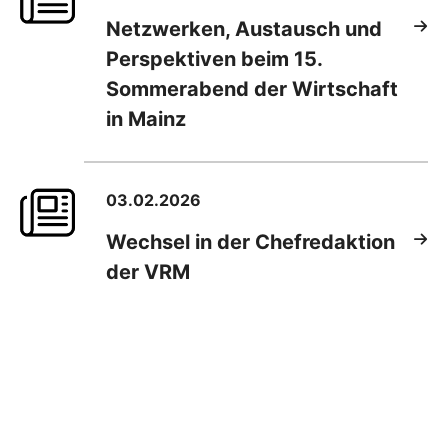
Netzwerken, Austausch und
Perspektiven beim 15.
Sommerabend der Wirtschaft
in Mainz
03.02.2026
Wechsel in der Chefredaktion
der VRM