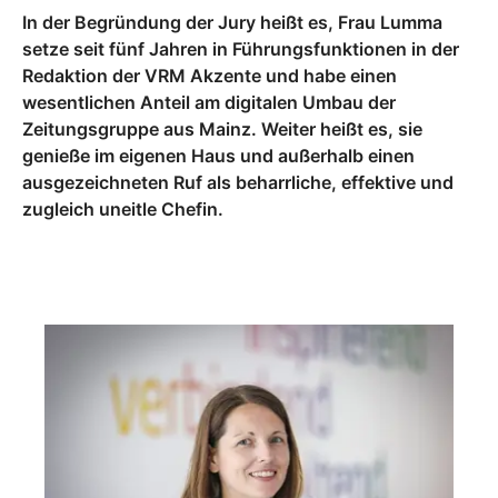
In der Begründung der Jury heißt es, Frau Lumma
setze seit fünf Jahren in Führungsfunktionen in der
Redaktion der VRM Akzente und habe einen
wesentlichen Anteil am digitalen Umbau der
Zeitungsgruppe aus Mainz. Weiter heißt es, sie
genieße im eigenen Haus und außerhalb einen
ausgezeichneten Ruf als beharrliche, effektive und
zugleich uneitle Chefin.