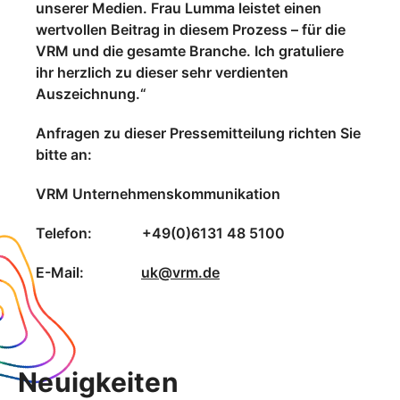
unserer Medien. Frau Lumma leistet einen
wertvollen Beitrag in diesem Prozess – für die
VRM und die gesamte Branche. Ich gratuliere
ihr herzlich zu dieser sehr verdienten
Auszeichnung.“
Anfragen zu dieser Pressemitteilung richten Sie
bitte an:
VRM Unternehmenskommunikation
Telefon: +49(0)6131 48 5100
E-Mail:
uk@vrm.de
Neuigkeiten