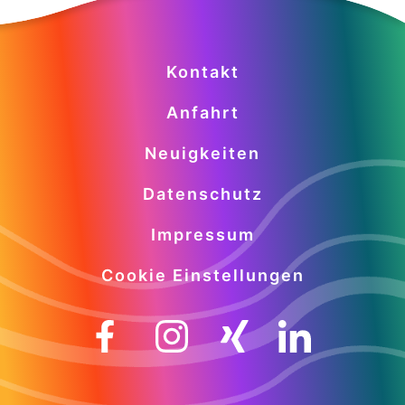
Kontakt
Anfahrt
Neuigkeiten
Datenschutz
Impressum
Cookie Einstellungen