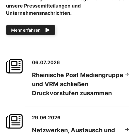
unsere Pressemitteilungen und
Unternehmensnachrichten.
Mehr erfahren
06.07.2026
Rheinische Post Mediengruppe
und VRM schließen
Druckvorstufen zusammen
29.06.2026
Netzwerken, Austausch und