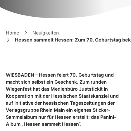
Home
Neuigkeiten
Hessen sammelt Hessen: Zum 70. Geburtstag bek
WIESBADEN – Hessen feiert 70. Geburtstag und
macht sich selbst ein Geschenk. Zum runden
Wiegenfest hat das Medienbüro Juststickit in
Kooperation mit der Hessischen Staatskanzlei und
auf Initiative der hessischen Tageszeitungen der
Verlagsgruppe Rhein Main ein eigenes Sticker-
Sammelalbum nur für Hessen erstellt: das Panini-
Album „Hessen sammelt Hessen“.