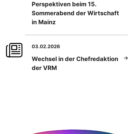
Perspektiven beim 15.
Sommerabend der Wirtschaft
in Mainz
03.02.2026
Wechsel in der Chefredaktion
der VRM