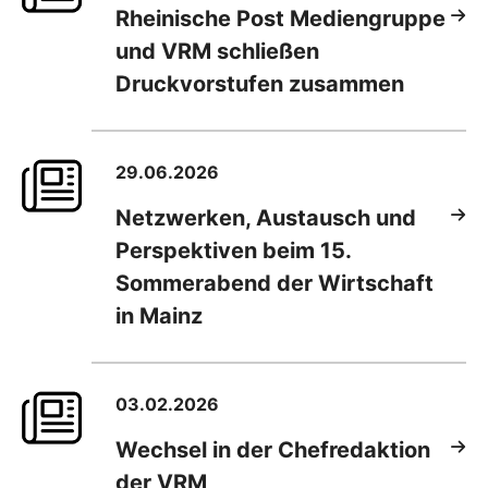
Rheinische Post Mediengruppe
und VRM schließen
Druckvorstufen zusammen
29.06.2026
Netzwerken, Austausch und
Perspektiven beim 15.
Sommerabend der Wirtschaft
in Mainz
03.02.2026
Wechsel in der Chefredaktion
der VRM