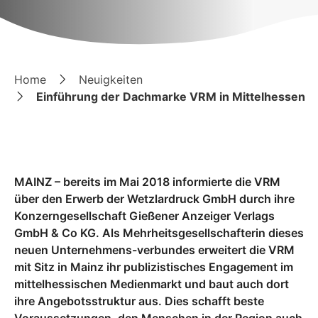
Home
Neuigkeiten
Einführung der Dachmarke VRM in Mittelhessen
MAINZ – bereits im Mai 2018 informierte die VRM
über den Erwerb der Wetzlardruck GmbH durch ihre
Konzerngesellschaft Gießener Anzeiger Verlags
GmbH & Co KG. Als Mehrheitsgesellschafterin dieses
neuen Unternehmens-verbundes erweitert die VRM
mit Sitz in Mainz ihr publizistisches Engagement im
mittelhessischen Medienmarkt und baut auch dort
ihre Angebotsstruktur aus. Dies schafft beste