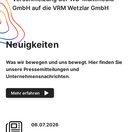
GmbH auf die VRM Wetzlar GmbH
Neuigkeiten
Was wir bewegen und uns bewegt. Hier finden Sie
unsere Pressemitteilungen und
Unternehmensnachrichten.
Mehr erfahren
06.07.2026