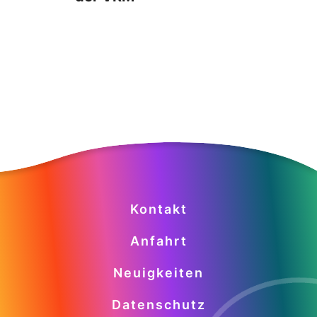
Kontakt
Anfahrt
Neuigkeiten
Datenschutz