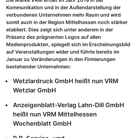
Die Marke VRM erhält im Jahr 2019 in der
Kommunikation und in der Außendarstellung der
verbundenen Unternehmen mehr Raum und wird
somit auch in der Region Mittelhessen noch stärker
etabliert. Dies zeigt sich unter anderem in der
Präsenz des prägnanten Logos auf allen
Medienprodukten, spiegelt sich im Erscheinungsbild
auf Veranstaltungen wider und führte bereits im
Januar zu Veränderungen in den Firmierungen
bestehender Unternehmen:
Wetzlardruck GmbH heißt nun VRM
Wetzlar GmbH
Anzeigenblatt-Verlag Lahn-Dill GmbH
heißt nun VRM Mittelhessen
Wochenblatt GmbH