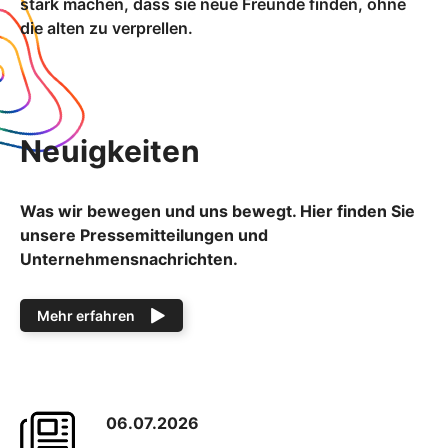
stark machen, dass sie neue Freunde finden, ohne
die alten zu verprellen.
Neuigkeiten
Was wir bewegen und uns bewegt. Hier finden Sie
unsere Pressemitteilungen und
Unternehmensnachrichten.
Mehr erfahren
06.07.2026