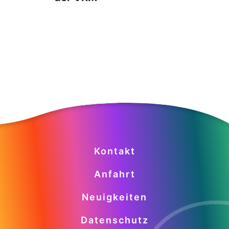
Kontakt
Anfahrt
Neuigkeiten
Datenschutz