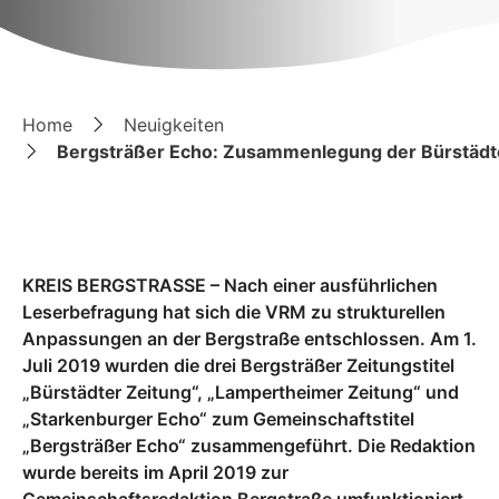
Home
Neuigkeiten
Bergsträßer Echo: Zusammenlegung der Bürstädte
KREIS BERGSTRASSE – Nach einer ausführlichen
Leserbefragung hat sich die VRM zu strukturellen
Anpassungen an der Bergstraße entschlossen. Am 1.
Juli 2019 wurden die drei Bergsträßer Zeitungstitel
„Bürstädter Zeitung“, „Lampertheimer Zeitung“ und
„Starkenburger Echo“ zum Gemeinschaftstitel
„Bergsträßer Echo“ zusammengeführt. Die Redaktion
wurde bereits im April 2019 zur