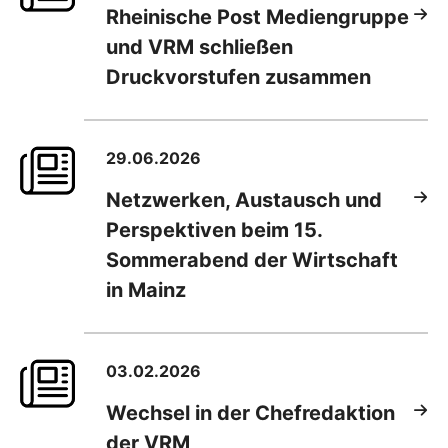
Rheinische Post Mediengruppe
und VRM schließen
Druckvorstufen zusammen
29.06.2026
Netzwerken, Austausch und
Perspektiven beim 15.
Sommerabend der Wirtschaft
in Mainz
03.02.2026
Wechsel in der Chefredaktion
der VRM