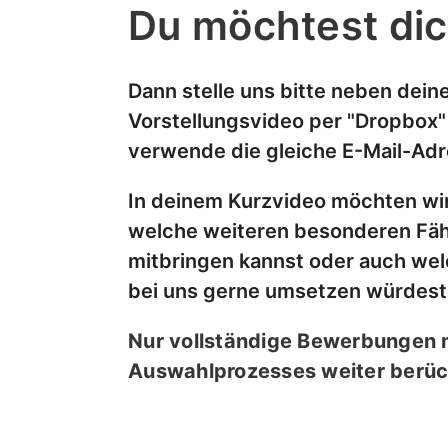
Du möchtest dic
Dann stelle uns bitte neben dei
Vorstellungsvideo per "Dropbox"
verwende die gleiche E-Mail-Adr
In deinem Kurzvideo möchten wir
welche weiteren besonderen Fähi
mitbringen kannst oder auch wel
bei uns gerne umsetzen würdest
Nur vollständige Bewerbungen m
Auswahlprozesses weiter berüc