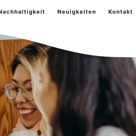
Nachhaltigkeit
Neuigkeiten
Kontakt