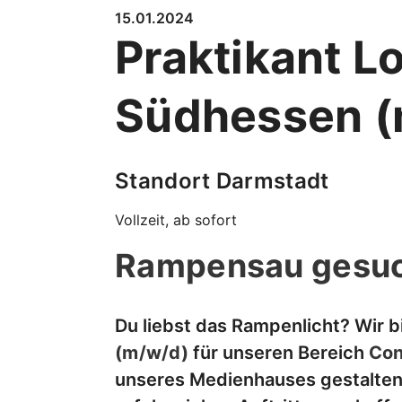
15.01.2024
Praktikant L
Südhessen (
Standort Darmstadt
Vollzeit, ab sofort
Rampensau gesuc
Du liebst das Rampenlicht? Wir b
(m/w/d)
für unseren Bereich
Con
unseres Medienhauses gestalten