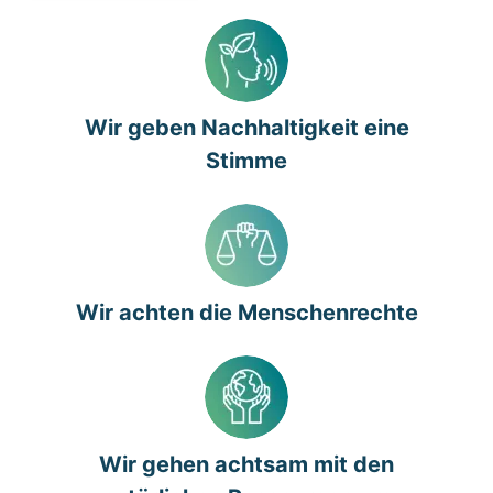
Wir geben Nachhaltigkeit eine
Stimme
Wir achten die Menschenrechte
Wir gehen achtsam mit den