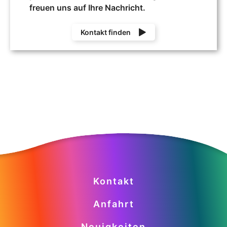
freuen uns auf Ihre Nachricht.
Kontakt finden
Kontakt
Anfahrt
Neuigkeiten