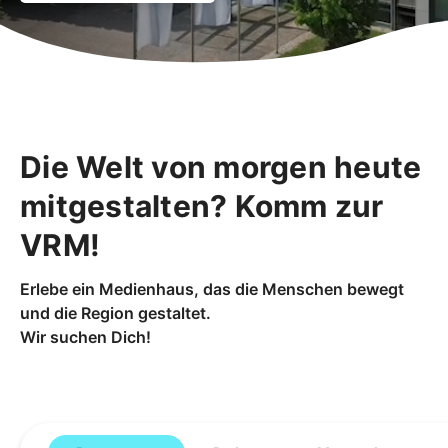
Die Welt von morgen heute
mitgestalten? Komm zur
VRM!
Erlebe ein Medienhaus, das die Menschen bewegt
und die Region gestaltet.
Wir suchen Dich!