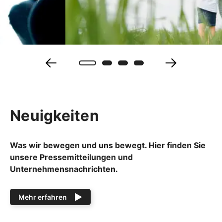
Neuigkeiten
Was wir bewegen und uns bewegt. Hier finden Sie
unsere Pressemitteilungen und
Unternehmensnachrichten.
Mehr erfahren