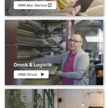
VRM Abo-Service
Druck & Logistik
VRM-Druck