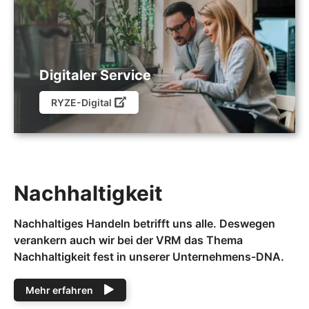
Digitaler Service
RYZE-Digital
Nachhaltigkeit
Nachhaltiges Handeln betrifft uns alle. Deswegen
verankern auch wir bei der VRM das Thema
Nachhaltigkeit fest in unserer Unternehmens-DNA.
Mehr erfahren