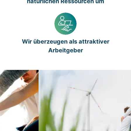
natürlichen Ressourcen um
Wir überzeugen als attraktiver
Arbeitgeber