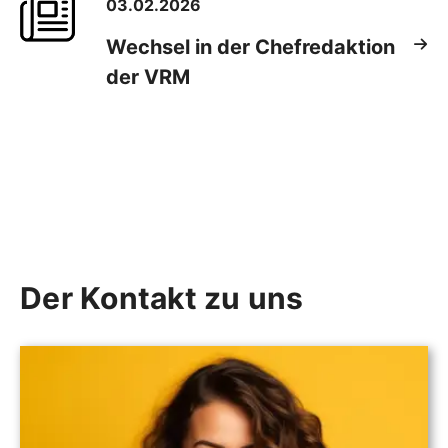
03.02.2026
Wechsel in der Chefredaktion
der VRM
Der Kontakt zu uns