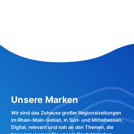
Unsere Marken
Wir sind das Zuhause großer Regionalzeitungen
im Rhein-Main-Gebiet, in Süd- und Mittelhessen.
Digital, relevant und nah an den Themen, die