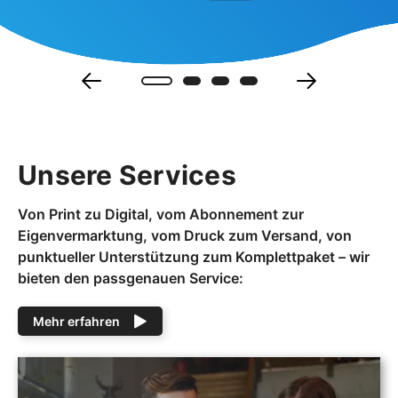
Unsere Services
Von Print zu Digital, vom Abonnement zur
Eigenvermarktung, vom Druck zum Versand, von
punktueller Unterstützung zum Komplettpaket – wir
bieten den passgenauen Service:
Mehr erfahren