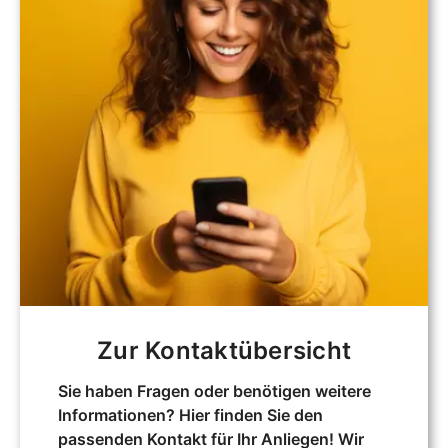
Zur Kontaktübersicht
Sie haben Fragen oder benötigen weitere
Informationen? Hier finden Sie den
passenden Kontakt für Ihr Anliegen! Wir