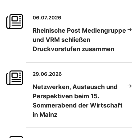
06.07.2026
Rheinische Post Mediengruppe
und VRM schließen
Druckvorstufen zusammen
29.06.2026
Netzwerken, Austausch und
Perspektiven beim 15.
Sommerabend der Wirtschaft
in Mainz