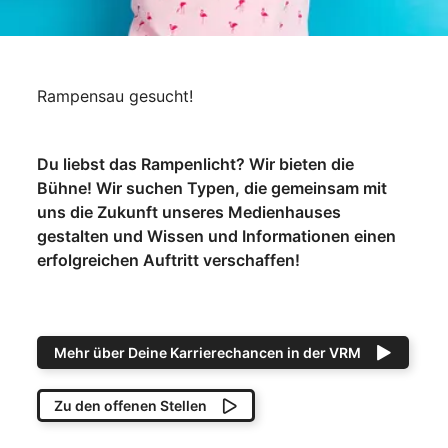
Rampensau gesucht!
Du liebst das Rampenlicht? Wir bieten die
Bühne! Wir suchen Typen, die gemeinsam mit
uns die Zukunft unseres Medienhauses
gestalten und Wissen und Informationen einen
erfolgreichen Auftritt verschaffen!
Mehr über Deine Karrierechancen in der VRM
Zu den offenen Stellen