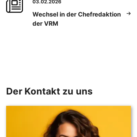
03.02.2026
Wechsel in der Chefredaktion
der VRM
Der Kontakt zu uns