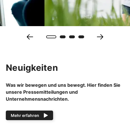
Neuigkeiten
Was wir bewegen und uns bewegt. Hier finden Sie
unsere Pressemitteilungen und
Unternehmensnachrichten.
Mehr erfahren