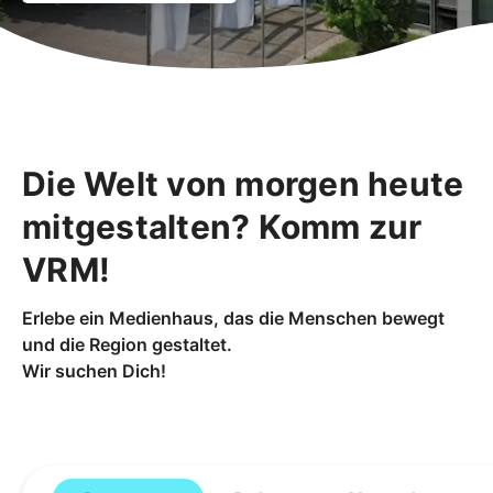
Die Welt von morgen heute
mitgestalten? Komm zur
VRM!
Erlebe ein Medienhaus, das die Menschen bewegt
und die Region gestaltet.
Wir suchen Dich!