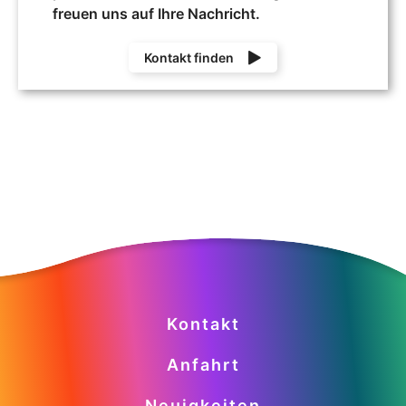
freuen uns auf Ihre Nachricht.
Kontakt finden
Kontakt
Anfahrt
Neuigkeiten