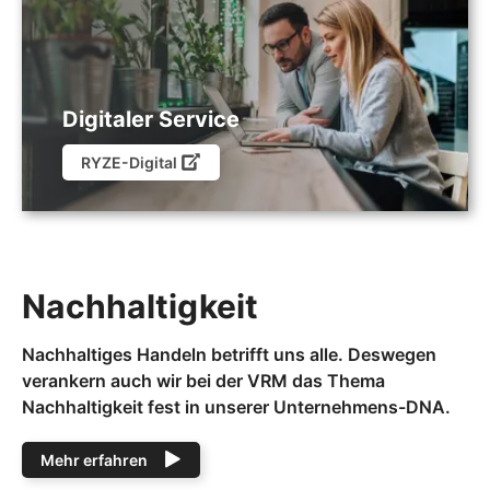
Digitaler Service
RYZE-Digital
Nachhaltigkeit
Nachhaltiges Handeln betrifft uns alle. Deswegen
verankern auch wir bei der VRM das Thema
Nachhaltigkeit fest in unserer Unternehmens-DNA.
Mehr erfahren