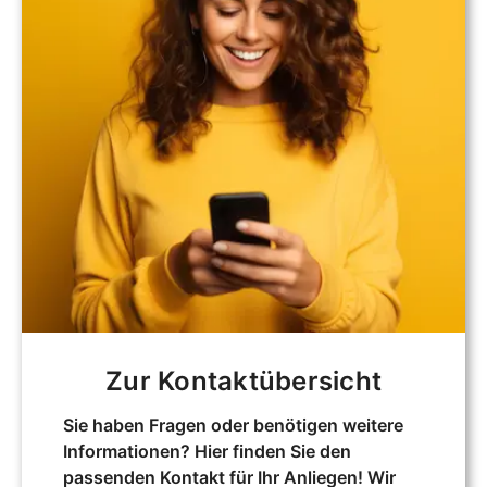
Zur Kontaktübersicht
Sie haben Fragen oder benötigen weitere
Informationen? Hier finden Sie den
passenden Kontakt für Ihr Anliegen! Wir