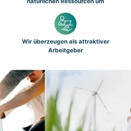
natürlichen Ressourcen um
Wir überzeugen als attraktiver
Arbeitgeber