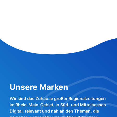
Unsere Marken
Wir sind das Zuhause großer Regionalzeitungen
im Rhein-Main-Gebiet, in Süd- und Mittelhessen.
Digital, relevant und nah an den Themen, die