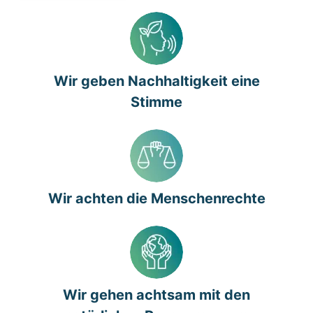
Wir geben Nachhaltigkeit eine
Stimme
Wir achten die Menschenrechte
Wir gehen achtsam mit den