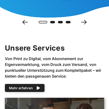
Unsere Services
Von Print zu Digital, vom Abonnement zur
Eigenvermarktung, vom Druck zum Versand, von
punktueller Unterstützung zum Komplettpaket – wir
bieten den passgenauen Service:
Mehr erfahren