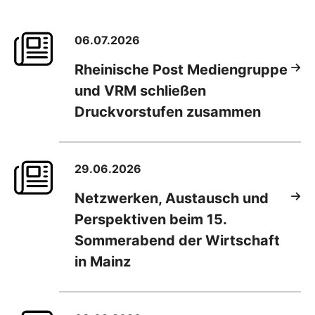
06.07.2026
Rheinische Post Mediengruppe
und VRM schließen
Druckvorstufen zusammen
29.06.2026
Netzwerken, Austausch und
Perspektiven beim 15.
Sommerabend der Wirtschaft
in Mainz