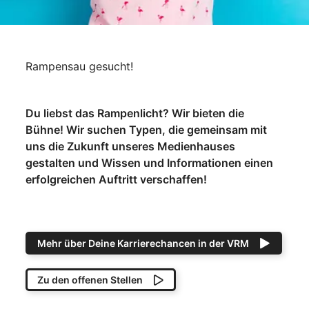
Rampensau gesucht!
Du liebst das Rampenlicht? Wir bieten die
Bühne! Wir suchen Typen, die gemeinsam mit
uns die Zukunft unseres Medienhauses
gestalten und Wissen und Informationen einen
erfolgreichen Auftritt verschaffen!
Mehr über Deine Karrierechancen in der VRM
Zu den offenen Stellen