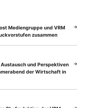
Post Mediengruppe und VRM
ruckvorstufen zusammen
 Austausch und Perspektiven
mmerabend der Wirtschaft in