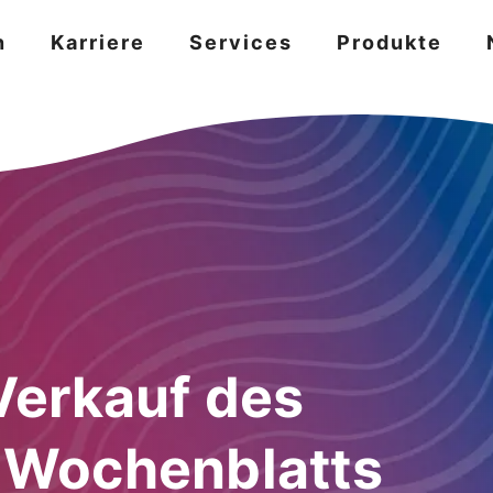
n
Karriere
Services
Produkte
Verkauf des
Wochenblatts