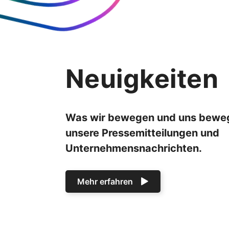
Neuigkeiten
Was wir bewegen und uns bewegt
unsere Pressemitteilungen und
Unternehmensnachrichten.
Mehr erfahren