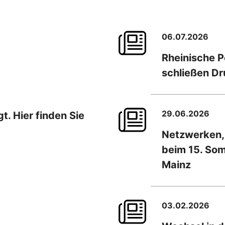
06.07.2026
Rheinische 
schließen D
29.06.2026
. Hier finden Sie
Netzwerken,
beim 15. So
Mainz
03.02.2026