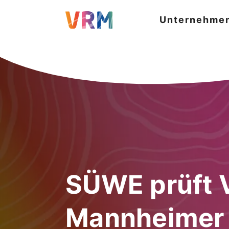
Unternehme
SÜWE prüft 
Mannheimer 