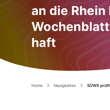
an die Rhein
Wochenblatt
haft
Home
Neuigkeiten
SÜWE prüft