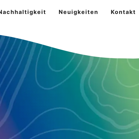
Nachhaltigkeit
Neuigkeiten
Kontakt