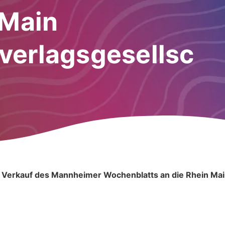
 Main
verlagsgesellsc
 Verkauf des Mannheimer Wochenblatts an die Rhein Mai