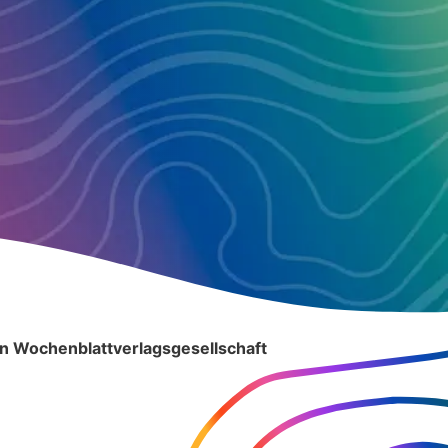
n Wochenblattverlagsgesellschaft