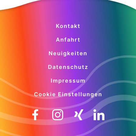
Kontakt
Anfahrt
Neuigkeiten
Datenschutz
Impressum
Cookie Einstellungen