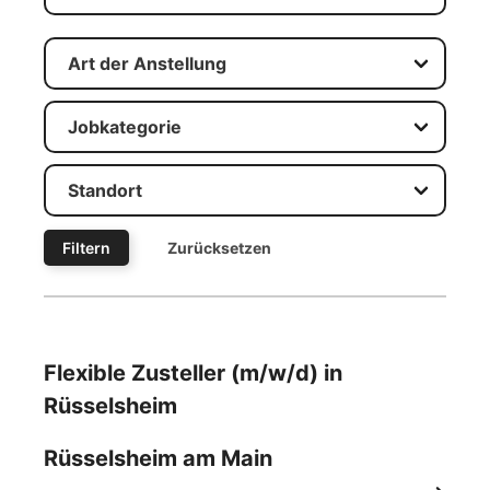
Filtern
Zurücksetzen
Flexible Zusteller (m/w/d) in
Rüsselsheim
Rüsselsheim am Main