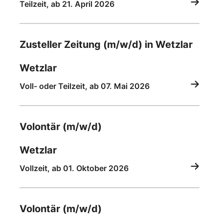
Teilzeit, ab 21. April 2026
Zusteller Zeitung (m/w/d) in Wetzlar
Wetzlar
Voll- oder Teilzeit, ab 07. Mai 2026
Volontär (m/w/d)
Wetzlar
Vollzeit, ab 01. Oktober 2026
Volontär (m/w/d)