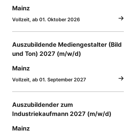
Mainz
Vollzeit, ab 01. Oktober 2026
Auszubildende Mediengestalter (Bild
und Ton) 2027 (m/w/d)
Mainz
Vollzeit, ab 01. September 2027
Auszubildender zum
Industriekaufmann 2027 (m/w/d)
Mainz