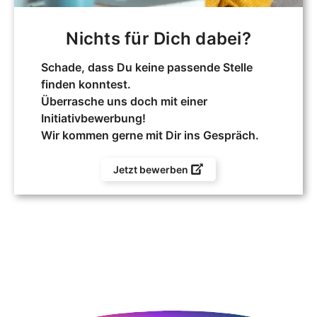
Nichts für Dich dabei?
Schade, dass Du keine passende Stelle
finden konntest.
Überrasche uns doch mit einer
Initiativbewerbung!
Wir kommen gerne mit Dir ins Gespräch.
Jetzt bewerben