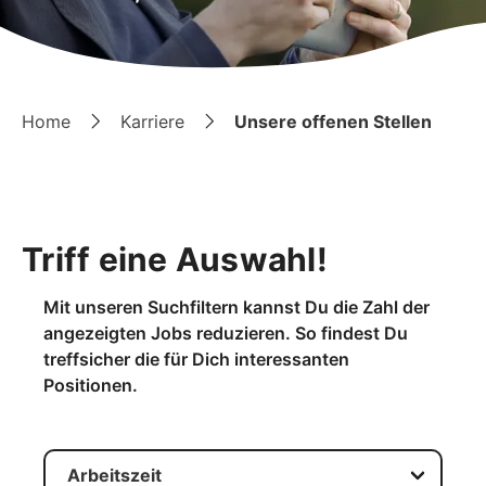
Home
Karriere
Unsere offenen Stellen
Triff eine Auswahl!
Mit unseren Suchfiltern kannst Du die Zahl der
angezeigten Jobs reduzieren. So findest Du
treffsicher die für Dich interessanten
Positionen.