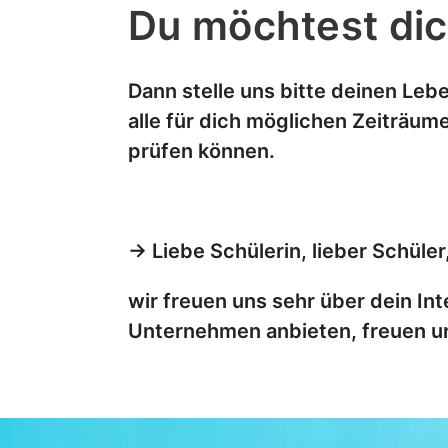
Du möchtest dic
Dann stelle uns bitte deinen Le
alle für dich möglichen Zeiträum
prüfen können.
→ Liebe Schülerin, lieber Schüler
wir freuen uns sehr über dein In
Unternehmen anbieten, freuen u