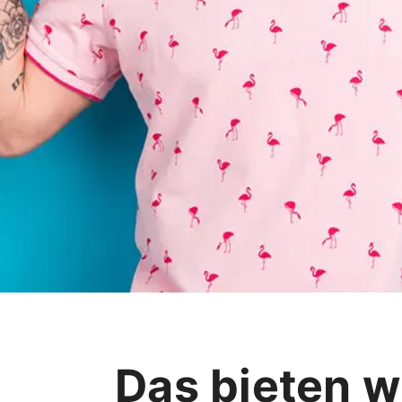
Das bieten wi