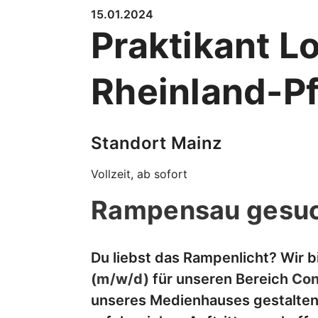
15.01.2024
Praktikant L
Rheinland-Pf
Standort Mainz
Vollzeit, ab sofort
Rampensau gesuc
Du liebst das Rampenlicht? Wir b
(m/w/d)
für unseren Bereich
Con
unseres Medienhauses gestalten