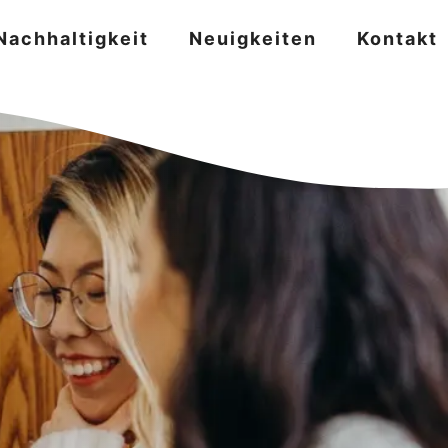
Nachhaltigkeit
Neuigkeiten
Kontakt