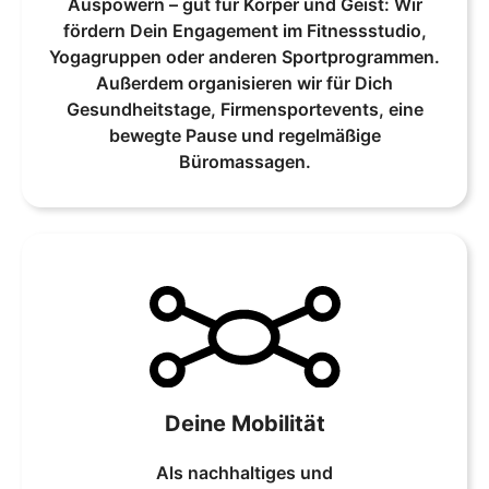
Auspowern – gut für Körper und Geist: Wir
fördern Dein Engagement im Fitnessstudio,
Yogagruppen oder anderen Sportprogrammen.
Außerdem organisieren wir für Dich
Gesundheitstage, Firmensportevents, eine
bewegte Pause und regelmäßige
Büromassagen.
Deine Mobilität
Als nachhaltiges und