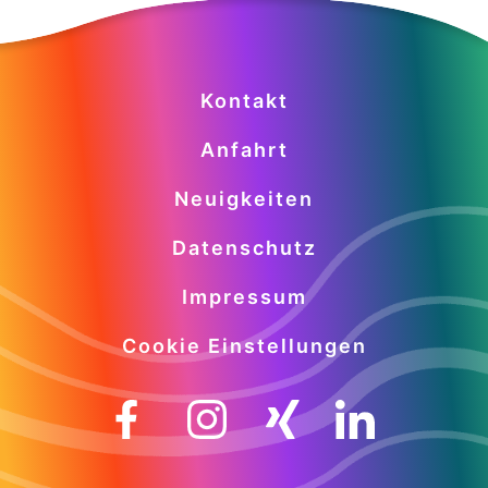
Kontakt
Anfahrt
Neuigkeiten
Datenschutz
Impressum
Cookie Einstellungen