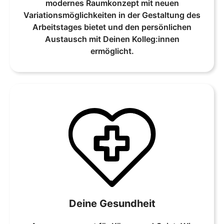
modernes Raumkonzept mit neuen
Variationsmöglichkeiten in der Gestaltung des
Arbeitstages bietet und den persönlichen
Austausch mit Deinen Kolleg:innen
ermöglicht.
Deine Gesundheit