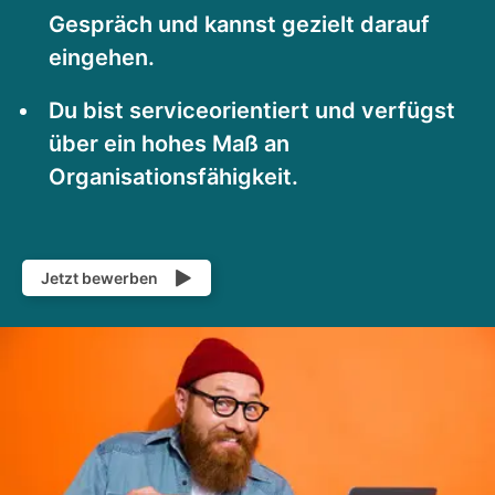
Gespräch und kannst gezielt darauf
eingehen.
Du bist serviceorientiert und verfügst
über ein hohes Maß an
Organisationsfähigkeit.
Jetzt bewerben