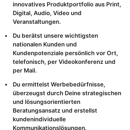
innovatives Produktportfolio aus Print,
Digital, Audio, Video und
Veranstaltungen.
Du berätst unsere wichtigsten
nationalen Kunden und
Kundenpotenziale persönlich vor Ort,
telefonisch, per Videokonferenz und
per Mail.
Du ermittelst Werbebedürfnisse,
überzeugst durch Deine strategischen
und lösungsorientierten
Beratungsansatz und erstellst
kundenindividuelle
Kommunikationslösungen.