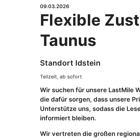
09.03.2026
Flexible Zus
Taunus
Standort Idstein
Teilzeit, ab sofort
Wir suchen für unsere LastMile 
die dafür sorgen, dass unsere Pr
Unterstütze uns, sodass die Lese
informiert bleiben.
Wir vertreten die großen regio