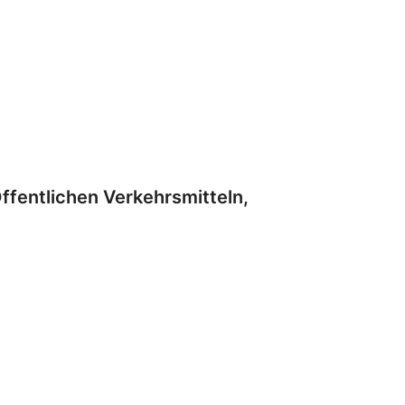
Öffentlichen Verkehrsmitteln,