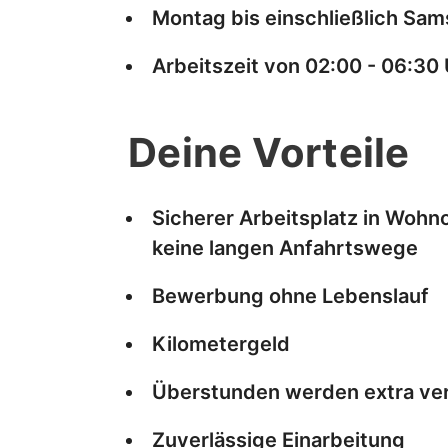
Montag bis einschließlich Sam
Arbeitszeit von 02:00 - 06:30 
Deine Vorteile
Sicherer Arbeitsplatz in Wohno
keine langen Anfahrtswege
Bewerbung ohne Lebenslauf
Kilometergeld
Überstunden werden extra ve
Zuverlässige Einarbeitung