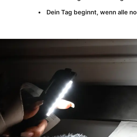
Dein Tag beginnt, wenn alle n