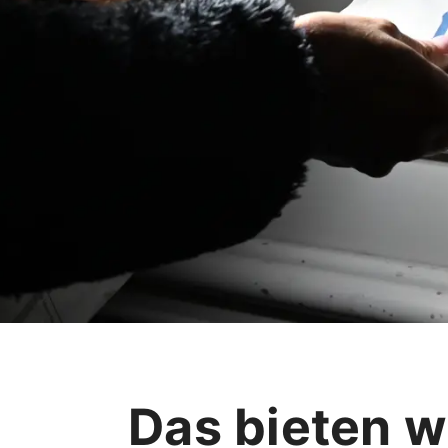
Das bieten wi