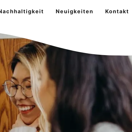
Nachhaltigkeit
Neuigkeiten
Kontakt