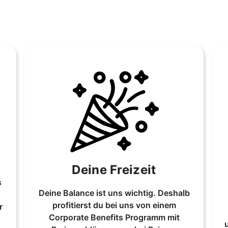
Deine Freizeit
s
Deine Balance ist uns wichtig. Deshalb
profitierst du bei uns von einem
r
Corporate Benefits Programm mit