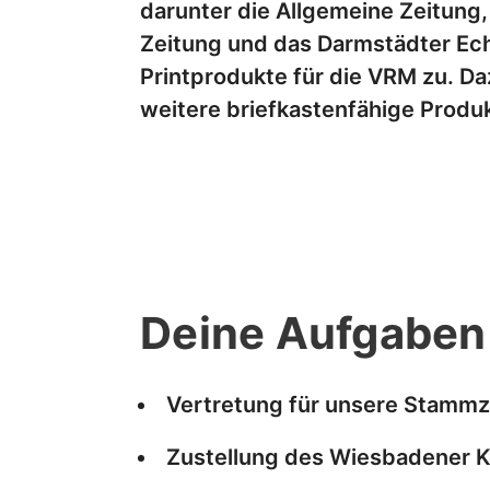
darunter die Allgemeine Zeitung,
Zeitung und das Darmstädter Ech
Printprodukte für die VRM zu. Da
weitere briefkastenfähige Produ
Deine Aufgaben
Vertretung für unsere Stammz
Zustellung des Wiesbadener Ku