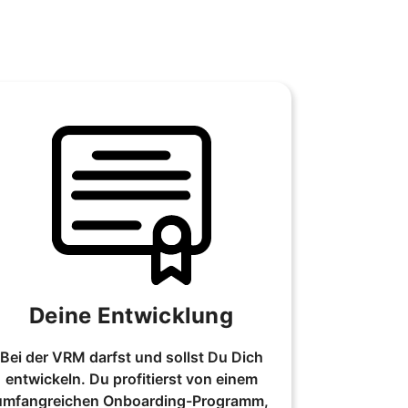
Deine Entwicklung
Bei der VRM darfst und sollst Du Dich
entwickeln. Du profitierst von einem
umfangreichen Onboarding-Programm,