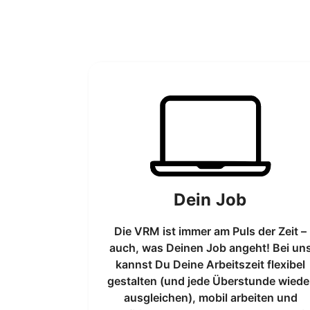
Dein Job
Die VRM ist immer am Puls der Zeit –
auch, was Deinen Job angeht! Bei un
kannst Du Deine Arbeitszeit flexibel
gestalten (und jede Überstunde wiede
ausgleichen), mobil arbeiten und