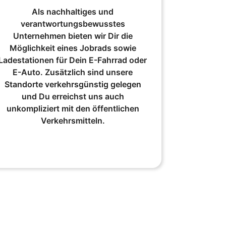
Als nachhaltiges und
verantwortungsbewusstes
Unternehmen bieten wir Dir die
Möglichkeit eines Jobrads sowie
Ladestationen für Dein E-Fahrrad oder
E-Auto. Zusätzlich sind unsere
Standorte verkehrsgünstig gelegen
und Du erreichst uns auch
unkompliziert mit den öffentlichen
Verkehrsmitteln.