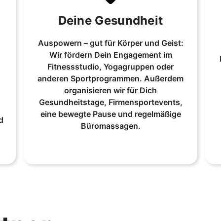
Deine Gesundheit
Auspowern – gut für Körper und Geist:
Wir fördern Dein Engagement im
Fitnessstudio, Yogagruppen oder
anderen Sportprogrammen. Außerdem
organisieren wir für Dich
Gesundheitstage, Firmensportevents,
eine bewegte Pause und regelmäßige
d
Büromassagen.