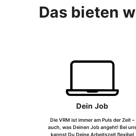
Das bieten wi
Dein Job
Die VRM ist immer am Puls der Zeit –
auch, was Deinen Job angeht! Bei un
kannst Du Deine Arbeitszeit flexibel