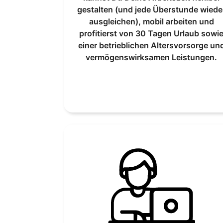
gestalten (und jede Überstunde wiede
ausgleichen), mobil arbeiten und
profitierst von 30 Tagen Urlaub sowi
einer betrieblichen Altersvorsorge un
vermögenswirksamen Leistungen.