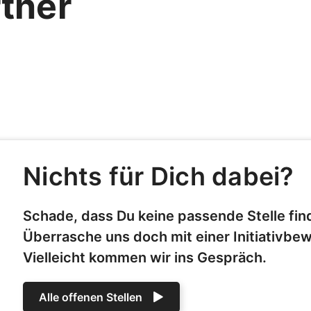
tner
Nichts für Dich dabei?
Schade, dass Du keine passende Stelle fin
Überrasche uns doch mit einer Initiativbe
Vielleicht kommen wir ins Gespräch.
Alle offenen Stellen