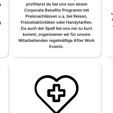
profitierst du bei uns von einem
r
Corporate Benefits Programm mit
Preisnachlässen u.a. bei Reisen,
e
Freizeitaktivitäten oder Handytarifen.
d
Da auch der Spaß bei uns nie zu kurz
kommt, organisieren wir für unsere
Mitarbeitenden regelmäßige After Work
Events.