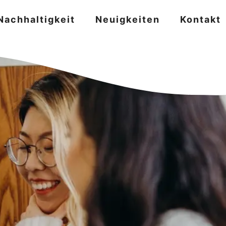
Nachhaltigkeit
Neuigkeiten
Kontakt