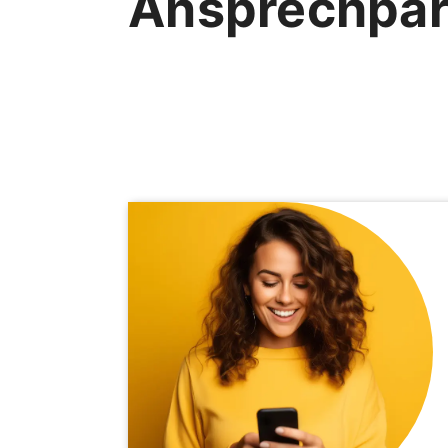
Ansprechpar