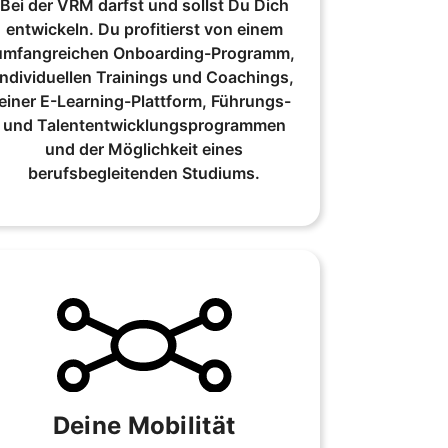
Bei der VRM darfst und sollst Du Dich
entwickeln. Du profitierst von einem
umfangreichen Onboarding-Programm,
individuellen Trainings und Coachings,
einer E-Learning-Plattform, Führungs-
und Talententwicklungsprogrammen
und der Möglichkeit eines
berufsbegleitenden Studiums.
Deine Mobilität