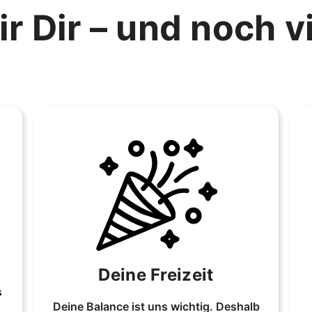
r Dir – und noch v
Deine Freizeit
s
Deine Balance ist uns wichtig. Deshalb