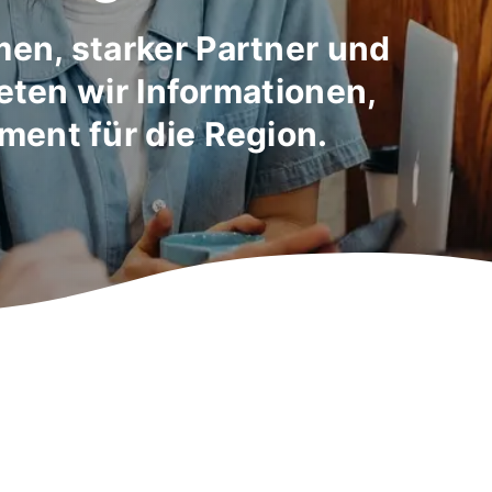
en, starker Partner und
ieten wir Informationen,
ent für die Region.