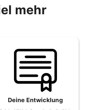
iel mehr
Deine Entwicklung