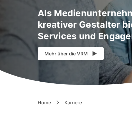
Als Medienunternehm
kreativer Gestalter b
Services und Engagem
Mehr über die VRM
Home
Karriere