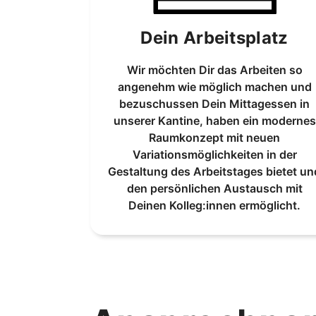
Dein Arbeitsplatz
Wir möchten Dir das Arbeiten so
angenehm wie möglich machen und
bezuschussen Dein Mittagessen in
unserer Kantine, haben ein modernes
Raumkonzept mit neuen
Variationsmöglichkeiten in der
Gestaltung des Arbeitstages bietet un
den persönlichen Austausch mit
Deinen Kolleg:innen ermöglicht.